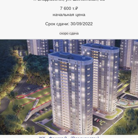
7 600 т.₽
начальная цена
Срок сдачи:
30/09/2022
скоро сдача