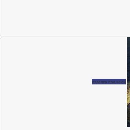
отделка под ключ