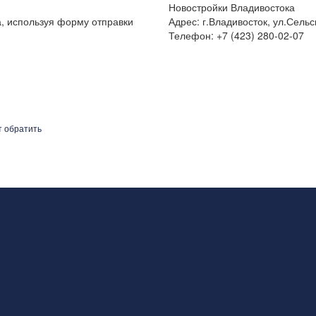
Новостройки Владивостока
а, используя форму отправки
Адрес: г.Владивосток, ул.Сельс
Телефон: +7 (423) 280-02-07
т обратить