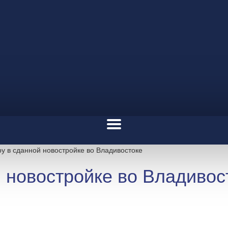
ру в сданной новостройке во Владивостоке
й новостройке во Владивос