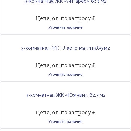
3-комнатная, ЖК «Антарес», 86.1 м2
Цена, от: по запросу ₽
Уточнить наличие
3-комнатная, ЖК «Ласточка», 113.89 м2
Цена, от: по запросу ₽
Уточнить наличие
3-комнатная, ЖК «Южный», 82,7 м2
Цена, от: по запросу ₽
Уточнить наличие