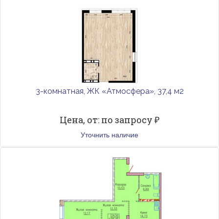
3-комнатная, ЖК «Атмосфера», 37,4 м2
Цена, от: по запросу ₽
Уточнить наличие