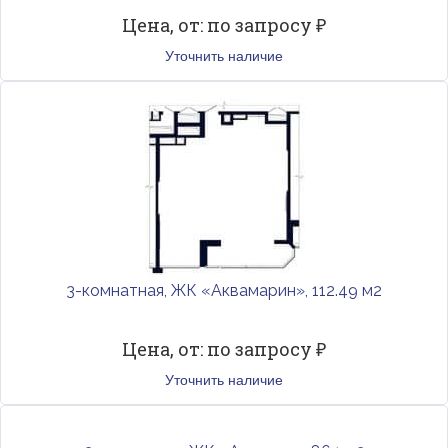
Цена, от: по запросу ₽
Уточнить наличие
3-комнатная, ЖК «Аквамарин», 112.49 м2
Цена, от: по запросу ₽
Уточнить наличие