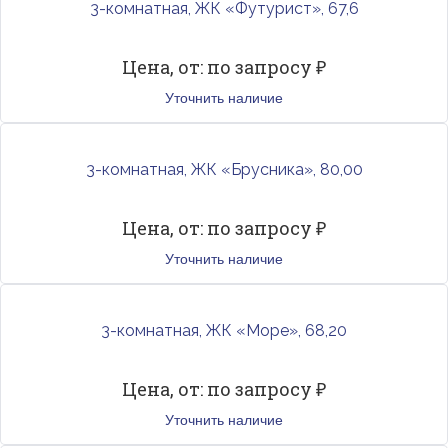
3-комнатная, ЖК «Футурист», 67,6
Цена, от: по запросу ₽
Уточнить наличие
3-комнатная, ЖК «Брусника», 80,00
Цена, от: по запросу ₽
Уточнить наличие
3-комнатная, ЖК «Море», 68,20
Цена, от: по запросу ₽
Уточнить наличие