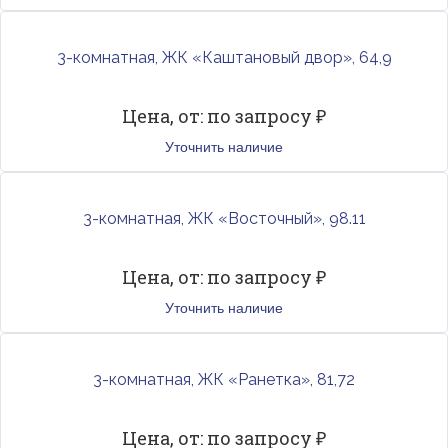
3-комнатная, ЖК «Каштановый двор», 64,9
Цена, от: по запросу ₽
Уточнить наличие
3-комнатная, ЖК «Восточный», 98.11
Цена, от: по запросу ₽
Уточнить наличие
3-комнатная, ЖК «Ранетка», 81,72
Цена, от: по запросу ₽