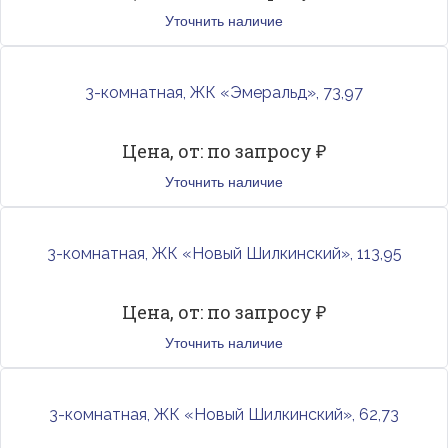
Уточнить наличие
3-комнатная, ЖК «Эмеральд», 73,97
Цена, от: по запросу ₽
Уточнить наличие
3-комнатная, ЖК «Новый Шилкинский», 113,95
Цена, от: по запросу ₽
Уточнить наличие
3-комнатная, ЖК «Новый Шилкинский», 62,73