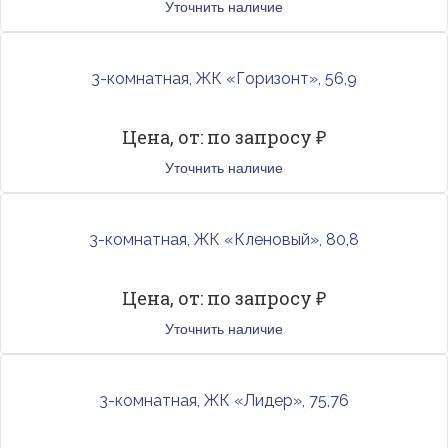
Уточнить наличие
3-комнатная, ЖК «Горизонт», 56,9
Цена, от: по запросу ₽
Уточнить наличие
3-комнатная, ЖК «Кленовый», 80,8
Цена, от: по запросу ₽
Уточнить наличие
3-комнатная, ЖК «Лидер», 75,76