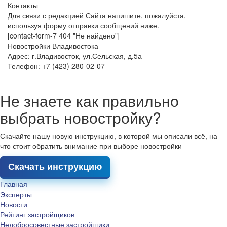
Контакты
Для связи с редакцией Сайта напишите, пожалуйста,
используя форму отправки сообщений ниже.
[contact-form-7 404 "Не найдено"]
Новостройки Владивостока
Адрес: г.Владивосток, ул.Сельская, д.5а
Телефон: +7 (423) 280-02-07
Не знаете как правильно
выбрать новостройку?
Скачайте нашу новую инструкцию, в которой мы описали всё, на
что стоит обратить внимание при выборе новостройки
Скачать инструкцию
Главная
Эксперты
Новости
Рейтинг застройщиков
Недобросовестные застройщики