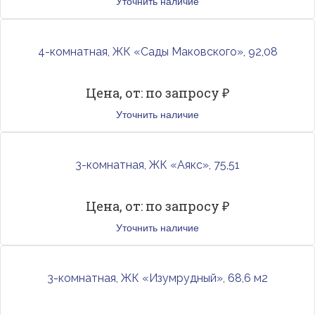
Уточнить наличие
4-комнатная, ЖК «Сады Маковского», 92,08
Цена, от: по запросу ₽
Уточнить наличие
3-комнатная, ЖК «Аякс», 75,51
Цена, от: по запросу ₽
Уточнить наличие
3-комнатная, ЖК «Изумрудный», 68,6 м2