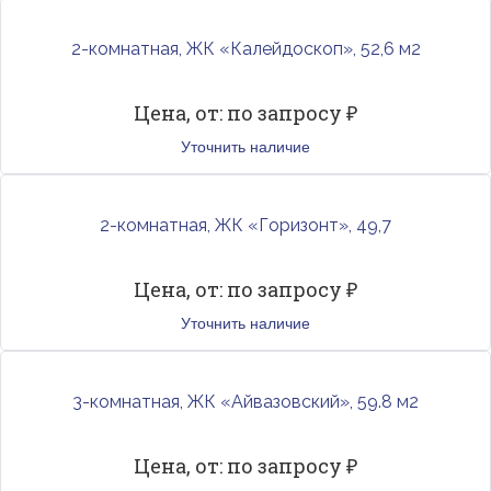
2-комнатная, ЖК «Калейдоскоп», 52,6 м2
Цена, от: по запросу ₽
Уточнить наличие
2-комнатная, ЖК «Горизонт», 49,7
Цена, от: по запросу ₽
Уточнить наличие
3-комнатная, ЖК «Айвазовский», 59.8 м2
Цена, от: по запросу ₽