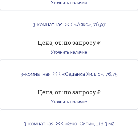
Уточнить наличие
3-комнатная, ЖК «Аякс», 76,97
Цена, от: по запросу ₽
Уточнить наличие
3-комнатная, ЖК «Седанка Хиллс», 76,75
Цена, от: по запросу ₽
Уточнить наличие
3-комнатная, ЖК «Эко-Сити», 116.3 м2