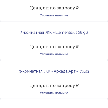
Цена, от: по запросу ₽
Уточнить наличие
3-комнатная, ЖК «Elements», 108,96
Цена, от: по запросу ₽
Уточнить наличие
3-комнатная, ЖК «Аркада Арт», 76.82
Цена, от: по запросу ₽
Уточнить наличие