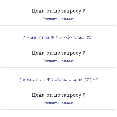
Цена, от: по запросу ₽
Уточнить наличие
2-комнатная, ЖК «Небо парк», 70,1
Цена, от: по запросу ₽
Уточнить наличие
3-комнатная, ЖК «Атмосфера», 37,3 м2
Цена, от: по запросу ₽
Уточнить наличие