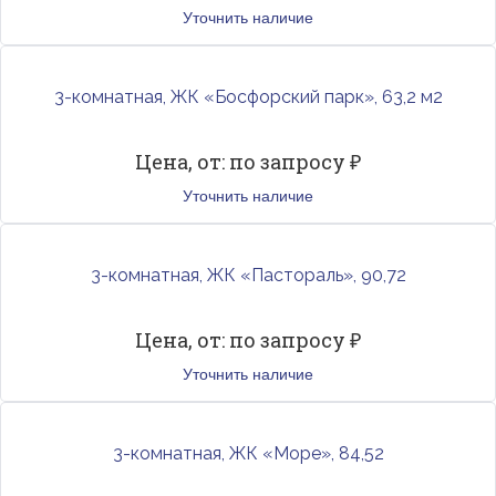
Уточнить наличие
3-комнатная, ЖК «Босфорский парк», 63,2 м2
Цена, от: по запросу ₽
Уточнить наличие
3-комнатная, ЖК «Пастораль», 90,72
Цена, от: по запросу ₽
Уточнить наличие
3-комнатная, ЖК «Море», 84,52