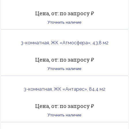
Цена, от: по запросу ₽
Уточнить наличие
3-комнатная, ЖК «Атмосфера», 43,8 м2
Цена, от: по запросу ₽
Уточнить наличие
3-комнатная, ЖК «Антарес», 84,4 м2
Цена, от: по запросу ₽
Уточнить наличие