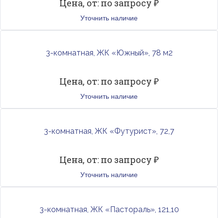
Цена, от: по запросу ₽
Уточнить наличие
3-комнатная, ЖК «Южный», 78 м2
Цена, от: по запросу ₽
Уточнить наличие
3-комнатная, ЖК «Футурист», 72,7
Цена, от: по запросу ₽
Уточнить наличие
3-комнатная, ЖК «Пастораль», 121,10