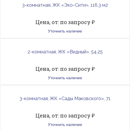
3-комнатная, ЖК «Эко-Сити», 116,3 м2
Цена, от: по запросу ₽
Уточнить наличие
2-комнатная, ЖК «Видный», 54.25
Цена, от: по запросу ₽
Уточнить наличие
3-комнатная, ЖК «Сады Маковского», 71
Цена, от: по запросу ₽
Уточнить наличие