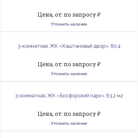
Цена, от: по запросу ₽
Уточнить наличие
3-комнатная, ЖК «Каштановый двор», 80,4
Цена, от: по запросу ₽
Уточнить наличие
3-комнатная, ЖК «Босфорский парк», 63,2 м2
Цена, от: по запросу ₽
Уточнить наличие