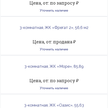
Цена, от: по запросу ₽
Уточнить наличие
3-комнатная, ЖК «Фрегат 2», 56,6 м2
Цена, от: продана ₽
Уточнить наличие
3-комнатная, ЖК «Море», 85,89
Цена, от: по запросу ₽
Уточнить наличие
3-комнатная, ЖК «Оазис», 55,63