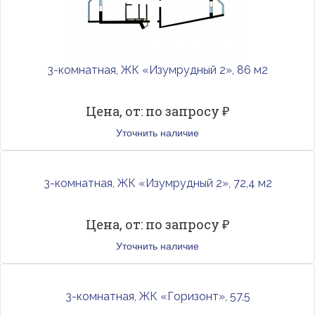
3-комнатная, ЖК «Изумрудный 2», 86 м2
Цена, от: по запросу ₽
Уточнить наличие
3-комнатная, ЖК «Изумрудный 2», 72,4 м2
Цена, от: по запросу ₽
Уточнить наличие
3-комнатная, ЖК «Горизонт», 57,5