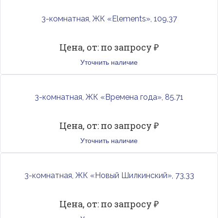
3-комнатная, ЖК «Elements», 109,37
Цена, от: по запросу ₽
Уточнить наличие
3-комнатная, ЖК «Времена года», 85.71
Цена, от: по запросу ₽
Уточнить наличие
3-комнатная, ЖК «Новый Шилкинский», 73,33
Цена, от: по запросу ₽