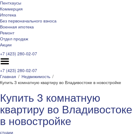
Пентхаусы
Коммерция
Ипотека
Без первоначального взноса
Военная ипотека
Ремонт
Отдел продаж
Акции
+7 (423) 280-02-07
+7 (423) 280-02-07
Главная
Недвижимость
Купить 3 комнатную квартиру во Владивостоке в новостройке
Купить 3 комнатную
квартиру во Владивостоке
в новостройке
студии