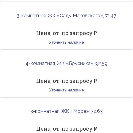
3-комнатная, ЖК «Сады Маковского», 71,47
Цена, от: по запросу ₽
Уточнить наличие
4-комнатная, ЖК «Брусника», 92,59
Цена, от: по запросу ₽
Уточнить наличие
3-комнатная, ЖК «Море», 72,63
Цена, от: по запросу ₽