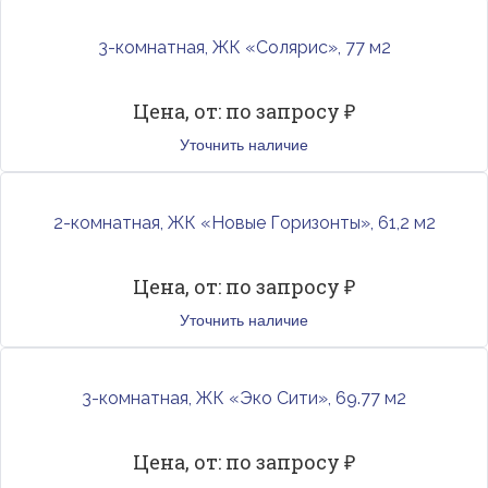
3-комнатная, ЖК «Солярис», 77 м2
Цена, от: по запросу ₽
Уточнить наличие
2-комнатная, ЖК «Новые Горизонты», 61,2 м2
Цена, от: по запросу ₽
Уточнить наличие
3-комнатная, ЖК «Эко Сити», 69.77 м2
Цена, от: по запросу ₽