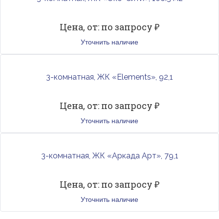
Цена, от: по запросу ₽
Уточнить наличие
3-комнатная, ЖК «Elements», 92,1
Цена, от: по запросу ₽
Уточнить наличие
3-комнатная, ЖК «Аркада Арт», 79,1
Цена, от: по запросу ₽
Уточнить наличие