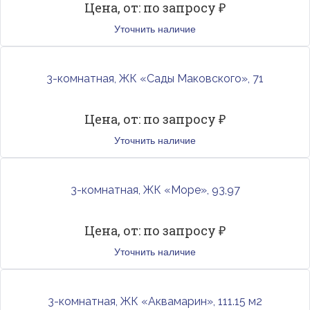
Цена, от: по запросу ₽
Уточнить наличие
3-комнатная, ЖК «Сады Маковского», 71
Цена, от: по запросу ₽
Уточнить наличие
3-комнатная, ЖК «Море», 93,97
Цена, от: по запросу ₽
Уточнить наличие
3-комнатная, ЖК «Аквамарин», 111.15 м2