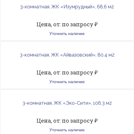
3-комнатная, ЖК «Изумрудный», 68,6 м2
Цена, от: по запросу ₽
Уточнить наличие
3-комнатная, ЖК «Айвазовский», 80.4 м2
Цена, от: по запросу ₽
Уточнить наличие
3-комнатная, ЖК «Эко-Сити», 106.3 м2
Цена, от: по запросу ₽
Уточнить наличие