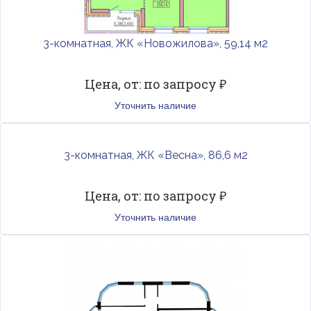
3-комнатная, ЖК «Новожилова», 59,14 м2
Цена, от: по запросу ₽
Уточнить наличие
3-комнатная, ЖК «Весна», 86,6 м2
Цена, от: по запросу ₽
Уточнить наличие