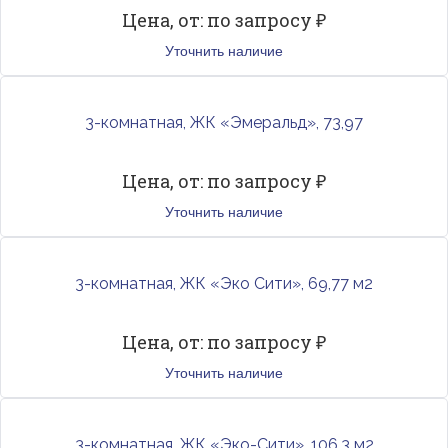
Цена, от: по запросу ₽
Уточнить наличие
3-комнатная, ЖК «Эмеральд», 73,97
Цена, от: по запросу ₽
Уточнить наличие
3-комнатная, ЖК «Эко Сити», 69,77 м2
Цена, от: по запросу ₽
Уточнить наличие
3-комнатная, ЖК «Эко-Сити», 106.3 м2