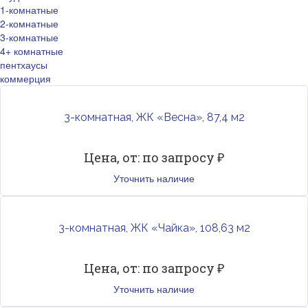
1-комнатные
2-комнатные
3-комнатные
4+ комнатные
пентхаусы
коммерция
3-комнатная, ЖК «Весна», 87,4 м2
Цена, от: по запросу ₽
Уточнить наличие
3-комнатная, ЖК «Чайка», 108,63 м2
Цена, от: по запросу ₽
Уточнить наличие