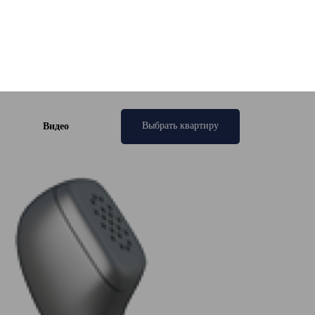
Выбрать квартиру
Видео