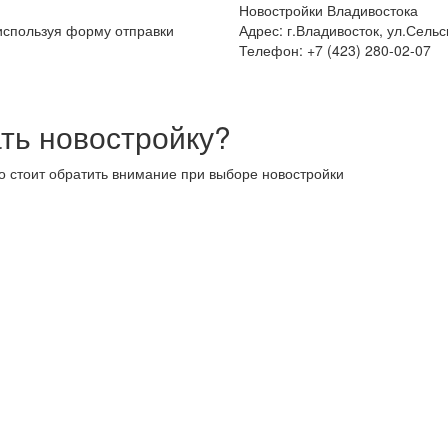
Новостройки Владивостока
 используя форму отправки
Адрес: г.Владивосток, ул.Сельс
Телефон: +7 (423) 280-02-07
ть новостройку?
то стоит обратить внимание при выборе новостройки