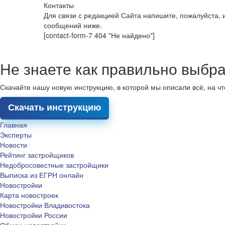
Контакты
Для связи с редакцией Сайта напишите, пожалуйста,
сообщений ниже.
[contact-form-7 404 "Не найдено"]
Не знаете как правильно выбра
Скачайте нашу новую инструкцию, в которой мы описали всё, на ч
Скачать инструкцию
Главная
Эксперты
Новости
Рейтинг застройщиков
Недобросовестные застройщики
Выписка из ЕГРН онлайн
Новостройки
Карта новостроек
Новостройки Владивостока
Новостройки России