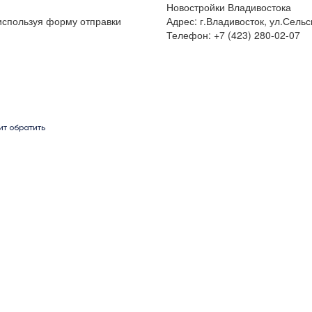
Новостройки Владивостока
 используя форму отправки
Адрес: г.Владивосток, ул.Сельс
Телефон: +7 (423) 280-02-07
ит обратить