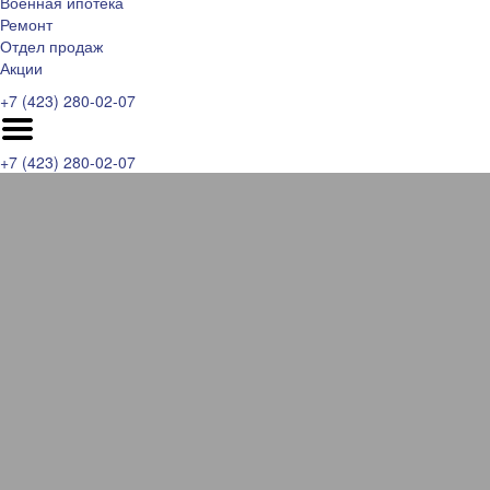
Военная ипотека
Ремонт
Отдел продаж
Акции
+7 (423) 280-02-07
+7 (423) 280-02-07