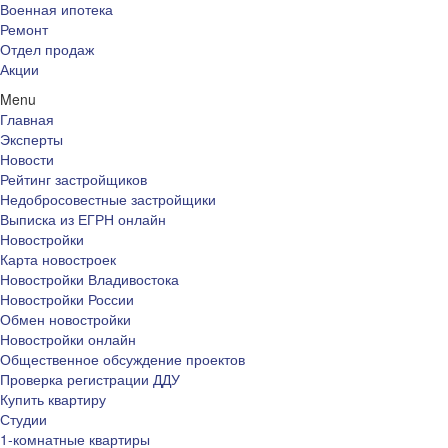
Военная ипотека
Ремонт
Отдел продаж
Акции
Menu
Главная
Эксперты
Новости
Рейтинг застройщиков
Недобросовестные застройщики
Выписка из ЕГРН онлайн
Новостройки
Карта новостроек
Новостройки Владивостока
Новостройки России
Обмен новостройки
Новостройки онлайн
Общественное обсуждение проектов
Проверка регистрации ДДУ
Купить квартиру
Студии
1-комнатные квартиры