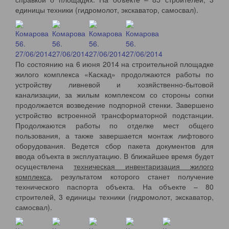
единицы техники (гидромолот, экскаватор, самосвал).
По состоянию на 6 июня 2014 на строительной площадке
жилого комплекса «Каскад» продолжаются работы по
устройству ливневой и хозяйственно-бытовой
канализации, за жилым комплексом со стороны сопки
продолжается возведение подпорной стенки. Завершено
устройство встроенной трансформаторной подстанции.
Продолжаются работы по отделке мест общего
пользования, а также завершается монтаж лифтового
оборудования. Ведется сбор пакета документов для
ввода объекта в эксплуатацию. В ближайшее время будет
осуществлена
техническая инвентаризация жилого
комплекса
, результатом которого станет получение
технического паспорта объекта. На объекте – 80
строителей, 3 единицы техники (гидромолот, экскаватор,
самосвал).