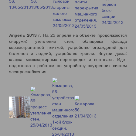
Апрель 2013 г
. На 25 апреля на объекте продолжаются
снаружи: утепление стен, облицовка фасада
керамогранитной плиткой, устройство ограждений для
балконов и лоджий, устройство кровли. Внутри дома:
кладка межквартирных перегородок и вентшахт. Идет
подготовка к работам по устройству внутренних систем
электроснабжения.