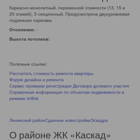
Каркасно-монолитный, переменной этажности (13, 15 и
20 этажей), 3-секционный. Предусмотрена двухуровневая
подземная парковка.
Отопление:
-
Высота потолков:
Полезные ссылки:
Рассчитать стоимость ремонта квартиры
Форум дизайна и ремонта
Сервис проверки регистрации Договора долевого участия
Справочная информация по объектам недвижимости в
режиме online
Ленинский район
Сданные новостройки
Эскадра
О районе ЖК «Каскад»