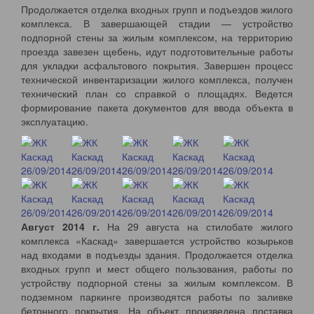
Продолжается отделка входных групп и подъездов жилого
комплекса. В завершающей стадии — устройство
подпорной стены за жилым комплексом, на территорию
проезда завезен щебень, идут подготовительные работы
для укладки асфальтового покрытия. Завершен процесс
технической инвентаризации жилого комплекса, получен
технический план со справкой о площадях. Ведется
формирование пакета документов для ввода объекта в
эксплуатацию.
Август 2014 г.
На 29 августа на стилобате жилого
комплекса «Каскад» завершается устройство козырьков
над входами в подъезды здания. Продолжается отделка
входных групп и мест общего пользования, работы по
устройству подпорной стены за жилым комплексом. В
подземном паркинге производятся работы по заливке
бетонного покрытия. На объект произведена поставка