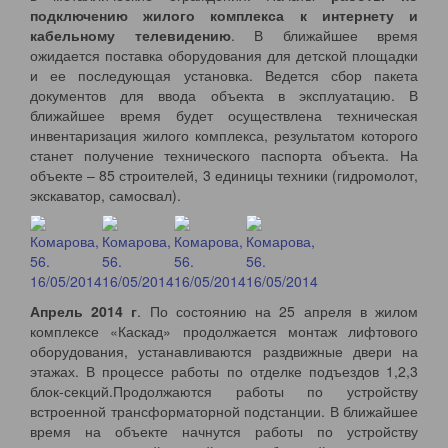
подключению жилого комплекса к интернету и
кабельному телевидению
. В ближайшее время
ожидается поставка оборудования для детской площадки
и ее последующая установка. Ведется сбор пакета
документов для ввода объекта в эксплуатацию. В
ближайшее время будет осуществлена техническая
инвентаризация жилого комплекса, результатом которого
станет получение технического паспорта объекта. На
объекте – 85 строителей, 3 единицы техники (гидромолот,
экскаватор, самосвал).
Апрель 2014 г
. По состоянию на 25 апреля в жилом
комплексе «Каскад» продолжается монтаж лифтового
оборудования, устанавливаются раздвижные двери на
этажах. В процессе работы по отделке подъездов 1,2,3
блок-секций.Продолжаются работы по устройству
встроенной трансформаторной подстанции. В ближайшее
время на объекте начнутся работы по устройству