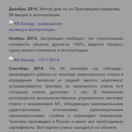
Декабрь 2014.
Жилой дом по ул.Прапорщика Комарова,
58 введен в эксплуатацию.
Ноябрь 2014.
Застройщик сообщает, что строительная
готовность объекта достигла 100%, ведется процесс
сдачи жилого комплекса в эксплуатацию.
Сентябрь 2014.
На 26 сентября на «Каскаде»
производятся работы по монтажу сверхпрочного стекла в
ограждения балконов и лоджий жилого комплекса:
устанавливается триплекс из закаленного стекла 4+4
(толщина стекла достигает 1 см). В технологии
используется высококачественное упрочненное листовое
стекло с маркировкой М1, обладающее максимальными
ударопрочными, оптическими, шумозащитными
характеристиками, стойкое к перепадам температур.
Триплекс произведен в России и имеет все необходимые
сертификаты. Вся партия стекла находится на объекте.