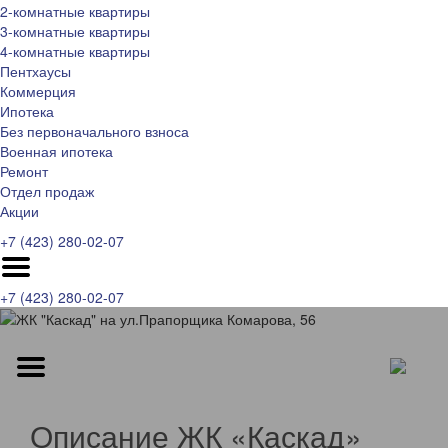
2-комнатные квартиры
3-комнатные квартиры
4-комнатные квартиры
Пентхаусы
Коммерция
Ипотека
Без первоначального взноса
Военная ипотека
Ремонт
Отдел продаж
Акции
+7 (423) 280-02-07
+7 (423) 280-02-07
Описание ЖК «Каскад»