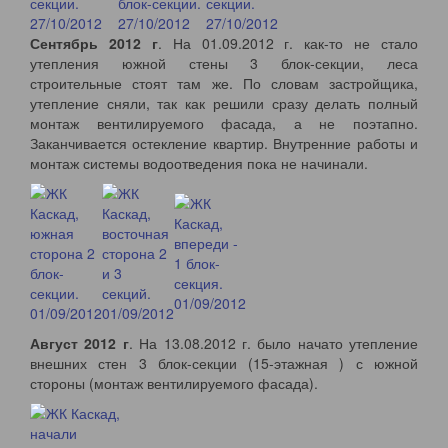
Сентябрь 2012 г
. На 01.09.2012 г. как-то не стало
утепления южной стены 3 блок-секции, леса
строительные стоят там же. По словам застройщика,
утепление сняли, так как решили сразу делать полный
монтаж вентилируемого фасада, а не поэтапно.
Заканчивается остекление квартир. Внутренние работы и
монтаж системы водоотведения пока не начинали.
Август 2012 г
. На 13.08.2012 г. было начато утепление
внешних стен 3 блок-секции (15-этажная ) с южной
стороны (монтаж вентилируемого фасада).