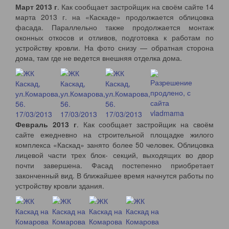
Март 2013 г
. Как сообщает застройщик на своём сайте 14
марта 2013 г. на «Каскаде» продолжается облицовка
фасада. Параллельно также продолжается монтаж
оконных откосов и отливов, подготовка к работам по
устройству кровли. На фото снизу — обратная сторона
дома, там где не ведется внешняя отделка дома.
Февраль 2013 г
. Как сообщает застройщик на своём
сайте ежедневно на строительной площадке жилого
комплекса «Каскад» занято более 50 человек. Облицовка
лицевой части трех блок- секций, выходящих во двор
почти завершена. Фасад постепенно приобретает
законченный вид. В ближайшее время начнутся работы по
устройству кровли здания.