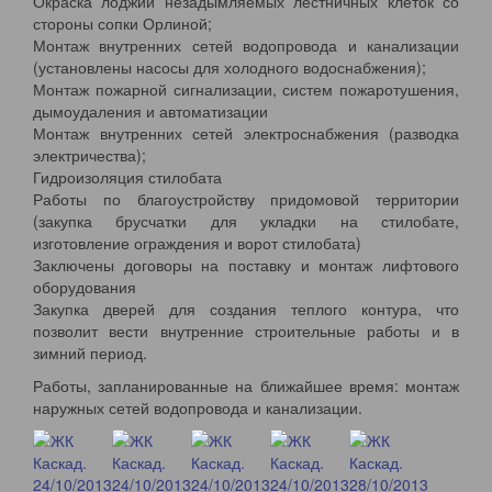
Окраска лоджий незадымляемых лестничных клеток со
стороны сопки Орлиной;
Монтаж внутренних сетей водопровода и канализации
(установлены насосы для холодного водоснабжения);
Монтаж пожарной сигнализации, систем пожаротушения,
дымоудаления и автоматизации
Монтаж внутренних сетей электроснабжения (разводка
электричества);
Гидроизоляция стилобата
Работы по благоустройству придомовой территории
(закупка брусчатки для укладки на стилобате,
изготовление ограждения и ворот стилобата)
Заключены договоры на поставку и монтаж лифтового
оборудования
Закупка дверей для создания теплого контура, что
позволит вести внутренние строительные работы и в
зимний период.
Работы, запланированные на ближайшее время: монтаж
наружных сетей водопровода и канализации.