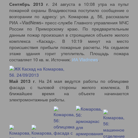
Сентябрь 2013 г
. 24 августа в 10:08 утра на пульт
пожарной охраны Владивостока поступило сообщение о
возгорании по адресу: ул. Комарова д. 56, рассказали
РИА «VladNews» пресс-службе Главного управления МЧС
России по Приморскому краю. По предварительным
данным пожар произошел в строящимся объекте жилого
комплекса «Каскад». В 10:19 минут на место
происшествия прибыли пожарные расчеты. На седьмом
этаже здания горит утеплитель. Площадь пожара
составляет 10 кв. м. Источник:
ИА Vladnews
.
Май 2013 г
. На 24 мая ведутся работы по облицовке
фасада с тыловой стороны жилого комлекса. В
ближайшее время на объекте начинаются
электромонтажные работы.