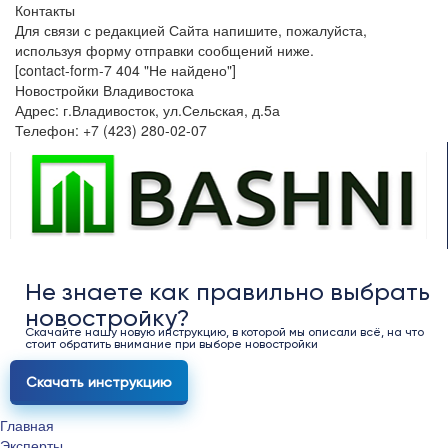
Контакты
Для связи с редакцией Сайта напишите, пожалуйста,
используя форму отправки сообщений ниже.
[contact-form-7 404 "Не найдено"]
Новостройки Владивостока
Адрес: г.Владивосток, ул.Сельская, д.5а
Телефон: +7 (423) 280-02-07
Не знаете как правильно выбрать
новостройку?
Скачайте нашу новую инструкцию, в которой мы описали всё, на что
стоит обратить внимание при выборе новостройки
Скачать инструкцию
Главная
Эксперты