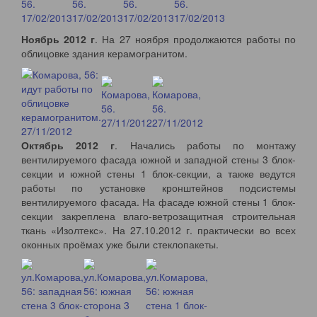
Ноябрь 2012 г
. На 27 ноября продолжаются работы по
облицовке здания керамогранитом.
Октябрь 2012 г
. Начались работы по монтажу
вентилируемого фасада южной и западной стены 3 блок-
секции и южной стены 1 блок-секции, а также ведутся
работы по установке кронштейнов подсистемы
вентилируемого фасада. На фасаде южной стены 1 блок-
секции закреплена влаго-ветрозащитная строительная
ткань «Изолтекс». На 27.10.2012 г. практически во всех
оконных проёмах уже были стеклопакеты.