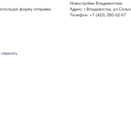
Новостройки Владивостока
 используя форму отправки
Адрес: г.Владивосток, ул.Сельс
Телефон: +7 (423) 280-02-07
т обратить