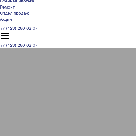
Военная ипотека
Ремонт
Отдел продаж
Акции
+7 (423) 280-02-07
+7 (423) 280-02-07