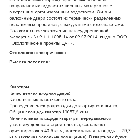
направляемых гидроизоляционных материалов с
внутренним организованным водостоком. Окна и
балконные двери состоят из термически разделенных
пластиковых профилей, с вакуумными стеклопакетами.
Положительное заключение негосударственной
экспертизы № 2-1-1-1295-14 от 02.07.2014, выдано ООО
«Экологические проекты ЦЧР».
Отопление:
электрическое
Высота потолков:
Квартиры.
Качественная входная дверь;
Качественные пластиковые окна;
Проведение электропроводки до квартирного щитка;
Общая площадь квартир 10057,2 кв.м.
Минимальная площадь квартиры, передаваемой
участнику долевого строительства, составляет
ориентировочно 40,9 кв.м, максимальная площадь — 79,7
кв.м (включая холодные помещения). В квартирах будут