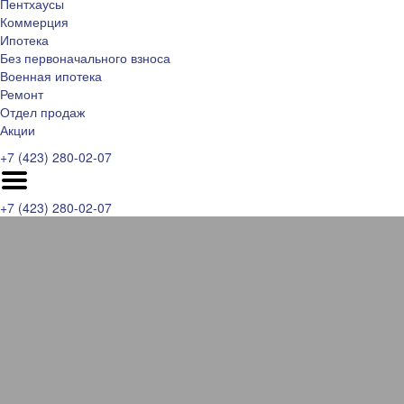
Пентхаусы
Коммерция
Ипотека
Без первоначального взноса
Военная ипотека
Ремонт
Отдел продаж
Акции
+7 (423) 280-02-07
+7 (423) 280-02-07