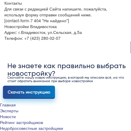
Контакты
Для связи с редакцией Сайта напишите, пожалуйста,
используя форму отправки сообщений ниже.
[contact-form-7 404 "Не найдено"]
Новостройки Владивостока
Адрес: г.Владивосток, ул.Сельская, д.5а
Телефон: +7 (423) 280-02-07
Не знаете как правильно выбрать
новостройку?
Скачайте нашу новую инструкцию, в которой мы описали всё, на что
стоит обратить внимание при выборе новостройки
Скачать инструкцию
Главная
Эксперты
Новости
Рейтинг застройщиков
Недобросовестные застройщики