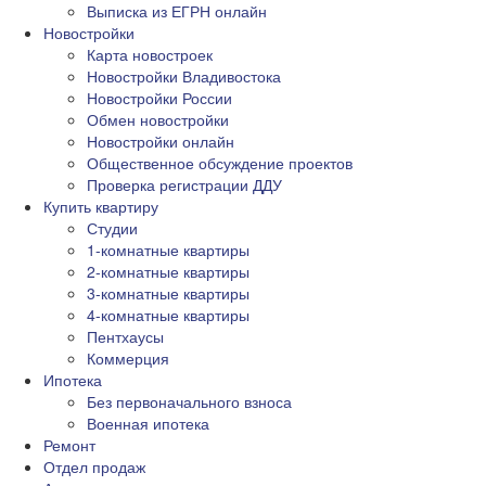
Выписка из ЕГРН онлайн
Новостройки
Карта новостроек
Новостройки Владивостока
Новостройки России
Обмен новостройки
Новостройки онлайн
Общественное обсуждение проектов
Проверка регистрации ДДУ
Купить квартиру
Студии
1-комнатные квартиры
2-комнатные квартиры
3-комнатные квартиры
4-комнатные квартиры
Пентхаусы
Коммерция
Ипотека
Без первоначального взноса
Военная ипотека
Ремонт
Отдел продаж