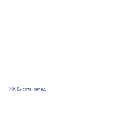
ЖК Высота, запад