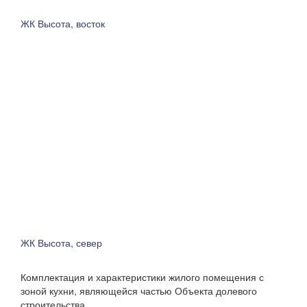
ЖК Высота, восток
ЖК Высота, север
Комплектация и характеристики жилого помещения с
зоной кухни, являющейся частью Объекта долевого
строительства