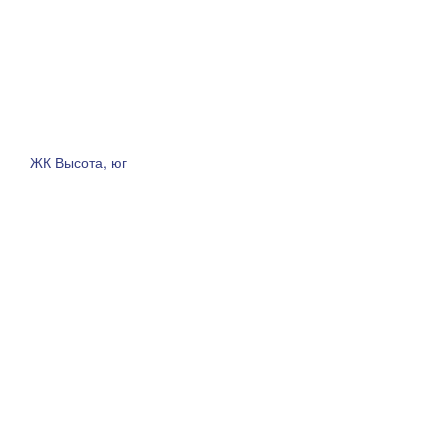
ЖК Высота, юг