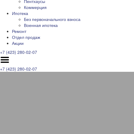
Пентхаусы
Коммерция
Ипотека
Без первоначального взноса
Военная ипотека
Ремонт
Отдел продаж
Акции
+7 (423) 280-02-07
+7 (423) 280-02-07