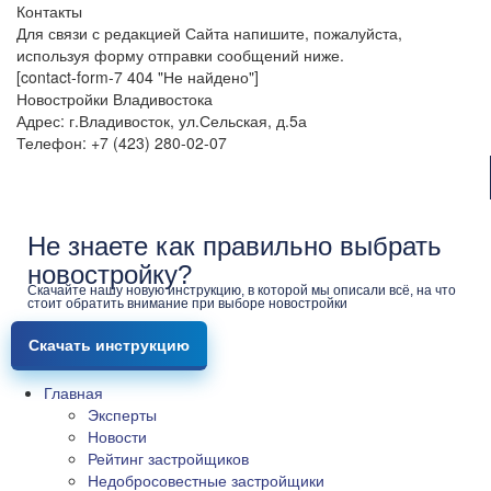
Контакты
Для связи с редакцией Сайта напишите, пожалуйста,
используя форму отправки сообщений ниже.
[contact-form-7 404 "Не найдено"]
Новостройки Владивостока
Адрес: г.Владивосток, ул.Сельская, д.5а
Телефон: +7 (423) 280-02-07
Не знаете как правильно выбрать
новостройку?
Скачайте нашу новую инструкцию, в которой мы описали всё, на что
стоит обратить внимание при выборе новостройки
Скачать инструкцию
Главная
Эксперты
Новости
Рейтинг застройщиков
Недобросовестные застройщики