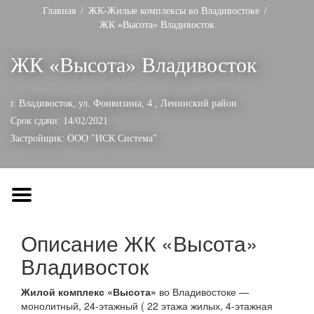
Главная
ЖК-Жилые комплексы во Владивостоке
ЖК «Высота» Владивосток
ЖК «Высота» Владивосток
г. Владивосток, ул. Фонвизина, 4 ,
Ленинский район
Срок сдачи: 14/02/2021
Застройщик:
ООО "ИСК Система"
Описание ЖК «Высота»
Владивосток
Жилой комплекс «Высота»
во Владивостоке —
монолитный, 24-этажный ( 22 этажа жилых, 4-этажная