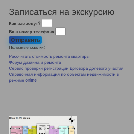
Записаться на экскурсию
Как вас зовут?
Ваш номер телефона
Отправить
Полезные ссылки:
Рассчитать стоимость ремонта квартиры
Форум дизайна и ремонта
Сервис проверки регистрации Договора долевого участия
Справочная информация по объектам недвижимости в
режиме online