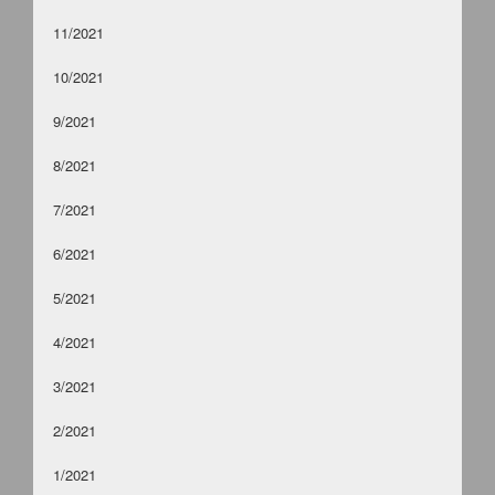
11/2021
10/2021
9/2021
8/2021
7/2021
6/2021
5/2021
4/2021
3/2021
2/2021
1/2021