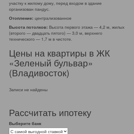
участку к жилому дому, перед входом в здание
организован пандус.
Отопление:
централизованное
Высота потолков:
Высота первого этажа — 4,2 м, жилых
(второго — двадцать пятого) — 3,0 м, верхнего
технического — 1,7 м в чистоте.
Цены на квартиры в ЖК
«Зеленый бульвар»
(Владивосток)
Записи не найдены
Рассчитать ипотеку
Выберите банк