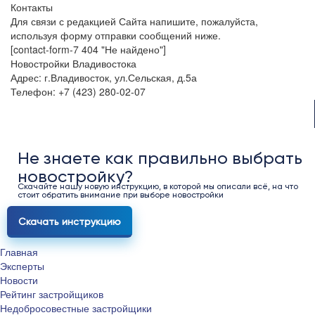
Контакты
Для связи с редакцией Сайта напишите, пожалуйста,
используя форму отправки сообщений ниже.
[contact-form-7 404 "Не найдено"]
Новостройки Владивостока
Адрес: г.Владивосток, ул.Сельская, д.5а
Телефон: +7 (423) 280-02-07
Не знаете как правильно выбрать
новостройку?
Скачайте нашу новую инструкцию, в которой мы описали всё, на что
стоит обратить внимание при выборе новостройки
Скачать инструкцию
Главная
Эксперты
Новости
Рейтинг застройщиков
Недобросовестные застройщики