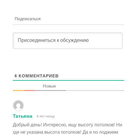
Подписаться
4
КОММЕНТАРИЕВ
Новые
Татьяна
6 лет назад
Добрый день! Интересно, ищу высоту потолков! Ни
где не указана высота потолков! Да и по лоджиям