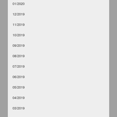
01/2020
12/2019
11/2019
10/2019
09/2019
08/2019
07/2019
06/2019
05/2019
04/2019
03/2019