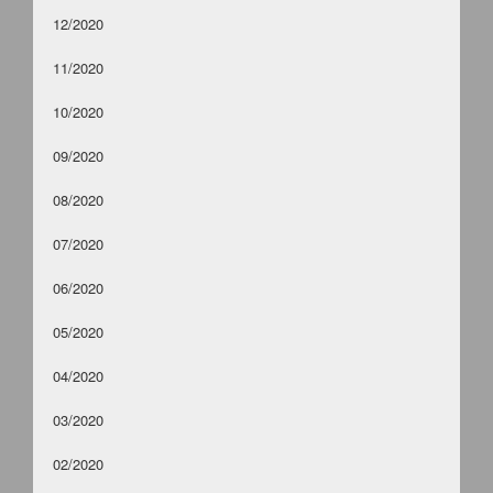
12/2020
11/2020
10/2020
09/2020
08/2020
07/2020
06/2020
05/2020
04/2020
03/2020
02/2020