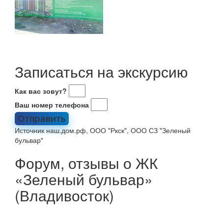
Записаться на экскурсию
Как вас зовут?
Ваш номер телефона
Отправить
Источник наш.дом.рф, ООО "Ркск", ООО СЗ "Зеленый
бульвар"
Форум, отзывы о ЖК
«Зеленый бульвар»
(Владивосток)