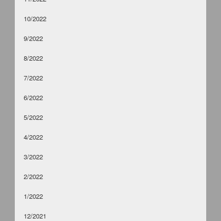
10/2022
9/2022
8/2022
7/2022
6/2022
5/2022
4/2022
3/2022
2/2022
1/2022
12/2021