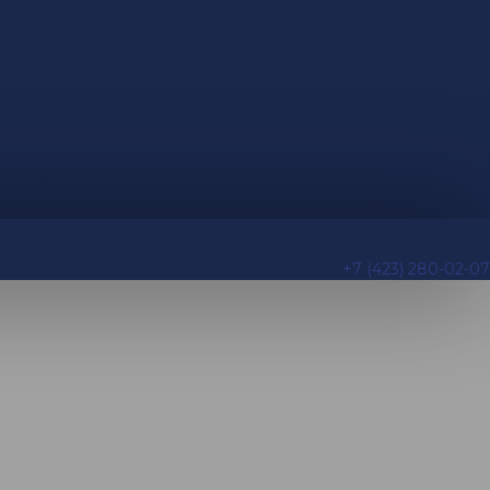
+7 (423) 280-02-07