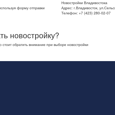
Новостройки Владивостока
 используя форму отправки
Адрес: г.Владивосток, ул.Сельс
Телефон: +7 (423) 280-02-07
ть новостройку?
то стоит обратить внимание при выборе новостройки