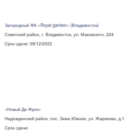
Загородный ЖК «Royal garden» (Владивосток)
Советский район, г. Владивосток, ул. Маковского, 224
Срок сдачи:
09/12/2022
«Новый Де-Фриз»
Надеждинский район, пос. Зима Южная, ул. Жарикова, д.1
Срок сдачи: