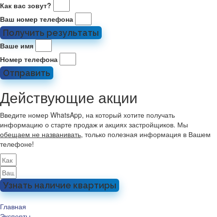
Как вас зовут?
Ваш номер телефона
Получить результаты
Ваше имя
Номер телефона
Отправить
Действующие акции
Введите номер WhatsApp, на который хотите получать
информацию о старте продаж и акциях застройщиков. Мы
обещаем не названивать
, только полезная информация в Вашем
телефоне!
Узнать наличие квартиры
Главная
Эксперты