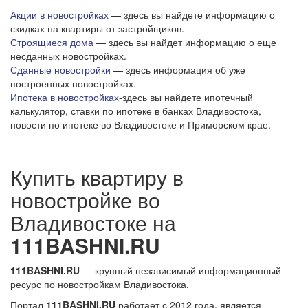
Акции в новостройках
— здесь вы найдете информацию о
скидках на квартиры от застройщиков.
Строящиеся дома
— здесь вы найдет информацию о еще
несданных новостройках.
Сданные новостройки
— здесь информация об уже
построенных новостройках.
Ипотека в новостройках
-здесь вы найдете ипотечный
калькулятор, ставки по ипотеке в банках Владивостока,
новости по ипотеке во Владивостоке и Приморском крае.
Купить квартиру в
новостройке во
Владивостоке на
111BASHNI.RU
111BASHNI.RU
— крупный независимый информационный
ресурс по новостройкам Владивостока.
Портал
111BASHNI.RU
работает с 2012 года, является