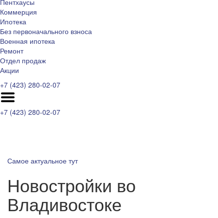
Пентхаусы
Коммерция
Ипотека
Без первоначального взноса
Военная ипотека
Ремонт
Отдел продаж
Акции
+7 (423) 280-02-07
+7 (423) 280-02-07
Самое актуальное тут
Новостройки во
Владивостоке