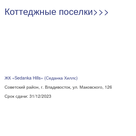
Коттеджные поселки>>>
ЖК «Sedanka Hills» (Седанка Хиллс)
Советский район, г. Владивосток, ул. Маковского, 126
Срок сдачи:
31/12/2023