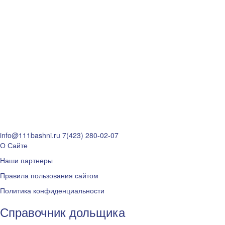
info@111bashni.ru
7(423) 280-02-07
О Сайте
Наши партнеры
Правила пользования сайтом
Политика конфиденциальности
Справочник дольщика