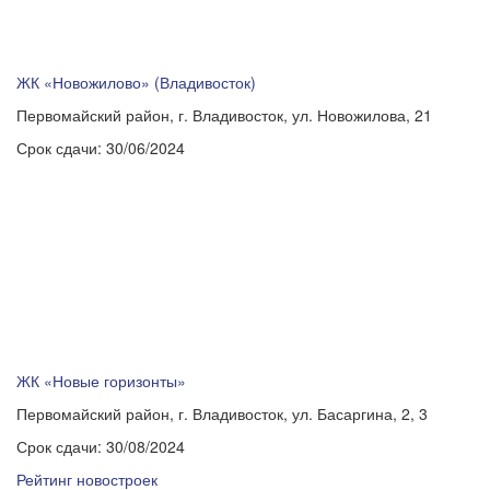
ЖК «Новожилово» (Владивосток)
Первомайский район, г. Владивосток, ул. Новожилова, 21
Срок сдачи:
30/06/2024
ЖК «Новые горизонты»
Первомайский район, г. Владивосток, ул. Басаргина, 2, 3
Срок сдачи:
30/08/2024
Рейтинг новостроек