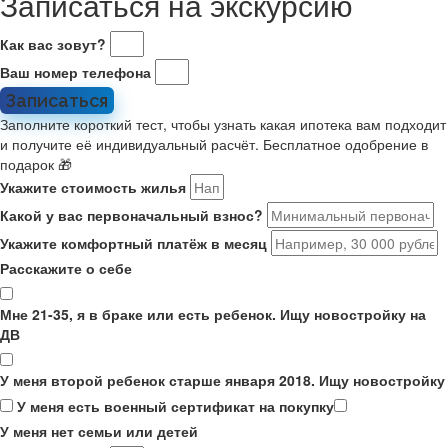
Записаться на экскурсию
Как вас зовут?
Ваш номер телефона
Записаться
Заполните короткий тест, чтобы узнать какая ипотека вам подходит
и получите её индивидуальный расчёт. Бесплатное одобрение в
подарок 🎁
Укажите стоимость жилья
Какой у вас первоначальный взнос?
Укажите комфортный платёж в месяц
Расскажите о себе
Мне 21-35, я в браке или есть ребенок. Ищу новостройку на
ДВ
У меня второй ребенок старше января 2018. Ищу новостройку
У меня есть военный сертификат на покупку
У меня нет семьи или детей