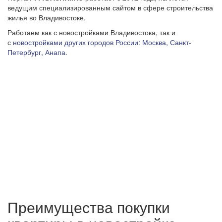
ведущим специализированным сайтом в сфере строительства
жилья во Владивостоке.
Работаем как с новостройками Владивостока, так и
с
новостройками других городов России: Москва, Санкт-
Петербург, Анапа.
Преимущества покупки