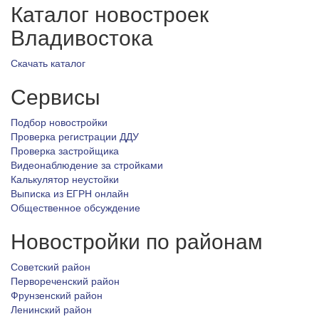
Каталог новостроек
Владивостока
Скачать каталог
Сервисы
Подбор новостройки
Проверка регистрации ДДУ
Проверка застройщика
Видеонаблюдение за стройками
Калькулятор неустойки
Выписка из ЕГРН онлайн
Общественное обсуждение
Новостройки по районам
Советский район
Первореченский район
Фрунзенский район
Ленинский район