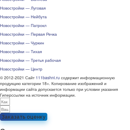
Новостройки — Луговая
Новостройки — Нейбута
Новостройки — Патрокл
Новостройки — Первая Речка
Новостройки — Чуркин
Новостройки — Тихая
Новостройки — Третья рабочая
Новостройки — Центр
© 2012-2021 Сайт
111bashni.ru
содержит информационную
продукцию категории 18+. Копирование изображений и
информации сайта допускается только при условии указания
Гиперссылки на источник информации.
Заказать оценку