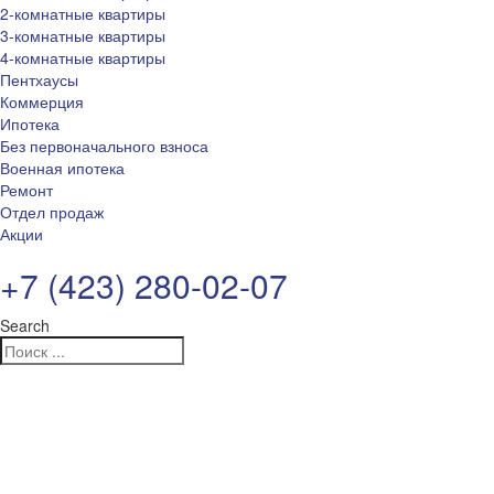
2-комнатные квартиры
3-комнатные квартиры
4-комнатные квартиры
Пентхаусы
Коммерция
Ипотека
Без первоначального взноса
Военная ипотека
Ремонт
Отдел продаж
Акции
+7 (423) 280-02-07
Search