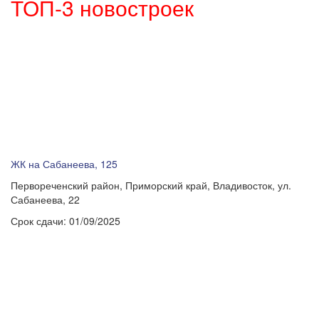
ТОП-3 новостроек
ЖК на Сабанеева, 125
Первореченский район, Приморский край, Владивосток, ул.
Сабанеева, 22
Срок сдачи:
01/09/2025