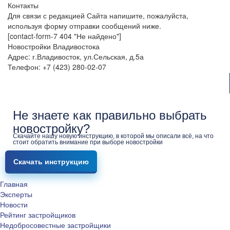
Контакты
Для связи с редакцией Сайта напишите, пожалуйста,
используя форму отправки сообщений ниже.
[contact-form-7 404 "Не найдено"]
Новостройки Владивостока
Адрес: г.Владивосток, ул.Сельская, д.5а
Телефон: +7 (423) 280-02-07
Не знаете как правильно выбрать
новостройку?
Скачайте нашу новую инструкцию, в которой мы описали всё, на что
стоит обратить внимание при выборе новостройки
Скачать инструкцию
Главная
Эксперты
Новости
Рейтинг застройщиков
Недобросовестные застройщики