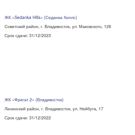
ЖК «Sedanka Hills» (Седанка Хиллс)
Советский район, г. Владивосток, ул. Маковского, 126
Срок сдачи:
31/12/2023
ЖК «Фрегат 2» (Владивосток)
Ленинский район, г. Владивосток, ул. Нейбута, 17
Срок сдачи:
31/12/2022