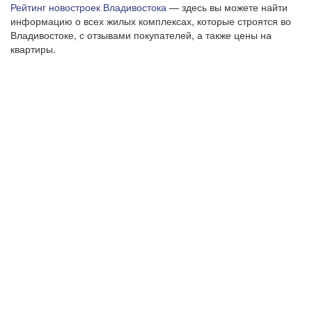
Рейтинг новостроек Владивостока
— здесь вы можете найти
информацию о всех жилых комплексах, которые строятся во
Владивостоке, с отзывами покупателей, а также цены на
квартиры.