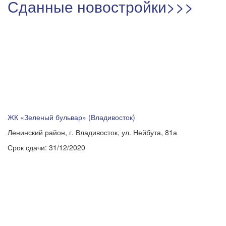
Сданные новостройки>>>
ЖК «Зеленый бульвар» (Владивосток)
Ленинский район, г. Владивосток, ул. Нейбута, 81а
Срок сдачи:
31/12/2020