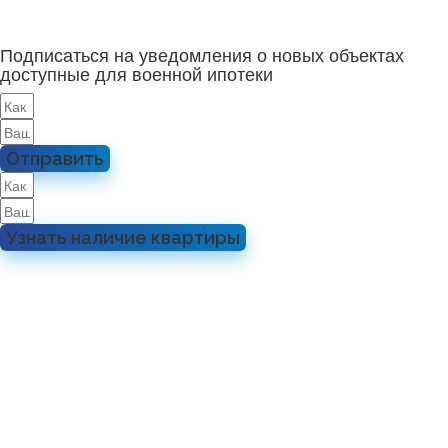
Подписаться на уведомления о новых объектах
доступные для военной ипотеки
Отправить
Узнать наличие квартиры