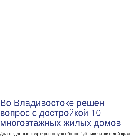
Во Владивостоке решен
вопрос с достройкой 10
многоэтажных жилых домов
Долгожданные квартиры получат более 1,5 тысячи жителей края.