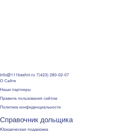
info@111bashni.ru
7(423) 280-02-07
О Сайте
Наши партнеры
Правила пользования сайтом
Политика конфиденциальности
Справочник дольщика
Юридическая поддержка