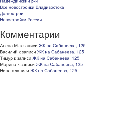
Надеждинский р-н
Все новостройки Владивостока
Долгострои
Новостройки России
Комментарии
Алена М.
к записи
ЖК на Сабанеева, 125
Василий
к записи
ЖК на Сабанеева, 125
Тимур
к записи
ЖК на Сабанеева, 125
Марина
к записи
ЖК на Сабанеева, 125
Нина
к записи
ЖК на Сабанеева, 125