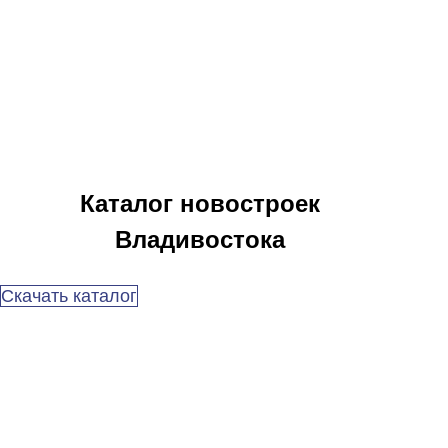
Каталог новостроек
Владивостока
Скачать каталог