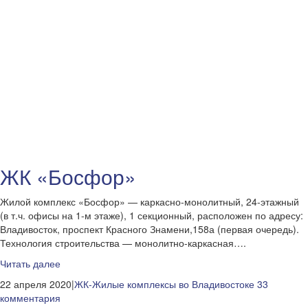
ЖК «Босфор»
Жилой комплекс «Босфор» — каркасно-монолитный, 24-этажный
(в т.ч. офисы на 1-м этаже), 1 секционный, расположен по адресу:
Владивосток, проспект Красного Знамени,158а (первая очередь).
Технология строительства — монолитно-каркасная….
Читать далее
22 апреля 2020|
ЖК-Жилые комплексы во Владивостоке
33
комментария