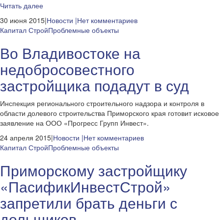
Читать далее
30 июня 2015|
Новости
|Нет комментариев
Капитал Строй
Проблемные объекты
Во Владивостоке на
недобросовестного
застройщика подадут в суд
Инспекция регионального строительного надзора и контроля в
области долевого строительства Приморского края готовит исковое
заявление на ООО «Прогресс Групп Инвест».
24 апреля 2015|
Новости
|Нет комментариев
Капитал Строй
Проблемные объекты
Приморскому застройщику
«ПасификИнвестСтрой»
запретили брать деньги с
дольщиков