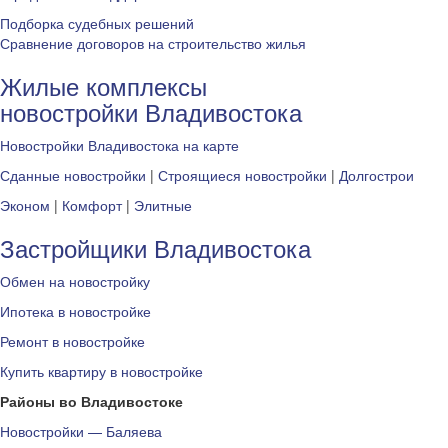
Подборка судебных решений
Сравнение договоров на строительство жилья
Жилые комплексы
новостройки Владивостока
Новостройки Владивостока на карте
Сданные новостройки
|
Строящиеся новостройки
|
Долгострои
Эконом
|
Комфорт
|
Элитные
Застройщики Владивостока
Обмен на новостройку
Ипотека в новостройке
Ремонт в новостройке
Купить квартиру в новостройке
Районы во Владивостоке
Новостройки — Баляева