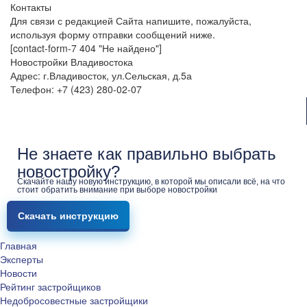
Контакты
Для связи с редакцией Сайта напишите, пожалуйста,
используя форму отправки сообщений ниже.
[contact-form-7 404 "Не найдено"]
Новостройки Владивостока
Адрес: г.Владивосток, ул.Сельская, д.5а
Телефон: +7 (423) 280-02-07
Не знаете как правильно выбрать
новостройку?
Скачайте нашу новую инструкцию, в которой мы описали всё, на что
стоит обратить внимание при выборе новостройки
Скачать инструкцию
Главная
Эксперты
Новости
Рейтинг застройщиков
Недобросовестные застройщики