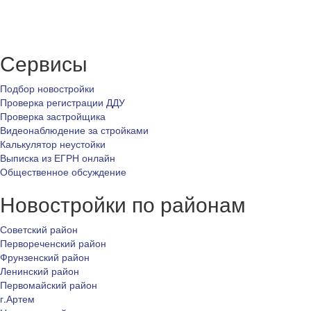
Сервисы
Подбор новостройки
Проверка регистрации ДДУ
Проверка застройщика
Видеонаблюдение за стройками
Калькулятор неустойки
Выписка из ЕГРН онлайн
Общественное обсуждение
Новостройки по районам
Советский район
Первореченский район
Фрунзенский район
Ленинский район
Первомайский район
г.Артем