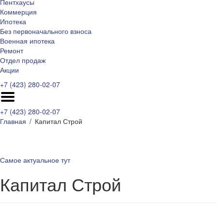
Пентхаусы
Коммерция
Ипотека
Без первоначального взноса
Военная ипотека
Ремонт
Отдел продаж
Акции
+7 (423) 280-02-07
+7 (423) 280-02-07
Главная
Капитал Строй
Самое актуальное тут
Капитал Строй