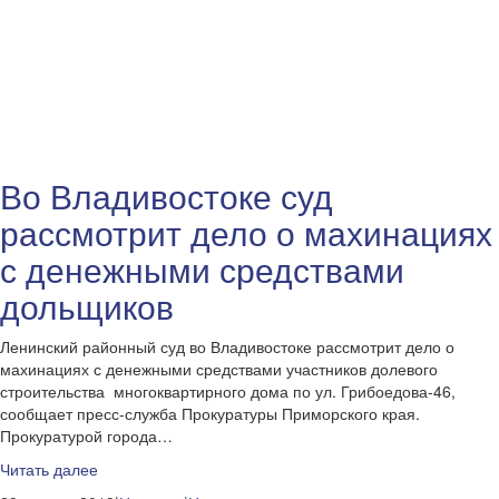
Во Владивостоке суд
рассмотрит дело о махинациях
с денежными средствами
дольщиков
Ленинский районный суд во Владивостоке рассмотрит дело о
махинациях с денежными средствами участников долевого
строительства многоквартирного дома по ул. Грибоедова-46,
сообщает пресс-служба Прокуратуры Приморского края.
Прокуратурой города…
Читать далее