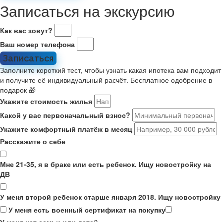
Записаться на экскурсию
Как вас зовут?
Ваш номер телефона
Записаться
Заполните короткий тест, чтобы узнать какая ипотека вам подходит
и получите её индивидуальный расчёт. Бесплатное одобрение в
подарок 🎁
Укажите стоимость жилья
Какой у вас первоначальный взнос?
Укажите комфортный платёж в месяц
Расскажите о себе
Мне 21-35, я в браке или есть ребенок. Ищу новостройку на
ДВ
У меня второй ребенок старше января 2018. Ищу новостройку
У меня есть военный сертификат на покупку