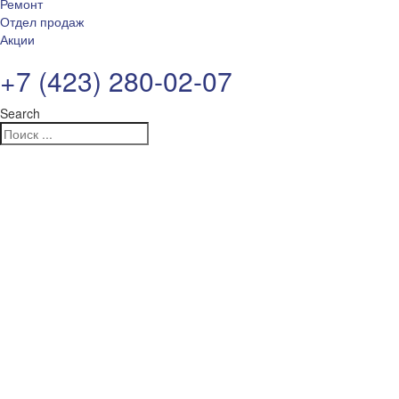
Ремонт
Отдел продаж
Акции
+7 (423) 280-02-07
Search