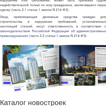
нарушение этих требований, может быть признана судом
недействительной только по иску гражданина, заключившего такую
сделку (часть 2.1 статьи 1 закона N 214-ФЗ).
Лица, привлекающие денежные средства граждан для
строительства в нарушение требований, установленных
настоящей статьей, несут ответственность в соответствии с
законодательством Российской Федерации об административных
правонарушениях
(часть 2.2 статьи 1 закона N 214-ФЗ).
Каталог новостроек