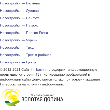
Новостройки — Баляева
Новостройки — Луговая
Новостройки — Нейбута
Новостройки — Патрокл
Новостройки — Первая Речка
Новостройки — Чуркин
Новостройки — Тихая
Новостройки — Третья рабочая
Новостройки — Центр
© 2012-2021 Сайт
111bashni.ru
содержит информационную
продукцию категории 18+. Копирование изображений и
информации сайта допускается только при условии указания
Гиперссылки на источник информации.