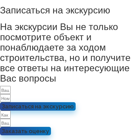
Записаться на экскурсию
На экскурсии Вы не только
посмотрите объект и
понаблюдаете за ходом
строительства, но и получите
все ответы на интересующие
Вас вопросы
Записаться на экскурсию
Заказать оценку