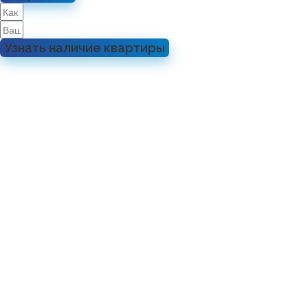
Узнать наличие квартиры