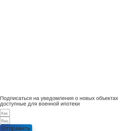
Подписаться на уведомления о новых объектах
доступные для военной ипотеки
Отправить