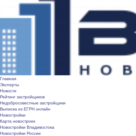
Главная
Эксперты
Новости
Рейтинг застройщиков
Недобросовестные застройщики
Выписка из ЕГРН онлайн
Новостройки
Карта новостроек
Новостройки Владивостока
Новостройки России