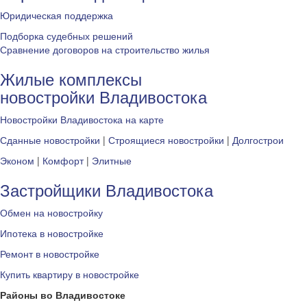
Юридическая поддержка
Подборка судебных решений
Сравнение договоров на строительство жилья
Жилые комплексы
новостройки Владивостока
Новостройки Владивостока на карте
Сданные новостройки
|
Строящиеся новостройки
|
Долгострои
Эконом
|
Комфорт
|
Элитные
Застройщики Владивостока
Обмен на новостройку
Ипотека в новостройке
Ремонт в новостройке
Купить квартиру в новостройке
Районы во Владивостоке