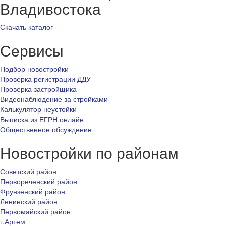
Владивостока
Скачать каталог
Сервисы
Подбор новостройки
Проверка регистрации ДДУ
Проверка застройщика
Видеонаблюдение за стройками
Калькулятор неустойки
Выписка из ЕГРН онлайн
Общественное обсуждение
Новостройки по районам
Советский район
Первореченский район
Фрунзенский район
Ленинский район
Первомайский район
г.Артем