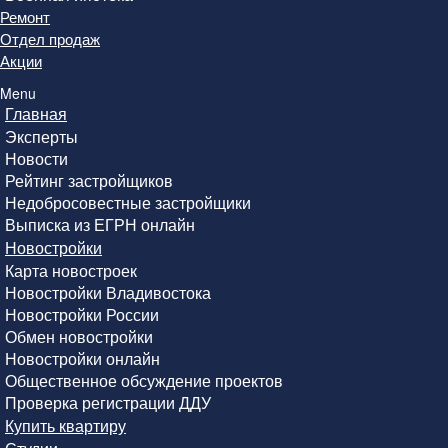
Ремонт
Отдел продаж
Акции
Menu
Главная
Эксперты
Новости
Рейтинг застройщиков
Недобросовестные застройщики
Выписка из ЕГРН онлайн
Новостройки
Карта новостроек
Новостройки Владивостока
Новостройки России
Обмен новостройки
Новостройки онлайн
Общественное обсуждение проектов
Проверка регистрации ДДУ
Купить квартиру