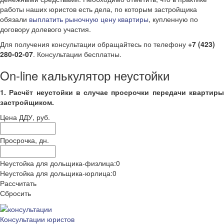
работы наших юристов есть дела, по которым застройщика
обязали
выплатить рыночную цену квартиры
, купленную по
договору долевого участия.
Для получения консультации обращайтесь по телефону
+7 (423)
280-02-07
. Консультации бесплатны.
On-line калькулятор неустойки
1. Расчёт неустойки в случае просрочки передачи квартиры
застройщиком.
Цена ДДУ, руб.
Просрочка, дн.
Неустойка для дольщика-физлица:
0
Неустойка для дольщика-юрлица:
0
Рассчитать
Сбросить
Консультации юристов