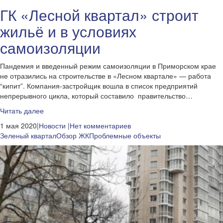
ГК «Лесной квартал» строит
жильё и в условиях
самоизоляции
Пандемия и введенный режим самоизоляции в Приморском крае
не отразились на строительстве в «Лесном квартале» — работа
“кипит”. Компания-застройщик вошла в список предприятий
непрерывного цикла, который составило правительство…
Читать далее
1 мая 2020|
Новости
|Нет комментариев
Зеленый квартал
Обзор ЖК
Проблемные объекты