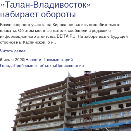
«Талан-Владивосток»
набирает обороты
Возле спорного участка на Кирова появились оскорбительные
плакаты. Об этом местные жители сообщили в редакцию
информационного агентства DEITA.RU. На заборе возле будущей
стройки на Каспийской, 5 и…
Читать далее
6 июля 2020|
Новости
|1 комментарий
Города
Проблемные объекты
Происшествия