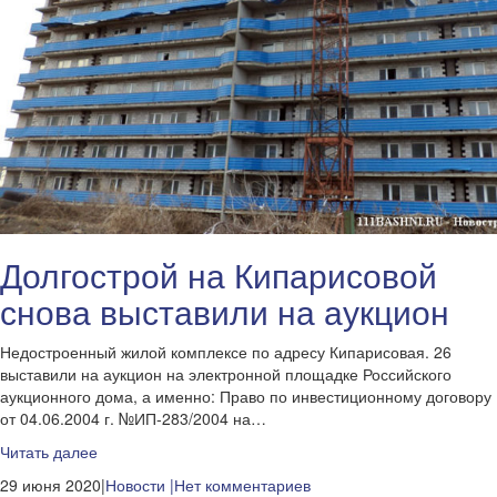
Долгострой на Кипарисовой
снова выставили на аукцион
Недостроенный жилой комплексе по адресу Кипарисовая. 26
выставили на аукцион на электронной площадке Российского
аукционного дома, а именно: Право по инвестиционному договору
от 04.06.2004 г. №ИП-283/2004 на…
Читать далее
29 июня 2020|
Новости
|Нет комментариев