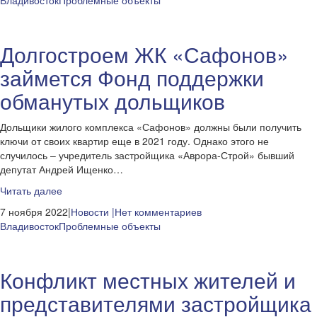
Владивосток
Проблемные объекты
Долгостроем ЖК «Сафонов»
займется Фонд поддержки
обманутых дольщиков
Дольщики жилого комплекса «Сафонов» должны были получить
ключи от своих квартир еще в 2021 году. Однако этого не
случилось – учредитель застройщика «Аврора-Строй» бывший
депутат Андрей Ищенко…
Читать далее
7 ноября 2022|
Новости
|Нет комментариев
Владивосток
Проблемные объекты
Конфликт местных жителей и
представителями застройщика