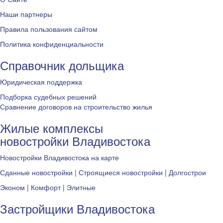
Наши партнеры
Правила пользования сайтом
Политика конфиденциальности
Справочник дольщика
Юридическая поддержка
Подборка судебных решений
Сравнение договоров на строительство жилья
Жилые комплексы
новостройки Владивостока
Новостройки Владивостока на карте
Сданные новостройки
|
Строящиеся новостройки
|
Долгострои
Эконом
|
Комфорт
|
Элитные
Застройщики Владивостока