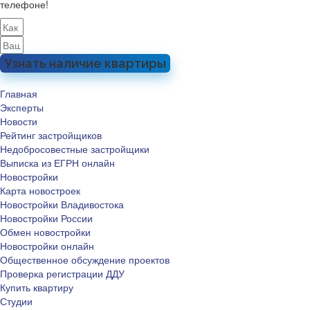
телефоне!
Узнать наличие квартиры
Главная
Эксперты
Новости
Рейтинг застройщиков
Недобросовестные застройщики
Выписка из ЕГРН онлайн
Новостройки
Карта новостроек
Новостройки Владивостока
Новостройки России
Обмен новостройки
Новостройки онлайн
Общественное обсуждение проектов
Проверка регистрации ДДУ
Купить квартиру
Студии