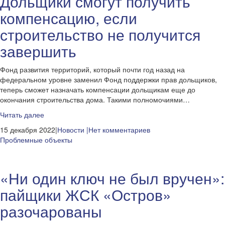
Дольщики смогут получить
компенсацию, если
строительство не получится
завершить
Фонд развития территорий, который почти год назад на
федеральном уровне заменил Фонд поддержки прав дольщиков,
теперь сможет назначать компенсации дольщикам еще до
окончания строительства дома. Такими полномочиями…
Читать далее
15 декабря 2022|
Новости
|Нет комментариев
Проблемные объекты
«Ни один ключ не был вручен»:
пайщики ЖСК «Остров»
разочарованы