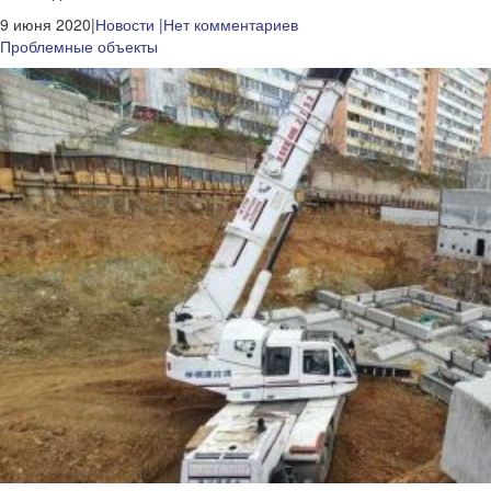
9 июня 2020|
Новости
|Нет комментариев
Проблемные объекты