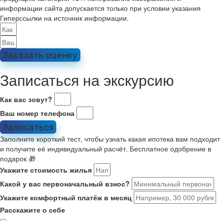
информации сайта допускается только при условии указания
Гиперссылки на источник информации.
Заказать оценку
Записаться на экскурсию
Как вас зовут?
Ваш номер телефона
Записаться
Заполните короткий тест, чтобы узнать какая ипотека вам подходит
и получите её индивидуальный расчёт. Бесплатное одобрение в
подарок 🎁
Укажите стоимость жилья
Какой у вас первоначальный взнос?
Укажите комфортный платёж в месяц
Расскажите о себе