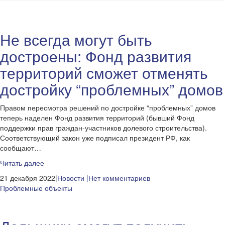
Не всегда могут быть
достроены: Фонд развития
территорий сможет отменять
достройку “проблемных” домов
Правом пересмотра решений по достройке “проблемных” домов
теперь наделен Фонд развития территорий (бывший Фонд
поддержки прав граждан-участников долевого строительства).
Соответствующий закон уже подписал президент РФ, как
сообщают…
Читать далее
21 декабря 2022|
Новости
|Нет комментариев
Проблемные объекты