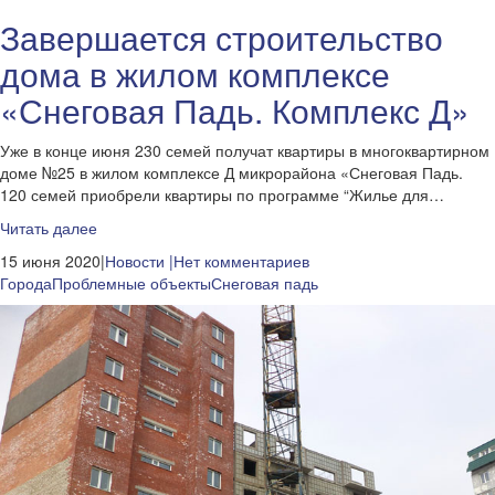
Завершается строительство
дома в жилом комплексе
«Снеговая Падь. Комплекс Д»
Уже в конце июня 230 семей получат квартиры в многоквартирном
доме №25 в жилом комплексе Д микрорайона «Снеговая Падь.
120 семей приобрели квартиры по программе “Жилье для…
Читать далее
15 июня 2020|
Новости
|Нет комментариев
Города
Проблемные объекты
Снеговая падь