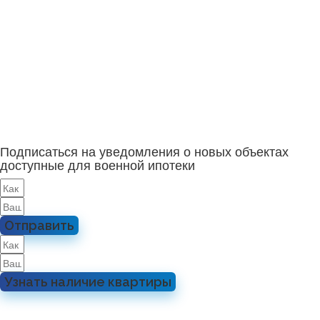
Подписаться на уведомления о новых объектах
доступные для военной ипотеки
Отправить
Узнать наличие квартиры