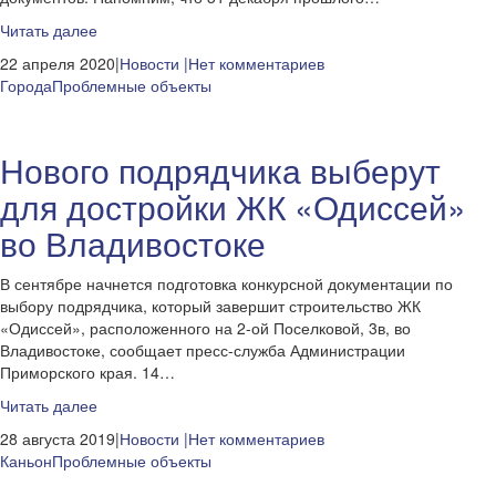
Читать далее
22 апреля 2020|
Новости
|Нет комментариев
Города
Проблемные объекты
Нового подрядчика выберут
для достройки ЖК «Одиссей»
во Владивостоке
В сентябре начнется подготовка конкурсной документации по
выбору подрядчика, который завершит строительство ЖК
«Одиссей», расположенного на 2-ой Поселковой, 3в, во
Владивостоке, сообщает пресс-служба Администрации
Приморского края. 14…
Читать далее
28 августа 2019|
Новости
|Нет комментариев
Каньон
Проблемные объекты