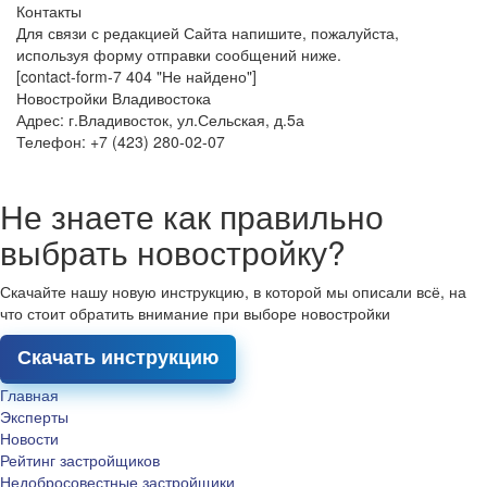
Контакты
Для связи с редакцией Сайта напишите, пожалуйста,
используя форму отправки сообщений ниже.
[contact-form-7 404 "Не найдено"]
Новостройки Владивостока
Адрес: г.Владивосток, ул.Сельская, д.5а
Телефон: +7 (423) 280-02-07
Не знаете как правильно
выбрать новостройку?
Скачайте нашу новую инструкцию, в которой мы описали всё, на
что стоит обратить внимание при выборе новостройки
Скачать инструкцию
Главная
Эксперты
Новости
Рейтинг застройщиков
Недобросовестные застройщики