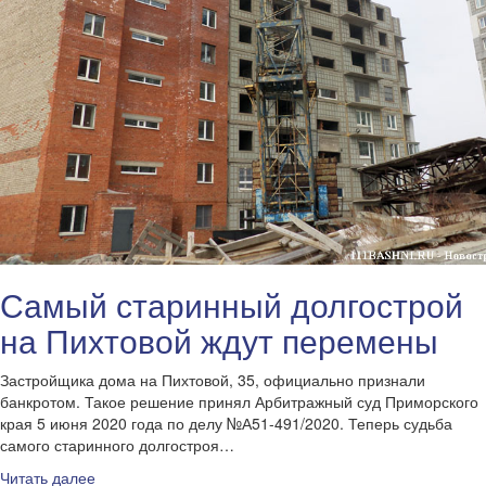
Самый старинный долгострой
на Пихтовой ждут перемены
Застройщика дома на Пихтовой, 35, официально признали
банкротом. Такое решение принял Арбитражный суд Приморского
края 5 июня 2020 года по делу №А51-491/2020. Теперь судьба
самого старинного долгостроя…
Читать далее