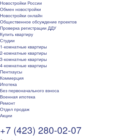
Новостройки России
Обмен новостройки
Новостройки онлайн
Общественное обсуждение проектов
Проверка регистрации ДДУ
Купить квартиру
Студии
1-комнатные квартиры
2-комнатные квартиры
3-комнатные квартиры
4-комнатные квартиры
Пентхаусы
Коммерция
Ипотека
Без первоначального взноса
Военная ипотека
Ремонт
Отдел продаж
Акции
+7 (423) 280-02-07