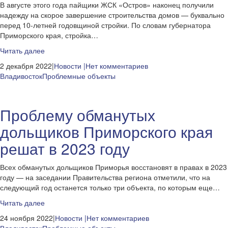
В августе этого года пайщики ЖСК «Остров» наконец получили
надежду на скорое завершение строительства домов — буквально
перед 10-летней годовщиной стройки. По словам губернатора
Приморского края, стройка…
Читать далее
2 декабря 2022|
Новости
|Нет комментариев
Владивосток
Проблемные объекты
Проблему обманутых
дольщиков Приморского края
решат в 2023 году
Всех обманутых дольщиков Приморья восстановят в правах в 2023
году — на заседании Правительства региона отметили, что на
следующий год останется только три объекта, по которым еще…
Читать далее
24 ноября 2022|
Новости
|Нет комментариев