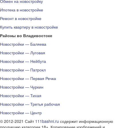
Обмен на новостройку
Ипотека в новостройке
Ремонт в новостройке
Купить квартиру в новостройке
Районы во Владивостоке
Новостройки — Баляева
Новостройки — Луговая
Новостройки — Нейбута
Новостройки — Патрокл
Новостройки — Первая Речка
Новостройки — Чуркин
Новостройки — Тихая
Новостройки — Третья рабочая
Новостройки — Центр
© 2012-2021 Сайт
111bashni.ru
содержит информационную
продукцию категории 18+. Копирование изображений и