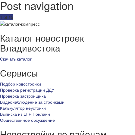
Post navigation
1 of 15
Каталог новостроек
Владивостока
Скачать каталог
Сервисы
Подбор новостройки
Проверка регистрации ДДУ
Проверка застройщика
Видеонаблюдение за стройками
Калькулятор неустойки
Выписка из ЕГРН онлайн
Общественное обсуждение
Новостройки по районам