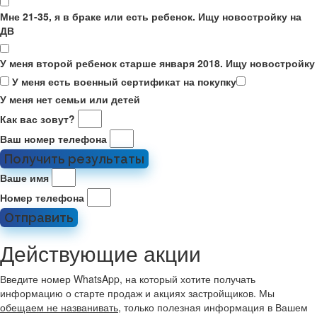
Мне 21-35, я в браке или есть ребенок. Ищу новостройку на
ДВ
У меня второй ребенок старше января 2018. Ищу новостройку
У меня есть военный сертификат на покупку
У меня нет семьи или детей
Как вас зовут?
Ваш номер телефона
Получить результаты
Ваше имя
Номер телефона
Отправить
Действующие акции
Введите номер WhatsApp, на который хотите получать
информацию о старте продаж и акциях застройщиков. Мы
обещаем не названивать
, только полезная информация в Вашем