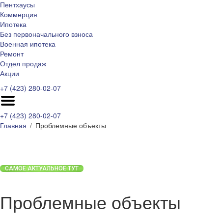
Пентхаусы
Коммерция
Ипотека
Без первоначального взноса
Военная ипотека
Ремонт
Отдел продаж
Акции
+7 (423) 280-02-07
+7 (423) 280-02-07
Главная
Проблемные объекты
САМОЕ АКТУАЛЬНОЕ ТУТ
Проблемные объекты