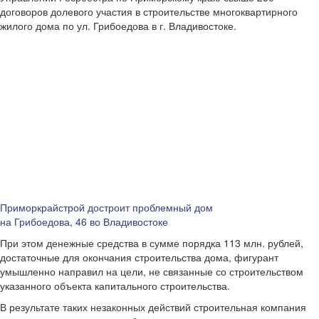
договоров долевого участия в строительстве многоквартирного
жилого дома по ул. Грибоедова в г. Владивостоке.
Приморкрайстрой достроит проблемный дом
на Грибоедова, 46 во Владивостоке
При этом денежные средства в сумме порядка 113 млн. рублей,
достаточные для окончания строительства дома, фигурант
умышленно направил на цели, не связанные со строительством
указанного объекта капитального строительства.
В результате таких незаконных действий строительная компания