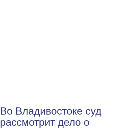
Во Владивостоке суд
рассмотрит дело о