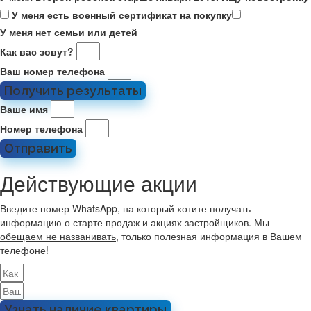
У меня есть военный сертификат на покупку
У меня нет семьи или детей
Как вас зовут?
Ваш номер телефона
Получить результаты
Ваше имя
Номер телефона
Отправить
Действующие акции
Введите номер WhatsApp, на который хотите получать
информацию о старте продаж и акциях застройщиков. Мы
обещаем не названивать
, только полезная информация в Вашем
телефоне!
Узнать наличие квартиры