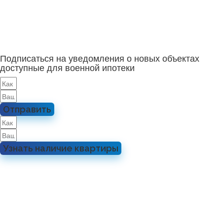
Подписаться на уведомления о новых объектах
доступные для военной ипотеки
Отправить
Узнать наличие квартиры