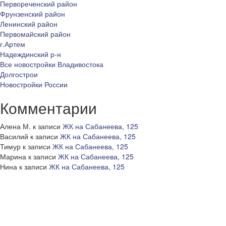
Первореченский район
Фрунзенский район
Ленинский район
Первомайский район
г.Артем
Надеждинский р-н
Все новостройки Владивостока
Долгострои
Новостройки России
Комментарии
Алена М.
к записи
ЖК на Сабанеева, 125
Василий
к записи
ЖК на Сабанеева, 125
Тимур
к записи
ЖК на Сабанеева, 125
Марина
к записи
ЖК на Сабанеева, 125
Нина
к записи
ЖК на Сабанеева, 125