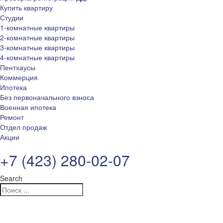
Купить квартиру
Студии
1-комнатные квартиры
2-комнатные квартиры
3-комнатные квартиры
4-комнатные квартиры
Пентхаусы
Коммерция
Ипотека
Без первоначального взноса
Военная ипотека
Ремонт
Отдел продаж
Акции
+7 (423) 280-02-07
Search