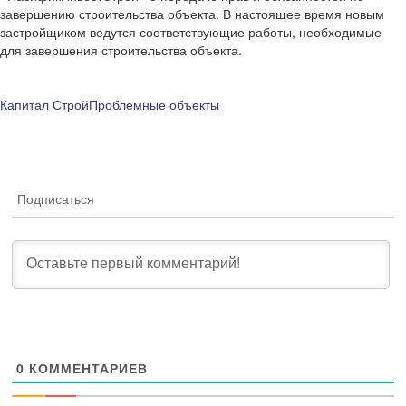
завершению строительства объекта. В настоящее время новым
застройщиком ведутся соответствующие работы, необходимые
для завершения строительства объекта.
Капитал Строй
Проблемные объекты
Подписаться
0
КОММЕНТАРИЕВ