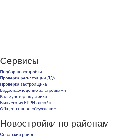
Сервисы
Подбор новостройки
Проверка регистрации ДДУ
Проверка застройщика
Видеонаблюдение за стройками
Калькулятор неустойки
Выписка из ЕГРН онлайн
Общественное обсуждение
Новостройки по районам
Советский район