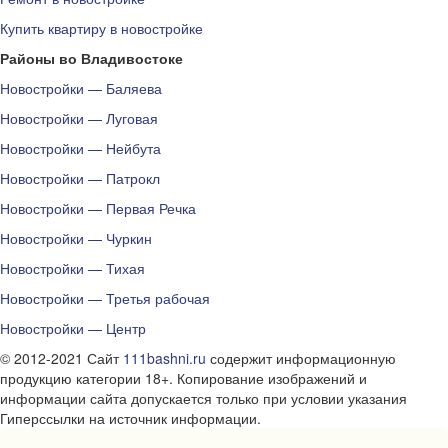
Купить квартиру в новостройке
Районы во Владивостоке
Новостройки — Баляева
Новостройки — Луговая
Новостройки — Нейбута
Новостройки — Патрокл
Новостройки — Первая Речка
Новостройки — Чуркин
Новостройки — Тихая
Новостройки — Третья рабочая
Новостройки — Центр
© 2012-2021 Сайт
111bashni.ru
содержит информационную
продукцию категории 18+. Копирование изображений и
информации сайта допускается только при условии указания
Гиперссылки на источник информации.