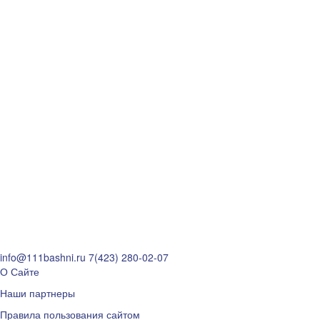
info@111bashni.ru
7(423) 280-02-07
О Сайте
Наши партнеры
Правила пользования сайтом