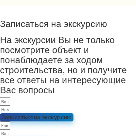
Записаться на экскурсию
На экскурсии Вы не только
посмотрите объект и
понаблюдаете за ходом
строительства, но и получите
все ответы на интересующие
Вас вопросы
Записаться на экскурсию