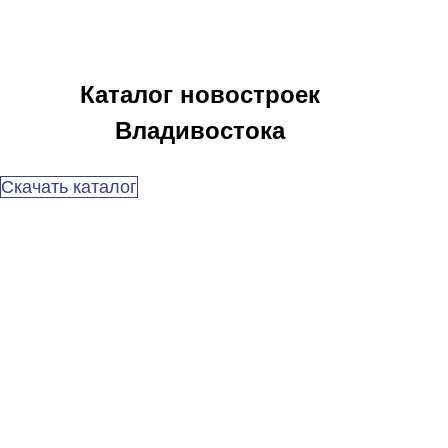
Каталог новостроек
Владивостока
Скачать каталог