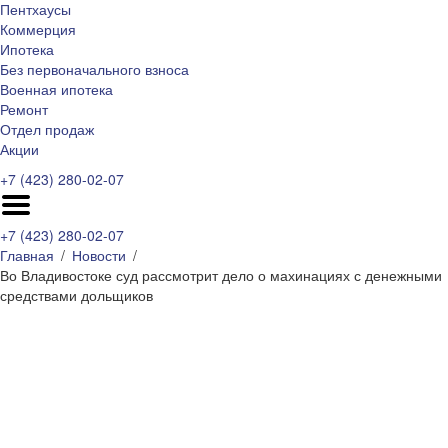
Пентхаусы
Коммерция
Ипотека
Без первоначального взноса
Военная ипотека
Ремонт
Отдел продаж
Акции
+7 (423) 280-02-07
+7 (423) 280-02-07
Главная
Новости
Во Владивостоке суд рассмотрит дело о махинациях с денежными
средствами дольщиков