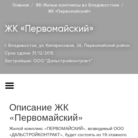
Главная
ЖК-Жилые комплексы во Владивостоке
ЖК «Первомайский»
ЖК «Первомайский»
г. Владивосток, ул. Кипарисовая, 26,
Первомайский район
Срок сдачи: 31/12/2015
Застройщик:
ООО "Дальстройконтракт"
Описание ЖК
«Первомайский»
Жилой комплекс «ПЕРВОМАЙСКИЙ», возводимый ООО
«ДАЛЬСТРОЙКОНТРАКТ», будет состоять из 19-этажного