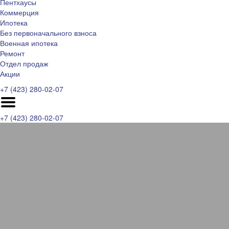
Пентхаусы
Коммерция
Ипотека
Без первоначального взноса
Военная ипотека
Ремонт
Отдел продаж
Акции
+7 (423) 280-02-07
+7 (423) 280-02-07