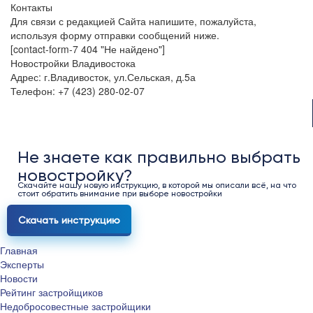
Контакты
Для связи с редакцией Сайта напишите, пожалуйста,
используя форму отправки сообщений ниже.
[contact-form-7 404 "Не найдено"]
Новостройки Владивостока
Адрес: г.Владивосток, ул.Сельская, д.5а
Телефон: +7 (423) 280-02-07
Не знаете как правильно выбрать
новостройку?
Скачайте нашу новую инструкцию, в которой мы описали всё, на что
стоит обратить внимание при выборе новостройки
Скачать инструкцию
Главная
Эксперты
Новости
Рейтинг застройщиков
Недобросовестные застройщики