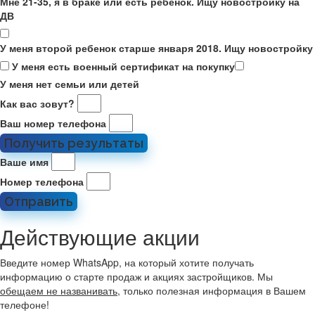
Мне 21-35, я в браке или есть ребенок. Ищу новостройку на
ДВ
У меня второй ребенок старше января 2018. Ищу новостройку
У меня есть военный сертификат на покупку
У меня нет семьи или детей
Как вас зовут?
Ваш номер телефона
Получить результаты
Ваше имя
Номер телефона
Отправить
Действующие акции
Введите номер WhatsApp, на который хотите получать
информацию о старте продаж и акциях застройщиков. Мы
обещаем не названивать
, только полезная информация в Вашем
телефоне!