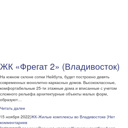
ЖК «Фрегат 2» (Владивосток)
На южном склоне сопки Нейбута, будет построено девять
современных монолитно-каркасных домов. Высококлассные,
комфортабельные 25-ти этажные дома и вписанные с учетом
сложного рельефа архитектурные объекты малых форм,
образуют…
Читать далее
15 ноября 2022|
ЖК-Жилые комплексы во Владивостоке
|Нет
комментариев