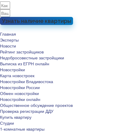
Узнать наличие квартиры
Главная
Эксперты
Новости
Рейтинг застройщиков
Недобросовестные застройщики
Выписка из ЕГРН онлайн
Новостройки
Карта новостроек
Новостройки Владивостока
Новостройки России
Обмен новостройки
Новостройки онлайн
Общественное обсуждение проектов
Проверка регистрации ДДУ
Купить квартиру
Студии
1-комнатные квартиры