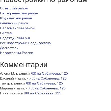
Советский район
Первореченский район
Фрунзенский район
Ленинский район
Первомайский район
г.Артем
Надеждинский р-н
Все новостройки Владивостока
Долгострои
Новостройки России
Комментарии
Алена М.
к записи
ЖК на Сабанеева, 125
Василий
к записи
ЖК на Сабанеева, 125
Тимур
к записи
ЖК на Сабанеева, 125
Марина
к записи
ЖК на Сабанеева, 125
Нина
к записи
ЖК на Сабанеева, 125