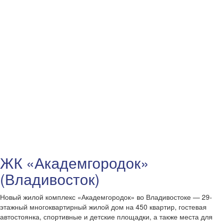
ЖК «Академгородок»
(Владивосток)
Новый жилой комплекс «Академгородок» во Владивостоке — 29-
этажный многоквартирный жилой дом на 450 квартир, гостевая
автостоянка, спортивные и детские площадки, а также места для