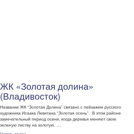
ЖК «Золотая долина»
(Владивосток)
Название ЖК “Золотая Долина” связано с пейзажем русского
художника Исаака Левитана “Золотая осень”. В этом районе
замечательный период осени, когда деревья меняют свою
зеленую листву на золотую. …
Читать далее