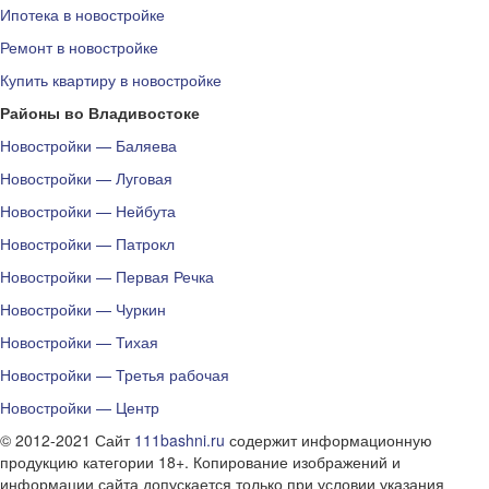
Ипотека в новостройке
Ремонт в новостройке
Купить квартиру в новостройке
Районы во Владивостоке
Новостройки — Баляева
Новостройки — Луговая
Новостройки — Нейбута
Новостройки — Патрокл
Новостройки — Первая Речка
Новостройки — Чуркин
Новостройки — Тихая
Новостройки — Третья рабочая
Новостройки — Центр
© 2012-2021 Сайт
111bashni.ru
содержит информационную
продукцию категории 18+. Копирование изображений и
информации сайта допускается только при условии указания