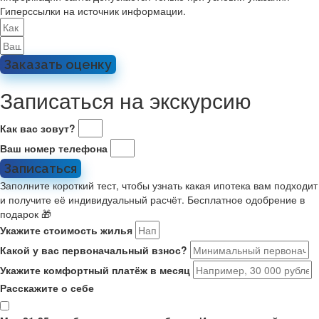
Гиперссылки на источник информации.
Заказать оценку
Записаться на экскурсию
Как вас зовут?
Ваш номер телефона
Записаться
Заполните короткий тест, чтобы узнать какая ипотека вам подходит
и получите её индивидуальный расчёт. Бесплатное одобрение в
подарок 🎁
Укажите стоимость жилья
Какой у вас первоначальный взнос?
Укажите комфортный платёж в месяц
Расскажите о себе