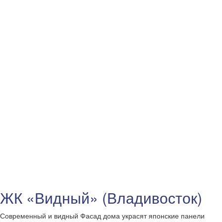
ЖК «Видный» (Владивосток)
Современный и видный Фасад дома украсят японские панели