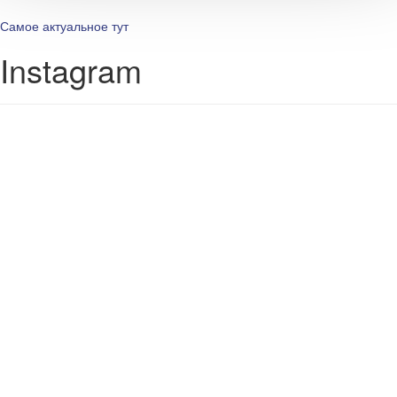
Самое актуальное тут
Instagram