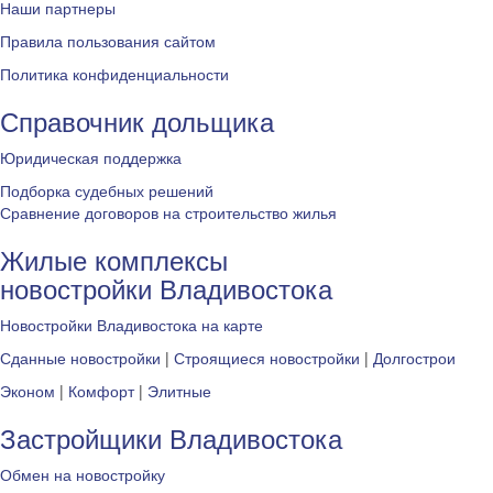
Наши партнеры
Правила пользования сайтом
Политика конфиденциальности
Справочник дольщика
Юридическая поддержка
Подборка судебных решений
Сравнение договоров на строительство жилья
Жилые комплексы
новостройки Владивостока
Новостройки Владивостока на карте
Сданные новостройки
|
Строящиеся новостройки
|
Долгострои
Эконом
|
Комфорт
|
Элитные
Застройщики Владивостока
Обмен на новостройку