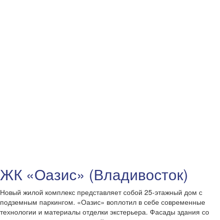
ЖК «Оазис» (Владивосток)
Новый жилой комплекс представляет собой 25-этажный дом с
подземным паркингом. «Оазис» воплотил в себе современные
технологии и материалы отделки экстерьера. Фасады здания со