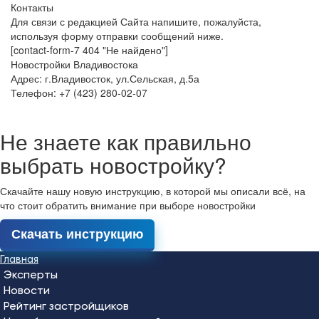
Контакты
Для связи с редакцией Сайта напишите, пожалуйста,
используя форму отправки сообщений ниже.
[contact-form-7 404 "Не найдено"]
Новостройки Владивостока
Адрес: г.Владивосток, ул.Сельская, д.5а
Телефон: +7 (423) 280-02-07
Не знаете как правильно
выбрать новостройку?
Скачайте нашу новую инструкцию, в которой мы описали всё, на
что стоит обратить внимание при выборе новостройки
Скачать инструкцию
Главная
Эксперты
Новости
Рейтинг застройщиков