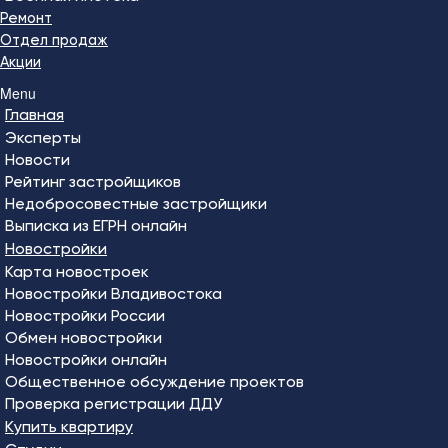
Ремонт
Отдел продаж
Акции
Menu
Главная
Эксперты
Новости
Рейтинг застройщиков
Недобросовестные застройщики
Выписка из ЕГРН онлайн
Новостройки
Карта новостроек
Новостройки Владивостока
Новостройки России
Обмен новостройки
Новостройки онлайн
Общественное обсуждение проектов
Проверка регистрации ДДУ
Купить квартиру