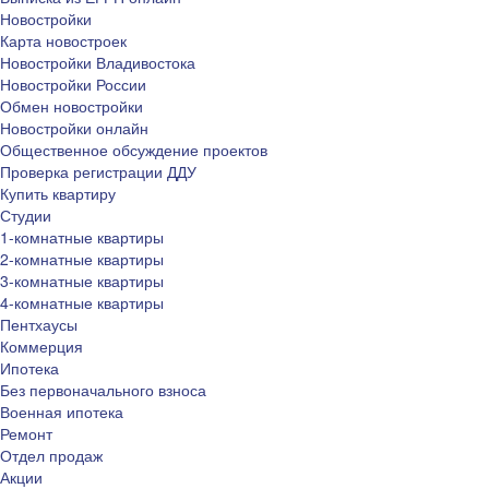
Новостройки
Карта новостроек
Новостройки Владивостока
Новостройки России
Обмен новостройки
Новостройки онлайн
Общественное обсуждение проектов
Проверка регистрации ДДУ
Купить квартиру
Студии
1-комнатные квартиры
2-комнатные квартиры
3-комнатные квартиры
4-комнатные квартиры
Пентхаусы
Коммерция
Ипотека
Без первоначального взноса
Военная ипотека
Ремонт
Отдел продаж
Акции