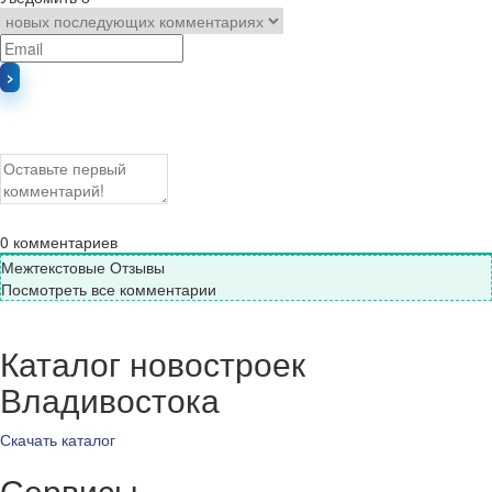
0
комментариев
Межтекстовые Отзывы
Посмотреть все комментарии
Каталог новостроек
Владивостока
Скачать каталог
Сервисы