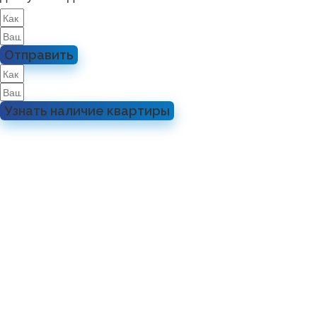
Отправить
Узнать наличие квартиры