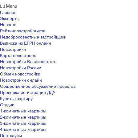
Menu
Главная
Эксперты
Новости
Рейтинг застройщиков
Недобросовестные застройщики
Выписка из ЕГРН онлайн
Новостройки
Карта новостроек
Новостройки Владивостока
Новостройки России
Обмен новостройки
Новостройки онлайн
Общественное обсуждение проектов
Проверка регистрации ДДУ
Купить квартиру
Студии
1-комнатные квартиры
2-комнатные квартиры
3-комнатные квартиры
4-комнатные квартиры
Пентхаусы