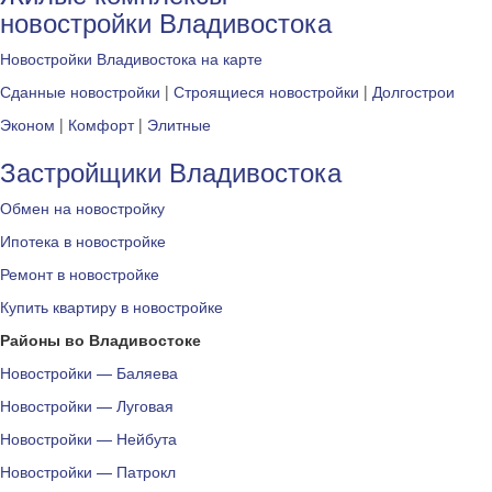
новостройки Владивостока
Новостройки Владивостока на карте
Сданные новостройки
|
Строящиеся новостройки
|
Долгострои
Эконом
|
Комфорт
|
Элитные
Застройщики Владивостока
Обмен на новостройку
Ипотека в новостройке
Ремонт в новостройке
Купить квартиру в новостройке
Районы во Владивостоке
Новостройки — Баляева
Новостройки — Луговая
Новостройки — Нейбута
Новостройки — Патрокл