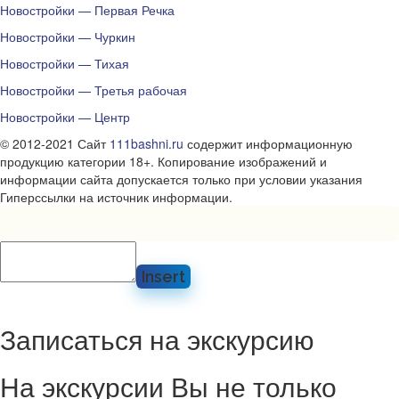
Новостройки — Первая Речка
Новостройки — Чуркин
Новостройки — Тихая
Новостройки — Третья рабочая
Новостройки — Центр
© 2012-2021 Сайт
111bashni.ru
содержит информационную
продукцию категории 18+. Копирование изображений и
информации сайта допускается только при условии указания
Гиперссылки на источник информации.
Insert
Записаться на экскурсию
На экскурсии Вы не только