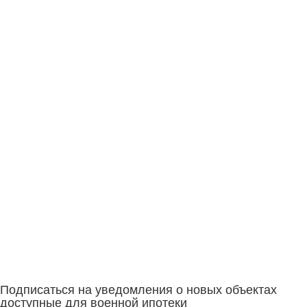
Подписаться на уведомления о новых объектах
доступные для военной ипотеки