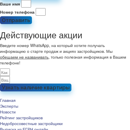
Ваше имя
Номер телефона
Отправить
Действующие акции
Введите номер WhatsApp, на который хотите получать
информацию о старте продаж и акциях застройщиков. Мы
обещаем не названивать
, только полезная информация в Вашем
телефоне!
Узнать наличие квартиры
Главная
Эксперты
Новости
Рейтинг застройщиков
Недобросовестные застройщики
Выписка из ЕГРН онлайн