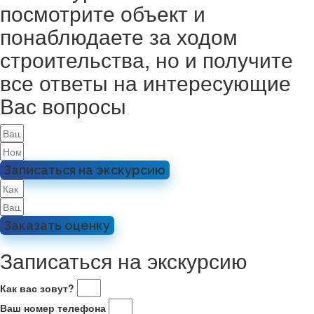
посмотрите объект и
понаблюдаете за ходом
строительства, но и получите
все ответы на интересующие
Вас вопросы
Записаться на экскурсию
Заказать оценку
Записаться на экскурсию
Как вас зовут?
Ваш номер телефона