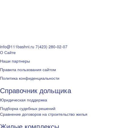
info@111bashni.ru
7(423) 280-02-07
О Сайте
Наши партнеры
Правила пользования сайтом
Политика конфиденциальности
Справочник дольщика
Юридическая поддержка
Подборка судебных решений
Сравнение договоров на строительство жилья
Жилые комплексы