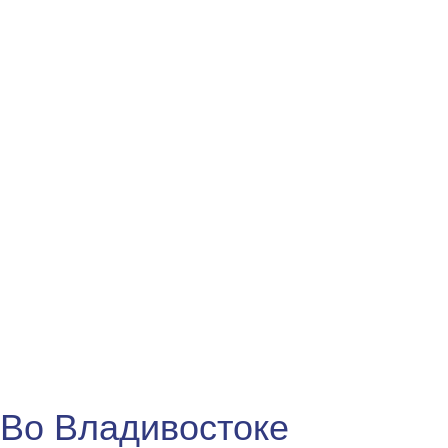
Во Владивостоке