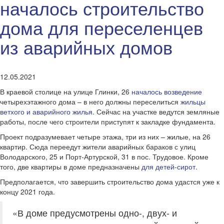
началось строительство
дома для переселенцев
из аварийных домов
12.05.2021
В краевой столице на улице Глинки, 26
началось возведение
четырехэтажного дома – в него должны переселиться
жильцы
ветхого и аварийного жилья
. Сейчас на участке ведутся земляные
работы, после чего строители приступят к закладке фундамента.
Проект подразумевает четыре этажа, три из них – жилые, на 26
квартир. Сюда переедут жители аварийных бараков с улиц
Володарского, 25 и Порт-Артурской, 31 в пос. Трудовое. Кроме
того, две квартиры в доме предназначены
для детей-сирот
.
Предполагается, что завершить строительство дома удастся уже к
концу 2021 года.
«В доме предусмотрены одно-, двух- и