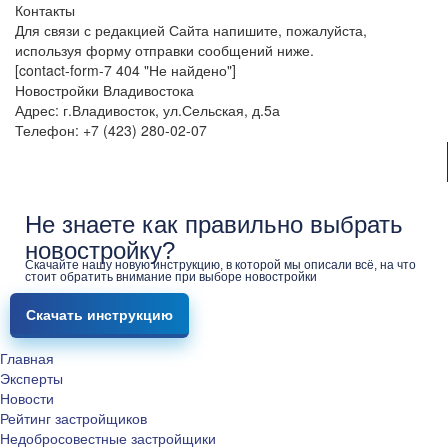
Контакты
Для связи с редакцией Сайта напишите, пожалуйста,
используя форму отправки сообщений ниже.
[contact-form-7 404 "Не найдено"]
Новостройки Владивостока
Адрес: г.Владивосток, ул.Сельская, д.5а
Телефон: +7 (423) 280-02-07
Не знаете как правильно выбрать
новостройку?
Скачайте нашу новую инструкцию, в которой мы описали всё, на что
стоит обратить внимание при выборе новостройки
Скачать инструкцию
Главная
Эксперты
Новости
Рейтинг застройщиков
Недобросовестные застройщики