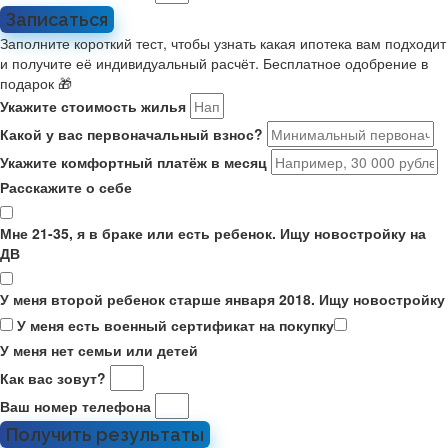
Записаться
Заполните короткий тест, чтобы узнать какая ипотека вам подходит
и получите её индивидуальный расчёт. Бесплатное одобрение в
подарок 🎁
Укажите стоимость жилья
Какой у вас первоначальный взнос?
Укажите комфортный платёж в месяц
Расскажите о себе
Мне 21-35, я в браке или есть ребенок. Ищу новостройку на
ДВ
У меня второй ребенок старше января 2018. Ищу новостройку
У меня есть военный сертификат на покупку
У меня нет семьи или детей
Как вас зовут?
Ваш номер телефона
Получить результаты