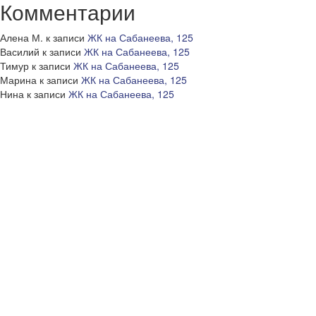
Комментарии
Алена М.
к записи
ЖК на Сабанеева, 125
Василий
к записи
ЖК на Сабанеева, 125
Тимур
к записи
ЖК на Сабанеева, 125
Марина
к записи
ЖК на Сабанеева, 125
Нина
к записи
ЖК на Сабанеева, 125