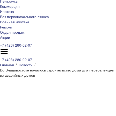
Пентхаусы
Коммерция
Ипотека
Без первоначального взноса
Военная ипотека
Ремонт
Отдел продаж
Акции
+7 (423) 280-02-07
+7 (423) 280-02-07
Главная
Новости
Во Владивостоке началось строительство дома для переселенцев
из аварийных домов