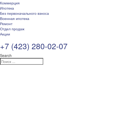
Коммерция
Ипотека
Без первоначального взноса
Военная ипотека
Ремонт
Отдел продаж
Акции
+7 (423) 280-02-07
Search