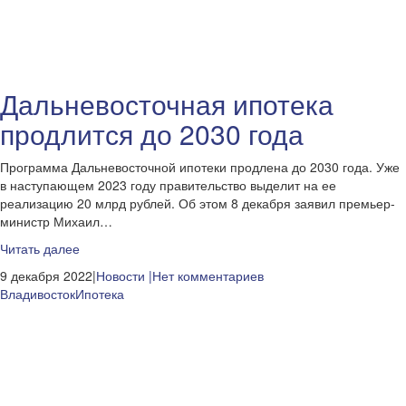
Дальневосточная ипотека
продлится до 2030 года
Программа Дальневосточной ипотеки продлена до 2030 года. Уже
в наступающем 2023 году правительство выделит на ее
реализацию 20 млрд рублей. Об этом 8 декабря заявил премьер-
министр Михаил…
Читать далее
9 декабря 2022|
Новости
|Нет комментариев
Владивосток
Ипотека