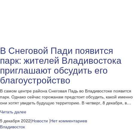
В Снеговой Пади появится
парк: жителей Владивостока
приглашают обсудить его
благоустройство
В самом центре района Снеговая Падь во Владивостоке появится
парк. Однако сейчас горожанам предстоит обсудить, какой именно
они хотят увидеть будущую территорию. В четверг, 8 декабря, в…
Читать далее
5 декабря 2022|
Новости
|Нет комментариев
Владивосток