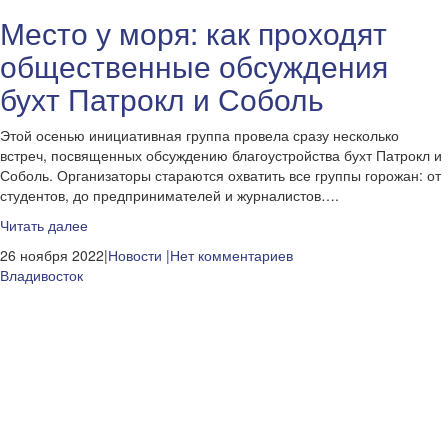
Место у моря: как проходят
общественные обсуждения
бухт Патрокл и Соболь
Этой осенью инициативная группа провела сразу несколько
встреч, посвященных обсуждению благоустройства бухт Патрокл и
Соболь. Организаторы стараются охватить все группы горожан: от
студентов, до предпринимателей и журналистов….
Читать далее
26 ноября 2022|
Новости
|Нет комментариев
Владивосток