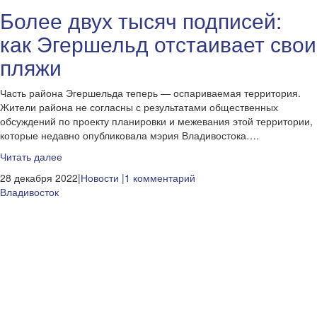
Более двух тысяч подписей:
как Эгершельд отстаивает свои
пляжи
Часть района Эгершельда теперь — оспариваемая территория.
Жители района не согласны с результатами общественных
обсуждений по проекту планировки и межевания этой территории,
которые недавно опубликовала мэрия Владивостока….
Читать далее
28 декабря 2022|
Новости
|1 комментарий
Владивосток