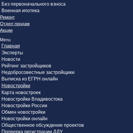
Без первоначального взноса
Военная ипотека
Ремонт
Отдел продаж
Акции
Menu
Главная
Эксперты
Новости
Рейтинг застройщиков
Недобросовестные застройщики
Выписка из ЕГРН онлайн
Новостройки
Карта новостроек
Новостройки Владивостока
Новостройки России
Обмен новостройки
Новостройки онлайн
Общественное обсуждение проектов
Проверка регистрации ДДУ