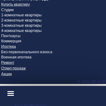
Купить квартиру
Студии
1-комнатные квартиры
2-комнатные квартиры
3-комнатные квартиры
4-комнатные квартиры
Пентхаусы
Коммерция
Ипотека
Без первоначального взноса
Военная ипотека
Ремонт
Отдел продаж
Акции
+7 (423) 280-02-07
+7 (423) 280-02-07