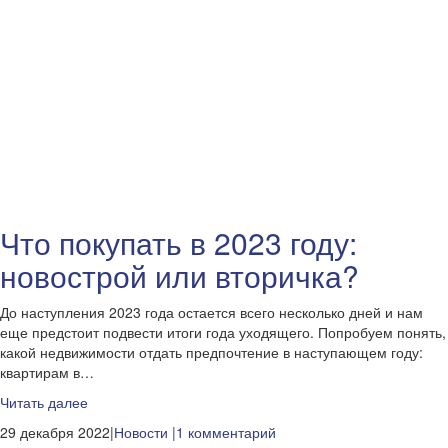
Что покупать в 2023 году:
новострой или вторичка?
До наступления 2023 года остается всего несколько дней и нам
еще предстоит подвести итоги года уходящего. Попробуем понять,
какой недвижимости отдать предпочтение в наступающем году:
квартирам в…
Читать далее
29 декабря 2022|
Новости
|1 комментарий