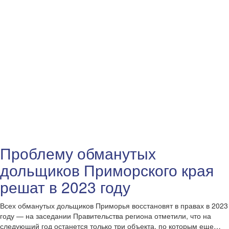
Проблему обманутых
дольщиков Приморского края
решат в 2023 году
Всех обманутых дольщиков Приморья восстановят в правах в 2023
году — на заседании Правительства региона отметили, что на
следующий год останется только три объекта, по которым еще…