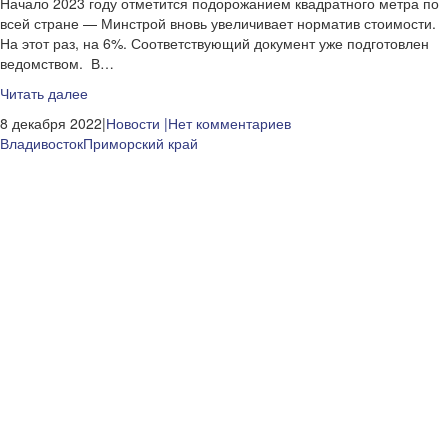
Начало 2023 году отметится подорожанием квадратного метра по
всей стране — Минстрой вновь увеличивает норматив стоимости.
На этот раз, на 6%. Соответствующий документ уже подготовлен
ведомством. В…
Читать далее
8 декабря 2022|
Новости
|Нет комментариев
Владивосток
Приморский край