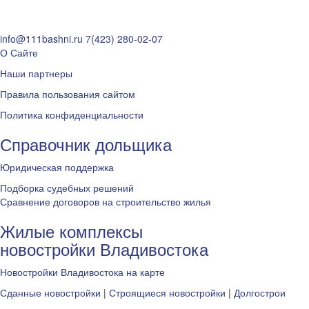
info@111bashni.ru
7(423) 280-02-07
О Сайте
Наши партнеры
Правила пользования сайтом
Политика конфиденциальности
Справочник дольщика
Юридическая поддержка
Подборка судебных решений
Сравнение договоров на строительство жилья
Жилые комплексы
новостройки Владивостока
Новостройки Владивостока на карте
Сданные новостройки
|
Строящиеся новостройки
|
Долгострои