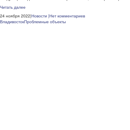
Читать далее
24 ноября 2022|
Новости
|Нет комментариев
Владивосток
Проблемные объекты