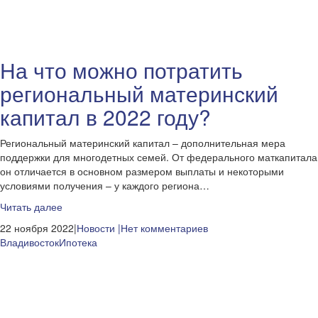
На что можно потратить
региональный материнский
капитал в 2022 году?
Региональный материнский капитал – дополнительная мера
поддержки для многодетных семей. От федерального маткапитала
он отличается в основном размером выплаты и некоторыми
условиями получения – у каждого региона…
Читать далее
22 ноября 2022|
Новости
|Нет комментариев
Владивосток
Ипотека