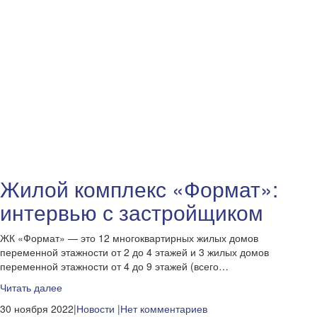
Жилой комплекс «Формат»:
интервью с застройщиком
ЖК «Формат» — это 12 многоквартирных жилых домов
переменной этажности от 2 до 4 этажей и 3 жилых домов
переменной этажности от 4 до 9 этажей (всего…
Читать далее
30 ноября 2022|
Новости
|Нет комментариев