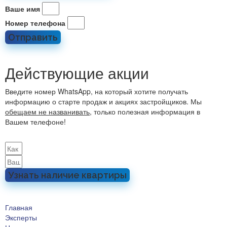
Ваше имя
Номер телефона
Отправить
Действующие акции
Введите номер WhatsApp, на который хотите получать
информацию о старте продаж и акциях застройщиков. Мы
обещаем не названивать
, только полезная информация в
Вашем телефоне!
Узнать наличие квартиры
Главная
Эксперты