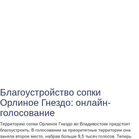
Благоустройство сопки
Орлиное Гнездо: онлайн-
голосование
Территорию сопки Орлиное Гнездо во Владивостоке предстоит
благоустроить. В голосовании за приоритетные территории она
заняла второе место, набрав больше 9,5 тысяч голосов. Теперь