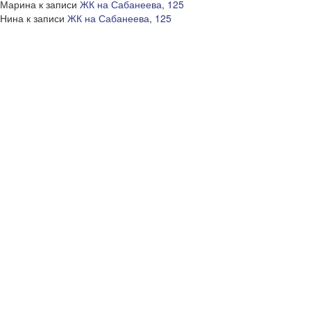
Марина
к записи
ЖК на Сабанеева, 125
Нина
к записи
ЖК на Сабанеева, 125