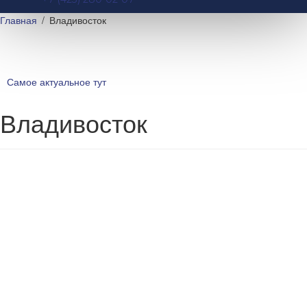
Главная
Владивосток
Самое актуальное тут
Владивосток