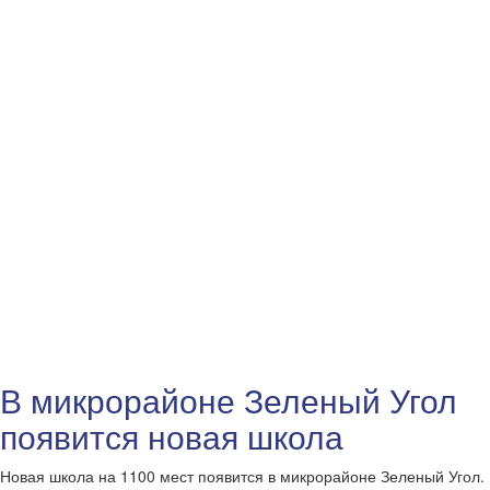
В микрорайоне Зеленый Угол
появится новая школа
Новая школа на 1100 мест появится в микрорайоне Зеленый Угол.