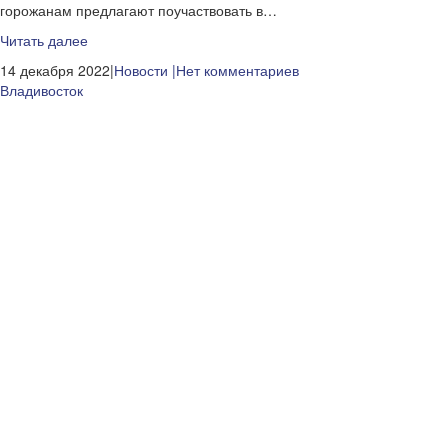
горожанам предлагают поучаствовать в…
Читать далее
14 декабря 2022|
Новости
|Нет комментариев
Владивосток