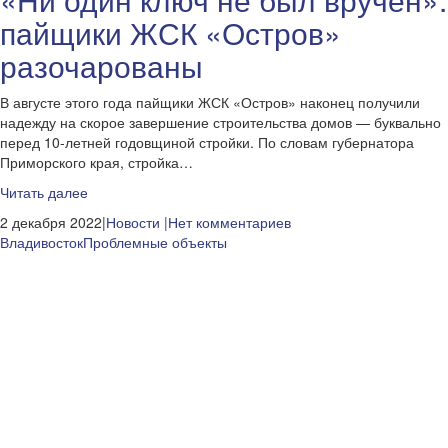
пайщики ЖСК «Остров»
разочарованы
В августе этого года пайщики ЖСК «Остров» наконец получили
надежду на скорое завершение строительства домов — буквально
перед 10-летней годовщиной стройки. По словам губернатора
Приморского края, стройка…
Читать далее
2 декабря 2022|
Новости
|Нет комментариев
Владивосток
Проблемные объекты