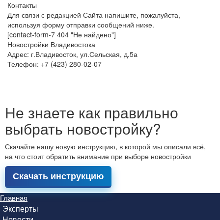
Контакты
Для связи с редакцией Сайта напишите, пожалуйста,
используя форму отправки сообщений ниже.
[contact-form-7 404 "Не найдено"]
Новостройки Владивостока
Адрес: г.Владивосток, ул.Сельская, д.5а
Телефон: +7 (423) 280-02-07
Не знаете как правильно
выбрать новостройку?
Скачайте нашу новую инструкцию, в которой мы описали всё,
на что стоит обратить внимание при выборе новостройки
Скачать инструкцию
Главная
Эксперты
Новости