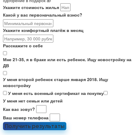
одобрение в подарок 🎁
Укажите стоимость жилья
Какой у вас первоначальный взнос?
Укажите комфортный платёж в месяц
Расскажите о себе
Мне 21-35, я в браке или есть ребенок. Ищу новостройку на
ДВ
У меня второй ребенок старше января 2018. Ищу
новостройку
У меня есть военный сертификат на покупку
У меня нет семьи или детей
Как вас зовут?
Ваш номер телефона
Получить результаты