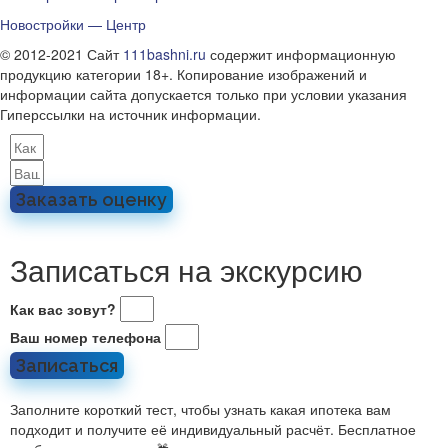
Новостройки — Центр
© 2012-2021 Сайт
111bashni.ru
содержит информационную
продукцию категории 18+. Копирование изображений и
информации сайта допускается только при условии указания
Гиперссылки на источник информации.
Заказать оценку
Записаться на экскурсию
Как вас зовут?
Ваш номер телефона
Записаться
Заполните короткий тест, чтобы узнать какая ипотека вам
подходит и получите её индивидуальный расчёт. Бесплатное