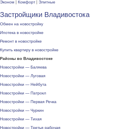
Эконом
|
Комфорт
|
Элитные
Застройщики Владивостока
Обмен на новостройку
Ипотека в новостройке
Ремонт в новостройке
Купить квартиру в новостройке
Районы во Владивостоке
Новостройки — Баляева
Новостройки — Луговая
Новостройки — Нейбута
Новостройки — Патрокл
Новостройки — Первая Речка
Новостройки — Чуркин
Новостройки — Тихая
Новостройки — Третья рабочая