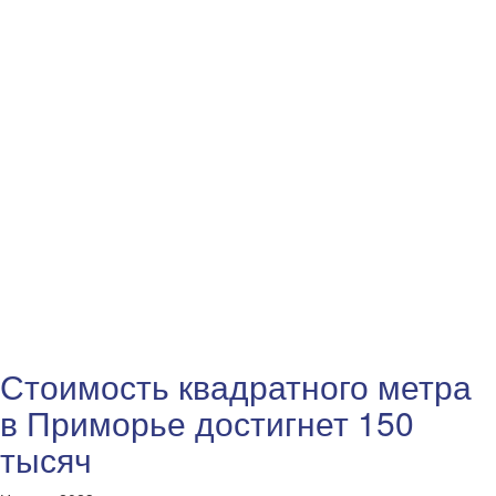
Стоимость квадратного метра
в Приморье достигнет 150
тысяч