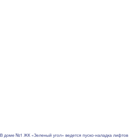
В доме №1 ЖК «Зеленый угол» ведется пуско-наладка лифтов