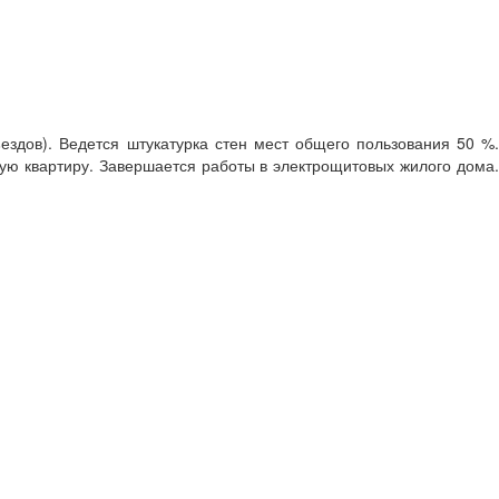
ездов). Ведется штукатурка стен мест общего пользования 50 %.
дую квартиру. Завершается работы в электрощитовых жилого дома.