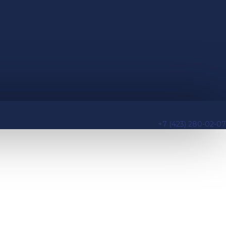
+7 (423) 280-02-07