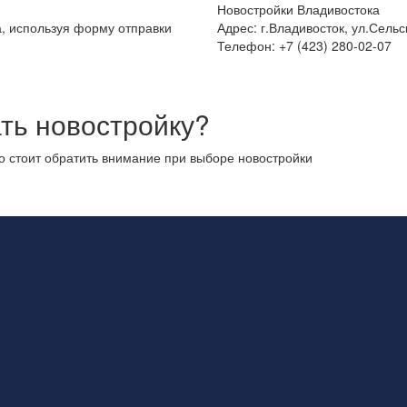
Новостройки Владивостока
а, используя форму отправки
Адрес: г.Владивосток, ул.Сельс
Телефон: +7 (423) 280-02-07
ть новостройку?
то стоит обратить внимание при выборе новостройки