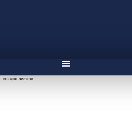
о-наладка лифтов