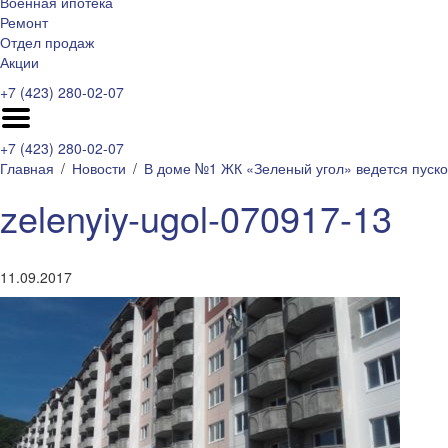
Военная ипотека
Ремонт
Отдел продаж
Акции
+7 (423) 280-02-07
+7 (423) 280-02-07
Главная
Новости
В доме №1 ЖК «Зеленый угол» ведется пуск
zelenyiy-ugol-070917-13
11.09.2017