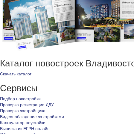
Каталог новостроек Владивост
Скачать каталог
Сервисы
Подбор новостройки
Проверка регистрации ДДУ
Проверка застройщика
Видеонаблюдение за стройками
Калькулятор неустойки
Выписка из ЕГРН онлайн