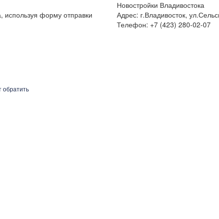
Новостройки Владивостока
а, используя форму отправки
Адрес: г.Владивосток, ул.Сельс
Телефон: +7 (423) 280-02-07
т обратить