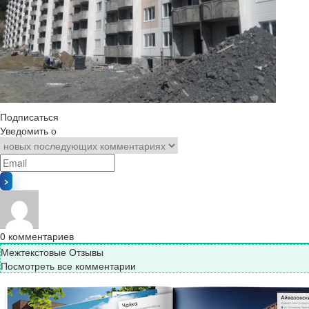
Подписаться
Уведомить о
0
комментариев
Межтекстовые Отзывы
Посмотреть все комментарии