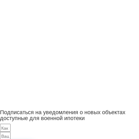
Подписаться на уведомления о новых объектах
доступные для военной ипотеки