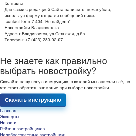
Контакты
Для связи с редакцией Сайта напишите, пожалуйста,
используя форму отправки сообщений ниже.
[contact-form-7 404 "Не найдено"]
Новостройки Владивостока
Адрес: г.Владивосток, ул.Сельская, д.5а
Телефон: +7 (423) 280-02-07
Не знаете как правильно
выбрать новостройку?
Скачайте нашу новую инструкцию, в которой мы описали всё, на
что стоит обратить внимание при выборе новостройки
Скачать инструкцию
Главная
Эксперты
Новости
Рейтинг застройщиков
Недобросовестные застройщики