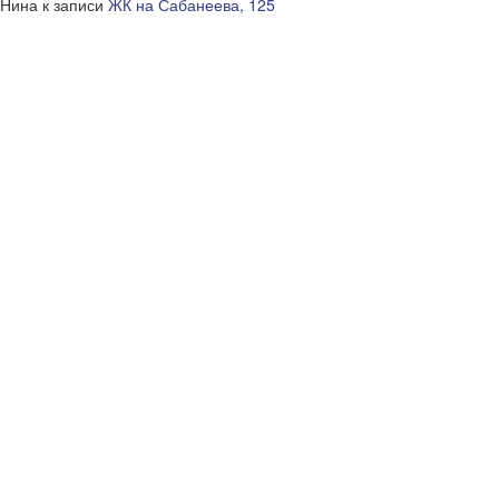
Нина
к записи
ЖК на Сабанеева, 125