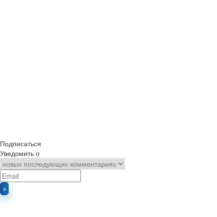
Подписаться
Уведомить о