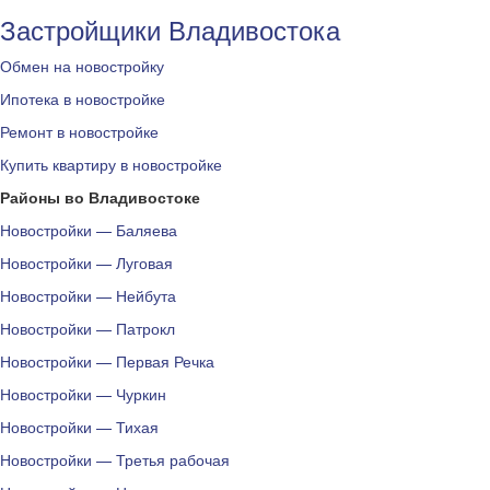
Застройщики Владивостока
Обмен на новостройку
Ипотека в новостройке
Ремонт в новостройке
Купить квартиру в новостройке
Районы во Владивостоке
Новостройки — Баляева
Новостройки — Луговая
Новостройки — Нейбута
Новостройки — Патрокл
Новостройки — Первая Речка
Новостройки — Чуркин
Новостройки — Тихая
Новостройки — Третья рабочая