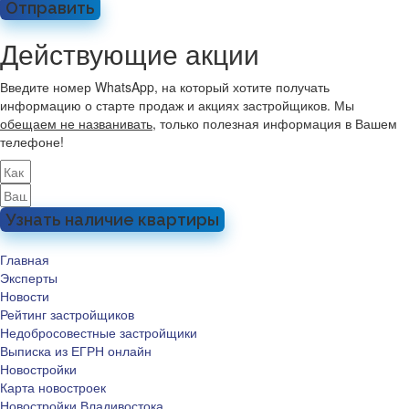
Отправить
Действующие акции
Введите номер WhatsApp, на который хотите получать
информацию о старте продаж и акциях застройщиков. Мы
обещаем не названивать
, только полезная информация в Вашем
телефоне!
Узнать наличие квартиры
Главная
Эксперты
Новости
Рейтинг застройщиков
Недобросовестные застройщики
Выписка из ЕГРН онлайн
Новостройки
Карта новостроек
Новостройки Владивостока