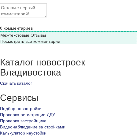
0
комментариев
Межтекстовые Отзывы
Посмотреть все комментарии
Каталог новостроек
Владивостока
Скачать каталог
Сервисы
Подбор новостройки
Проверка регистрации ДДУ
Проверка застройщика
Видеонаблюдение за стройками
Калькулятор неустойки