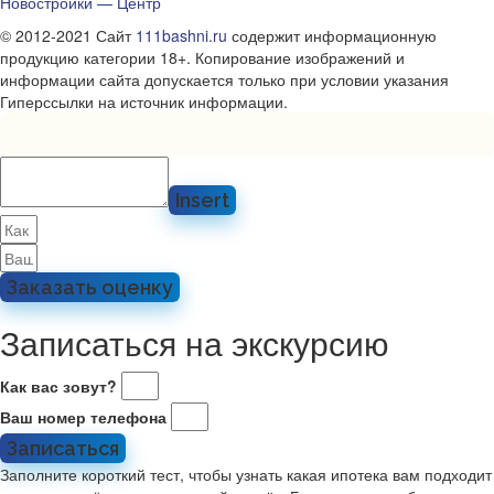
Новостройки — Центр
© 2012-2021 Сайт
111bashni.ru
содержит информационную
продукцию категории 18+. Копирование изображений и
информации сайта допускается только при условии указания
Гиперссылки на источник информации.
Insert
Заказать оценку
Записаться на экскурсию
Как вас зовут?
Ваш номер телефона
Записаться
Заполните короткий тест, чтобы узнать какая ипотека вам подходит