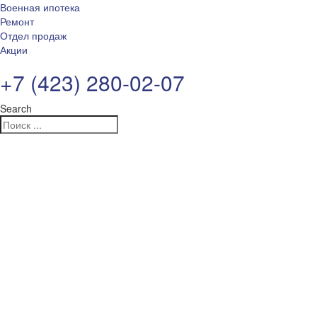
Военная ипотека
Ремонт
Отдел продаж
Акции
+7 (423) 280-02-07
Search