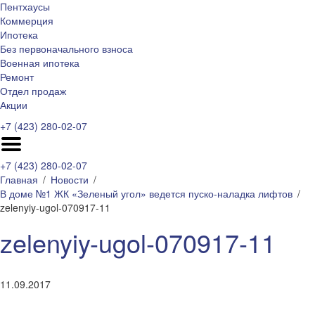
Пентхаусы
Коммерция
Ипотека
Без первоначального взноса
Военная ипотека
Ремонт
Отдел продаж
Акции
+7 (423) 280-02-07
+7 (423) 280-02-07
Главная
Новости
В доме №1 ЖК «Зеленый угол» ведется пуско-наладка лифтов
zelenyiy-ugol-070917-11
zelenyiy-ugol-070917-11
11.09.2017