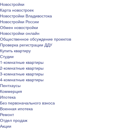
Новостройки
Карта новостроек
Новостройки Владивостока
Новостройки России
Обмен новостройки
Новостройки онлайн
Общественное обсуждение проектов
Проверка регистрации ДДУ
Купить квартиру
Студии
1-комнатные квартиры
2-комнатные квартиры
3-комнатные квартиры
4-комнатные квартиры
Пентхаусы
Коммерция
Ипотека
Без первоначального взноса
Военная ипотека
Ремонт
Отдел продаж
Акции