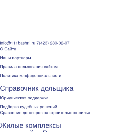
info@111bashni.ru
7(423) 280-02-07
О Сайте
Наши партнеры
Правила пользования сайтом
Политика конфиденциальности
Справочник дольщика
Юридическая поддержка
Подборка судебных решений
Сравнение договоров на строительство жилья
Жилые комплексы