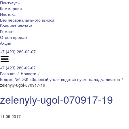
Пентхаусы
Коммерция
Ипотека
Без первоначального взноса
Военная ипотека
Ремонт
Отдел продаж
Акции
+7 (423) 280-02-07
+7 (423) 280-02-07
Главная
Новости
В доме №1 ЖК «Зеленый угол» ведется пуско-наладка лифтов
zelenyiy-ugol-070917-19
zelenyiy-ugol-070917-19
11.09.2017