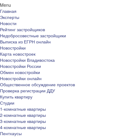
Menu
Главная
Эксперты
Новости
Рейтинг застройщиков
Недобросовестные застройщики
Выписка из ЕГРН онлайн
Новостройки
Карта новостроек
Новостройки Владивостока
Новостройки России
Обмен новостройки
Новостройки онлайн
Общественное обсуждение проектов
Проверка регистрации ДДУ
Купить квартиру
Студии
1-комнатные квартиры
2-комнатные квартиры
3-комнатные квартиры
4-комнатные квартиры
Пентхаусы