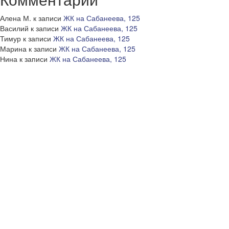
Алена М.
к записи
ЖК на Сабанеева, 125
Василий
к записи
ЖК на Сабанеева, 125
Тимур
к записи
ЖК на Сабанеева, 125
Марина
к записи
ЖК на Сабанеева, 125
Нина
к записи
ЖК на Сабанеева, 125