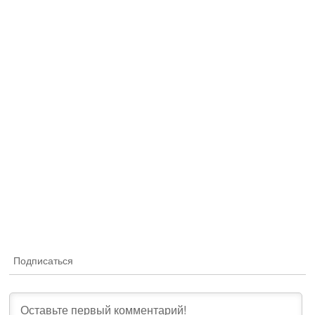
Подписаться