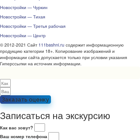
Новостройки — Чуркин
Новостройки — Тихая
Новостройки — Третья рабочая
Новостройки — Центр
© 2012-2021 Сайт
111bashni.ru
содержит информационную
продукцию категории 18+. Копирование изображений и
информации сайта допускается только при условии указания
Гиперссылки на источник информации.
Заказать оценку
Записаться на экскурсию
Как вас зовут?
Ваш номер телефона