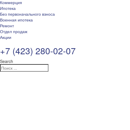
Коммерция
Ипотека
Без первоначального взноса
Военная ипотека
Ремонт
Отдел продаж
Акции
+7 (423) 280-02-07
Search