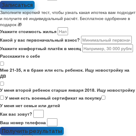
Записаться
Заполните короткий тест, чтобы узнать какая ипотека вам подходит
и получите её индивидуальный расчёт. Бесплатное одобрение в
подарок 🎁
Укажите стоимость жилья
Какой у вас первоначальный взнос?
Укажите комфортный платёж в месяц
Расскажите о себе
Мне 21-35, я в браке или есть ребенок. Ищу новостройку на
ДВ
У меня второй ребенок старше января 2018. Ищу новостройку
У меня есть военный сертификат на покупку
У меня нет семьи или детей
Как вас зовут?
Ваш номер телефона
Получить результаты