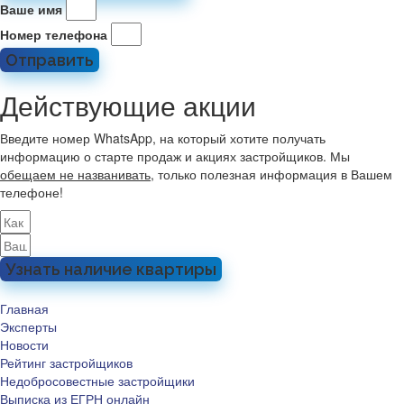
Ваше имя
Номер телефона
Отправить
Действующие акции
Введите номер WhatsApp, на который хотите получать
информацию о старте продаж и акциях застройщиков. Мы
обещаем не названивать
, только полезная информация в Вашем
телефоне!
Узнать наличие квартиры
Главная
Эксперты
Новости
Рейтинг застройщиков
Недобросовестные застройщики
Выписка из ЕГРН онлайн