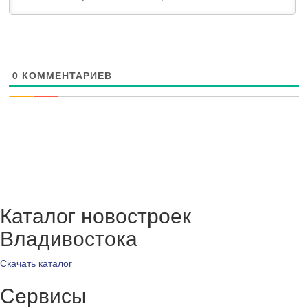
0
КОММЕНТАРИЕВ
Каталог новостроек
Владивостока
Скачать каталог
Сервисы