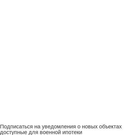
Подписаться на уведомления о новых объектах
доступные для военной ипотеки