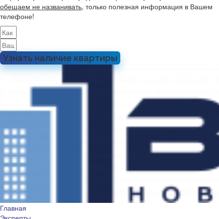
обещаем не названивать
, только полезная информация в Вашем
телефоне!
Узнать наличие квартиры
Главная
Эксперты