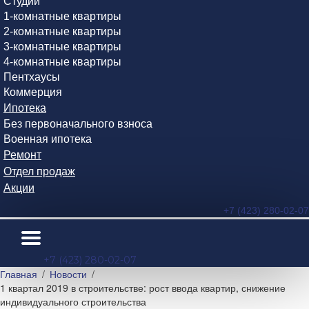
Студии
1-комнатные квартиры
2-комнатные квартиры
3-комнатные квартиры
4-комнатные квартиры
Пентхаусы
Коммерция
Ипотека
Без первоначального взноса
Военная ипотека
Ремонт
Отдел продаж
Акции
+7 (423) 280-02-07
+7 (423) 280-02-07
Главная
Новости
1 квартал 2019 в строительстве: рост ввода квартир, снижение
индивидуального строительства