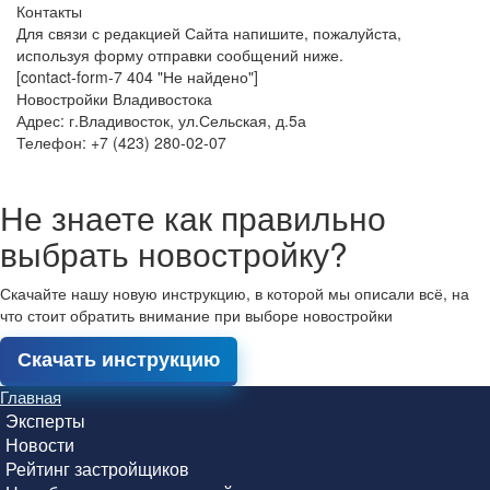
Контакты
Для связи с редакцией Сайта напишите, пожалуйста,
используя форму отправки сообщений ниже.
[contact-form-7 404 "Не найдено"]
Новостройки Владивостока
Адрес: г.Владивосток, ул.Сельская, д.5а
Телефон: +7 (423) 280-02-07
Не знаете как правильно
выбрать новостройку?
Скачайте нашу новую инструкцию, в которой мы описали всё, на
что стоит обратить внимание при выборе новостройки
Скачать инструкцию
Главная
Эксперты
Новости
Рейтинг застройщиков