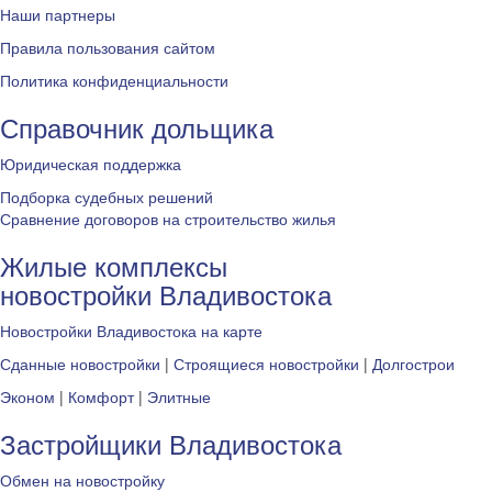
Наши партнеры
Правила пользования сайтом
Политика конфиденциальности
Справочник дольщика
Юридическая поддержка
Подборка судебных решений
Сравнение договоров на строительство жилья
Жилые комплексы
новостройки Владивостока
Новостройки Владивостока на карте
Сданные новостройки
|
Строящиеся новостройки
|
Долгострои
Эконом
|
Комфорт
|
Элитные
Застройщики Владивостока
Обмен на новостройку