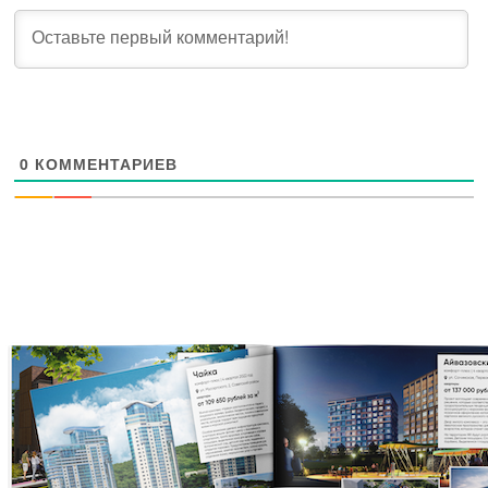
0
КОММЕНТАРИЕВ