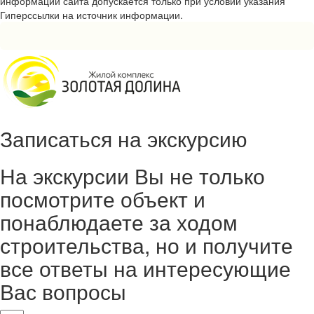
информации сайта допускается только при условии указания
Гиперссылки на источник информации.
Записаться на экскурсию
На экскурсии Вы не только
посмотрите объект и
понаблюдаете за ходом
строительства, но и получите
все ответы на интересующие
Вас вопросы