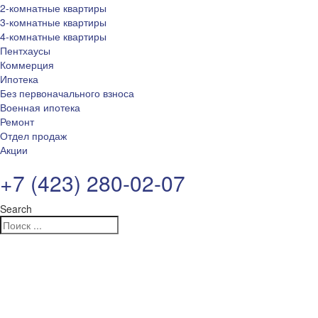
2-комнатные квартиры
3-комнатные квартиры
4-комнатные квартиры
Пентхаусы
Коммерция
Ипотека
Без первоначального взноса
Военная ипотека
Ремонт
Отдел продаж
Акции
+7 (423) 280-02-07
Search