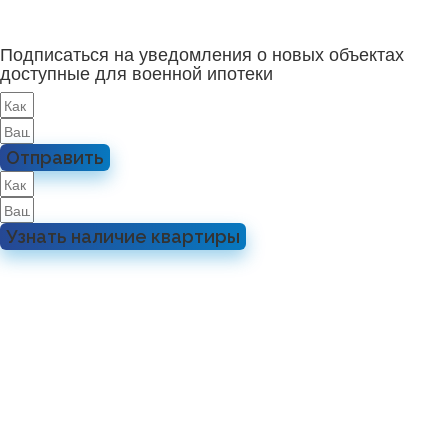
Подписаться на уведомления о новых объектах
доступные для военной ипотеки
Отправить
Узнать наличие квартиры