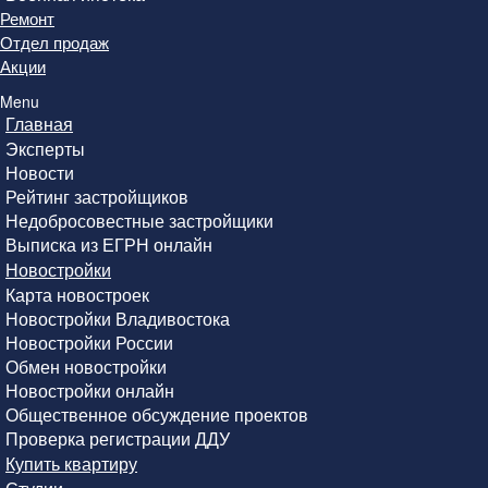
Ремонт
Отдел продаж
Акции
Menu
Главная
Эксперты
Новости
Рейтинг застройщиков
Недобросовестные застройщики
Выписка из ЕГРН онлайн
Новостройки
Карта новостроек
Новостройки Владивостока
Новостройки России
Обмен новостройки
Новостройки онлайн
Общественное обсуждение проектов
Проверка регистрации ДДУ
Купить квартиру