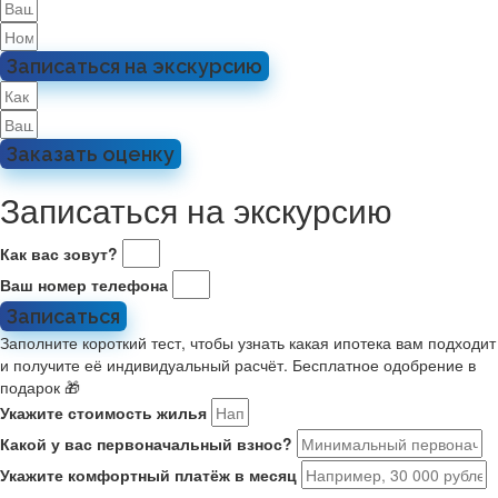
Записаться на экскурсию
Заказать оценку
Записаться на экскурсию
Как вас зовут?
Ваш номер телефона
Записаться
Заполните короткий тест, чтобы узнать какая ипотека вам подходит
и получите её индивидуальный расчёт. Бесплатное одобрение в
подарок 🎁
Укажите стоимость жилья
Какой у вас первоначальный взнос?
Укажите комфортный платёж в месяц