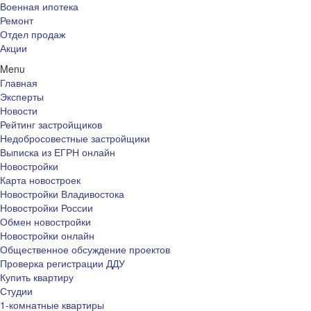
Военная ипотека
Ремонт
Отдел продаж
Акции
Menu
Главная
Эксперты
Новости
Рейтинг застройщиков
Недобросовестные застройщики
Выписка из ЕГРН онлайн
Новостройки
Карта новостроек
Новостройки Владивостока
Новостройки России
Обмен новостройки
Новостройки онлайн
Общественное обсуждение проектов
Проверка регистрации ДДУ
Купить квартиру
Студии
1-комнатные квартиры