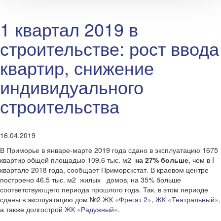
1 квартал 2019 в
строительстве: рост ввода
квартир, снижение
индивидуального
строительства
16.04.2019
В Приморье в январе-марте 2019 года сдано в эксплуатацию 1675
квартир общей площадью 109.6 тыс. м2
на 27% больше
, чем в I
квартале 2018 года, сообщает Приморскстат. В краевом центре
построено 46.5 тыс. м2 жилых домов, на 35% больше
соответствующего периода прошлого года. Так, в этом периоде
сданы в эксплуатацию дом №2
ЖК «Фрегат 2»
,
ЖК «Театральный»
,
а также долгострой
ЖК «Радужный»
.