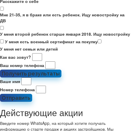
Расскажите о себе
Мне 21-35, я в браке или есть ребенок. Ищу новостройку на
ДВ
У меня второй ребенок старше января 2018. Ищу новостройку
У меня есть военный сертификат на покупку
У меня нет семьи или детей
Как вас зовут?
Ваш номер телефона
Получить результаты
Ваше имя
Номер телефона
Отправить
Действующие акции
Введите номер WhatsApp, на который хотите получать
информацию о старте продаж и акциях застройщиков. Мы