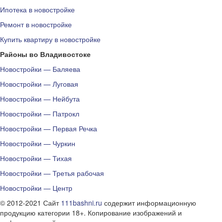
Ипотека в новостройке
Ремонт в новостройке
Купить квартиру в новостройке
Районы во Владивостоке
Новостройки — Баляева
Новостройки — Луговая
Новостройки — Нейбута
Новостройки — Патрокл
Новостройки — Первая Речка
Новостройки — Чуркин
Новостройки — Тихая
Новостройки — Третья рабочая
Новостройки — Центр
© 2012-2021 Сайт
111bashni.ru
содержит информационную
продукцию категории 18+. Копирование изображений и