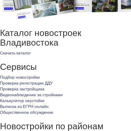
Каталог новостроек
Владивостока
Скачать каталог
Сервисы
Подбор новостройки
Проверка регистрации ДДУ
Проверка застройщика
Видеонаблюдение за стройками
Калькулятор неустойки
Выписка из ЕГРН онлайн
Общественное обсуждение
Новостройки по районам