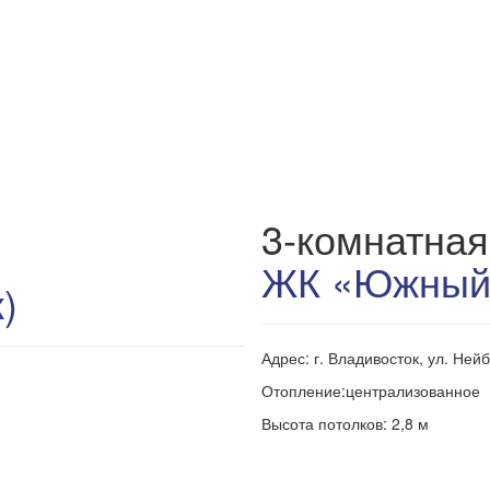
3-комнатная
ЖК «Южный»
)
Адрес: г. Владивосток, ул. Ней
Отопление:централизованное
Высота потолков: 2,8 м