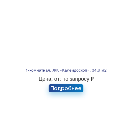
1-комнатная, ЖК «Калейдоскоп», 34,9 м2
Цена, от: по запросу ₽
Подробнее