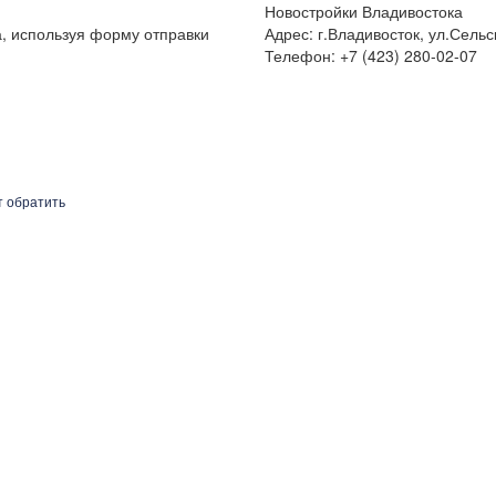
Новостройки Владивостока
а, используя форму отправки
Адрес: г.Владивосток, ул.Сельс
Телефон: +7 (423) 280-02-07
т обратить