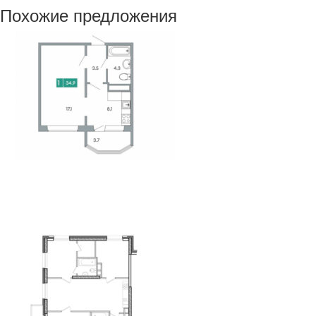
Похожие предложения