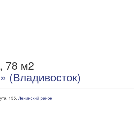
, 78 м2
 (Владивосток)
бута, 135,
Ленинский район