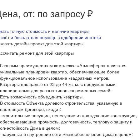
ена, от: по запросу ₽
нать точную стоимость и наличие квартиры
счёт и бесплатная помощь в одобрении ипотеки
казать дизайн-проект для этой квартиры
ссчитать ремонт для этой квартиры
Главным преимуществом комплекса «Атмосфера» являются
уникальные планировки квартир, обеспечивающие более
функциональное использование квадратных метров.
Квартиры площадью от 23 до 44 кв. м. с продуманными
планировками для разных типов современных семей.
Есть возможность объединить квартиры.
В стоимость Объекта долевого строительства, указанную в
настоящем Договоре, входит:
-строительные несущие, ненесущие и ограждающие конструкции,
обеспечивающие прочность, долговечность, тепловую защиту и
огнестойкость Дома в целом;
-наружные и внутренние сети жизнеобеспечения Дома в целом: