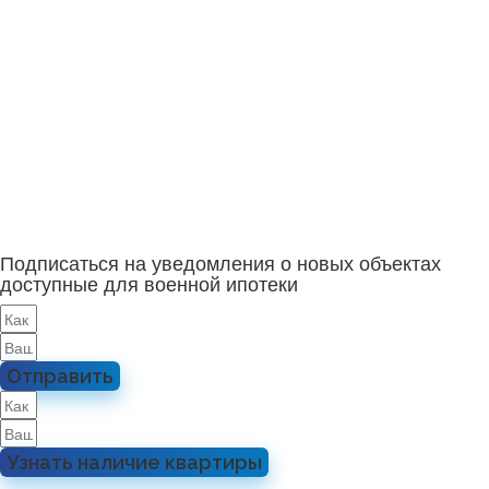
Подписаться на уведомления о новых объектах
доступные для военной ипотеки
Отправить
Узнать наличие квартиры