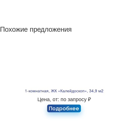
Похожие предложения
1-комнатная, ЖК «Калейдоскоп», 34,9 м2
Цена, от: по запросу ₽
Подробнее