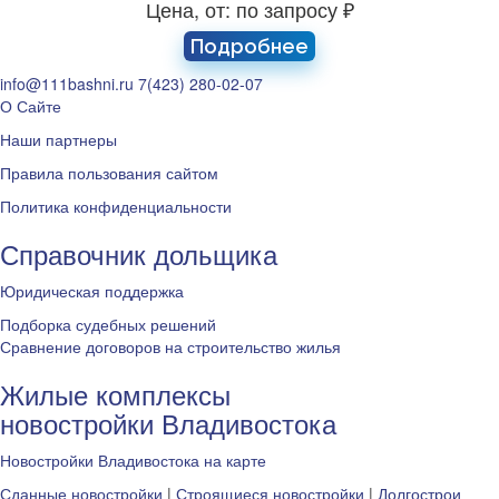
Цена, от: по запросу ₽
Подробнее
info@111bashni.ru
7(423) 280-02-07
О Сайте
Наши партнеры
Правила пользования сайтом
Политика конфиденциальности
Справочник дольщика
Юридическая поддержка
Подборка судебных решений
Сравнение договоров на строительство жилья
Жилые комплексы
новостройки Владивостока
Новостройки Владивостока на карте
Сданные новостройки
|
Строящиеся новостройки
|
Долгострои