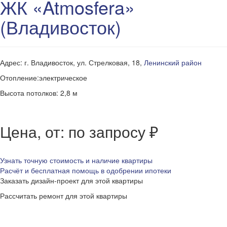
ЖК «Atmosfera»
(Владивосток)
Адрес: г. Владивосток, ул. Стрелковая, 18,
Ленинский район
Отопление:электрическое
Высота потолков: 2,8 м
Цена, от: по запросу ₽
Узнать точную стоимость и наличие квартиры
Расчёт и бесплатная помощь в одобрении ипотеки
Заказать дизайн-проект для этой квартиры
Рассчитать ремонт для этой квартиры