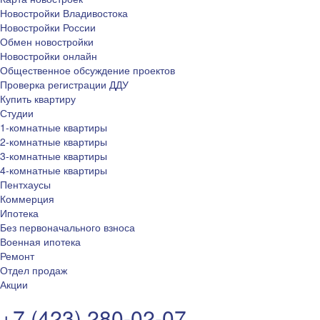
Новостройки Владивостока
Новостройки России
Обмен новостройки
Новостройки онлайн
Общественное обсуждение проектов
Проверка регистрации ДДУ
Купить квартиру
Студии
1-комнатные квартиры
2-комнатные квартиры
3-комнатные квартиры
4-комнатные квартиры
Пентхаусы
Коммерция
Ипотека
Без первоначального взноса
Военная ипотека
Ремонт
Отдел продаж
Акции
+7 (423) 280-02-07