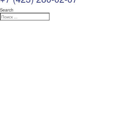
Search