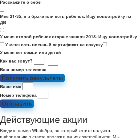
Расскажите о себе
Мне 21-35, я в браке или есть ребенок. Ищу новостройку на
ДВ
У меня второй ребенок старше января 2018. Ищу новостройку
У меня есть военный сертификат на покупку
У меня нет семьи или детей
Как вас зовут?
Ваш номер телефона
Получить результаты
Ваше имя
Номер телефона
Отправить
Действующие акции
Введите номер WhatsApp, на который хотите получать
информацию о старте продаж и акциях застройщиков. Мы