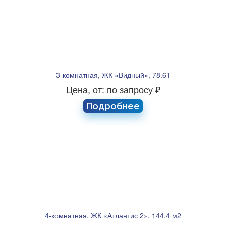
3-комнатная, ЖК «Видный», 78.61
Цена, от: по запросу ₽
Подробнее
4-комнатная, ЖК «Атлантис 2», 144,4 м2