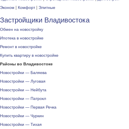
Эконом
|
Комфорт
|
Элитные
Застройщики Владивостока
Обмен на новостройку
Ипотека в новостройке
Ремонт в новостройке
Купить квартиру в новостройке
Районы во Владивостоке
Новостройки — Баляева
Новостройки — Луговая
Новостройки — Нейбута
Новостройки — Патрокл
Новостройки — Первая Речка
Новостройки — Чуркин
Новостройки — Тихая