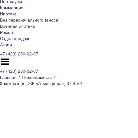
Пентхаусы
Коммерция
Ипотека
Без первоначального взноса
Военная ипотека
Ремонт
Отдел продаж
Акции
+7 (423) 280-02-07
+7 (423) 280-02-07
Главная
Недвижимость
3-комнатная, ЖК «Атмосфера», 37,4 м2