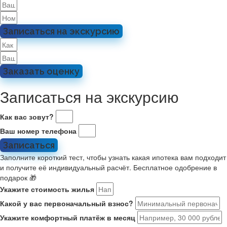
Записаться на экскурсию
Заказать оценку
Записаться на экскурсию
Как вас зовут?
Ваш номер телефона
Записаться
Заполните короткий тест, чтобы узнать какая ипотека вам подходит
и получите её индивидуальный расчёт. Бесплатное одобрение в
подарок 🎁
Укажите стоимость жилья
Какой у вас первоначальный взнос?
Укажите комфортный платёж в месяц