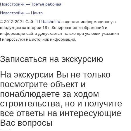
Новостройки — Третья рабочая
Новостройки — Центр
© 2012-2021 Сайт
111bashni.ru
содержит информационную
продукцию категории 18+. Копирование изображений и
информации сайта допускается только при условии указания
Гиперссылки на источник информации.
Записаться на экскурсию
На экскурсии Вы не только
посмотрите объект и
понаблюдаете за ходом
строительства, но и получите
все ответы на интересующие
Вас вопросы