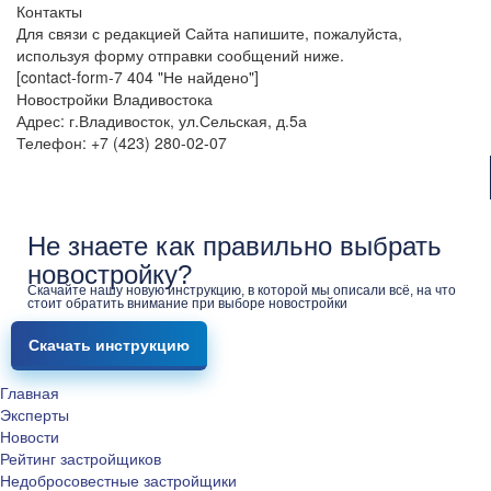
Контакты
Для связи с редакцией Сайта напишите, пожалуйста,
используя форму отправки сообщений ниже.
[contact-form-7 404 "Не найдено"]
Новостройки Владивостока
Адрес: г.Владивосток, ул.Сельская, д.5а
Телефон: +7 (423) 280-02-07
Не знаете как правильно выбрать
новостройку?
Скачайте нашу новую инструкцию, в которой мы описали всё, на что
стоит обратить внимание при выборе новостройки
Скачать инструкцию
Главная
Эксперты
Новости
Рейтинг застройщиков
Недобросовестные застройщики