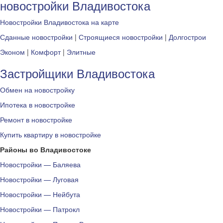
новостройки Владивостока
Новостройки Владивостока на карте
Сданные новостройки
|
Строящиеся новостройки
|
Долгострои
Эконом
|
Комфорт
|
Элитные
Застройщики Владивостока
Обмен на новостройку
Ипотека в новостройке
Ремонт в новостройке
Купить квартиру в новостройке
Районы во Владивостоке
Новостройки — Баляева
Новостройки — Луговая
Новостройки — Нейбута
Новостройки — Патрокл