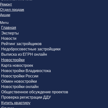
Ремонт
Отдел продаж
Акции
Menu
Главная
Эксперты
Новости
Рейтинг застройщиков
Недобросовестные застройщики
Выписка из ЕГРН онлайн
Новостройки
Карта новостроек
Новостройки Владивостока
Новостройки России
Обмен новостройки
Новостройки онлайн
Общественное обсуждение проектов
Проверка регистрации ДДУ
Купить квартиру