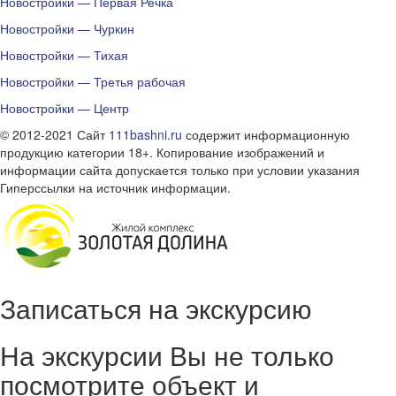
Новостройки — Первая Речка
Новостройки — Чуркин
Новостройки — Тихая
Новостройки — Третья рабочая
Новостройки — Центр
© 2012-2021 Сайт
111bashni.ru
содержит информационную
продукцию категории 18+. Копирование изображений и
информации сайта допускается только при условии указания
Гиперссылки на источник информации.
Записаться на экскурсию
На экскурсии Вы не только
посмотрите объект и