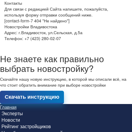
Контакты
Для связи с редакцией Сайта напишите, пожалуйста,
используя форму отправки сообщений ниже.
[contact-form-7 404 "Не найдено"]
Новостройки Владивостока
Адрес: г.Владивосток, ул.Сельская, д.5а
Телефон: +7 (423) 280-02-07
Не знаете как правильно
выбрать новостройку?
Скачайте нашу новую инструкцию, в которой мы описали всё, на
что стоит обратить внимание при выборе новостройки
Скачать инструкцию
Главная
Эксперты
Новости
Рейтинг застройщиков