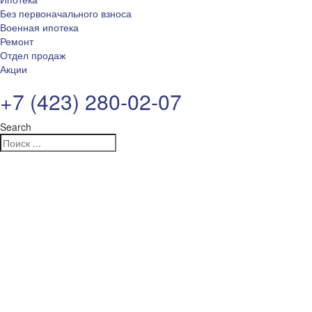
Без первоначального взноса
Военная ипотека
Ремонт
Отдел продаж
Акции
+7 (423) 280-02-07
Search