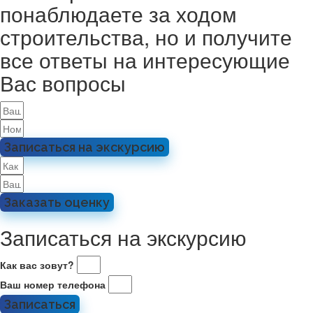
понаблюдаете за ходом
строительства, но и получите
все ответы на интересующие
Вас вопросы
Записаться на экскурсию
Заказать оценку
Записаться на экскурсию
Как вас зовут?
Ваш номер телефона
Записаться