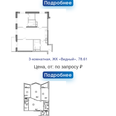
Подробнее
3-комнатная, ЖК «Видный», 78.61
Цена, от: по запросу ₽
Подробнее