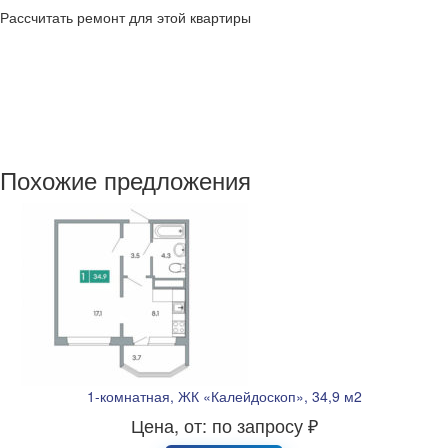
Рассчитать ремонт для этой квартиры
Похожие предложения
1-комнатная, ЖК «Калейдоскоп», 34,9 м2
Цена, от: по запросу ₽