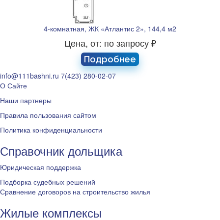
4-комнатная, ЖК «Атлантис 2», 144,4 м2
Цена, от: по запросу ₽
Подробнее
info@111bashni.ru
7(423) 280-02-07
О Сайте
Наши партнеры
Правила пользования сайтом
Политика конфиденциальности
Справочник дольщика
Юридическая поддержка
Подборка судебных решений
Сравнение договоров на строительство жилья
Жилые комплексы