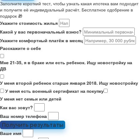
Заполните короткий тест, чтобы узнать какая ипотека вам подходит
и получите её индивидуальный расчёт. Бесплатное одобрение в
подарок 🎁
Укажите стоимость жилья
Какой у вас первоначальный взнос?
Укажите комфортный платёж в месяц
Расскажите о себе
Мне 21-35, я в браке или есть ребенок. Ищу новостройку на
ДВ
У меня второй ребенок старше января 2018. Ищу новостройку
У меня есть военный сертификат на покупку
У меня нет семьи или детей
Как вас зовут?
Ваш номер телефона
Получить результаты
Ваше имя