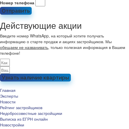
Номер телефона
Отправить
Действующие акции
Введите номер WhatsApp, на который хотите получать
информацию о старте продаж и акциях застройщиков. Мы
обещаем не названивать
, только полезная информация в Вашем
телефоне!
Узнать наличие квартиры
Главная
Эксперты
Новости
Рейтинг застройщиков
Недобросовестные застройщики
Выписка из ЕГРН онлайн
Новостройки