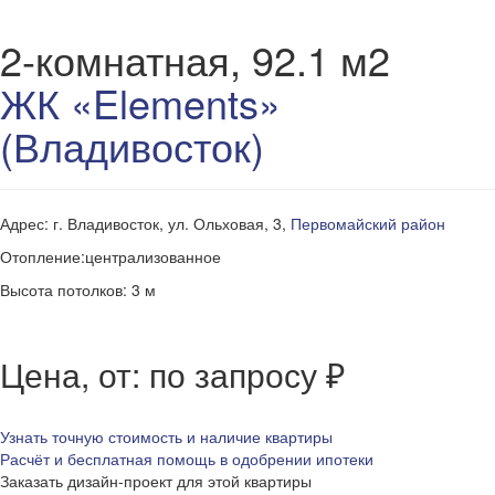
2-комнатная, 92.1 м2
ЖК «Elements»
(Владивосток)
Адрес: г. Владивосток, ул. Ольховая, 3,
Первомайский район
Отопление:централизованное
Высота потолков: 3 м
Цена, от: по запросу ₽
Узнать точную стоимость и наличие квартиры
Расчёт и бесплатная помощь в одобрении ипотеки
Заказать дизайн-проект для этой квартиры