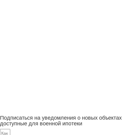
Подписаться на уведомления о новых объектах
доступные для военной ипотеки