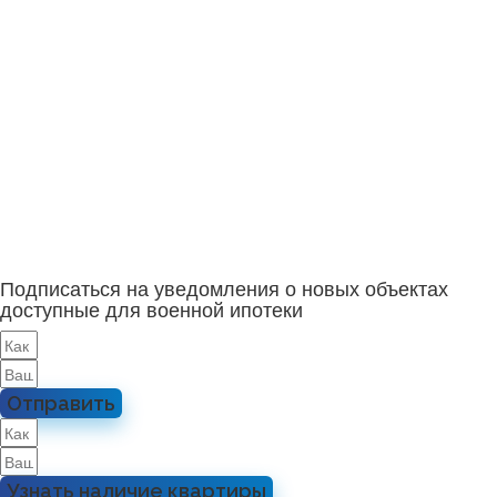
Подписаться на уведомления о новых объектах
доступные для военной ипотеки
Отправить
Узнать наличие квартиры