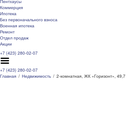
Пентхаусы
Коммерция
Ипотека
Без первоначального взноса
Военная ипотека
Ремонт
Отдел продаж
Акции
+7 (423) 280-02-07
+7 (423) 280-02-07
Главная
Недвижимость
2-комнатная, ЖК «Горизонт», 49,7