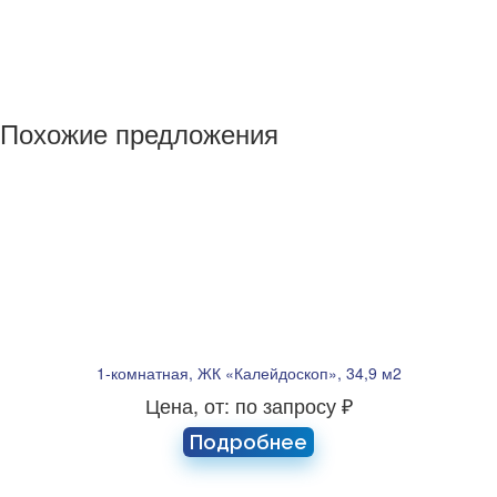
Похожие предложения
1-комнатная, ЖК «Калейдоскоп», 34,9 м2
Цена, от: по запросу ₽
Подробнее