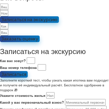
Записаться на экскурсию
Заказать оценку
Записаться на экскурсию
Как вас зовут?
Ваш номер телефона
Записаться
Заполните короткий тест, чтобы узнать какая ипотека вам подходит
и получите её индивидуальный расчёт. Бесплатное одобрение в
подарок 🎁
Укажите стоимость жилья
Какой у вас первоначальный взнос?