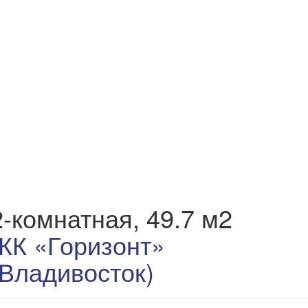
2-комнатная, 49.7 м2
ЖК «Горизонт»
(Владивосток)