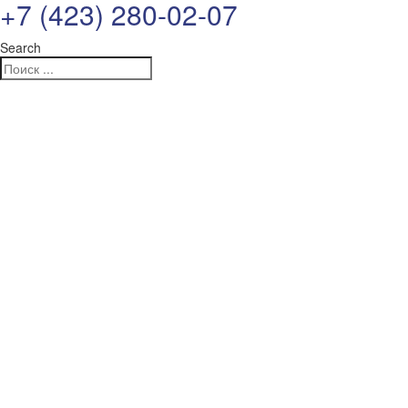
+7 (423) 280-02-07
Search