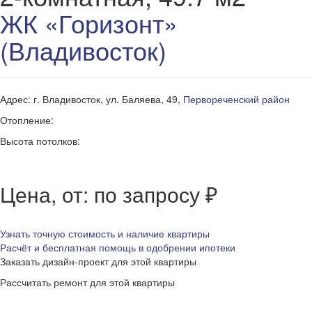
ЖК «Горизонт»
(Владивосток)
Адрес: г. Владивосток, ул. Баляева, 49,
Первореченский район
Отопление:
Высота потолков:
Цена, от: по запросу ₽
Узнать точную стоимость и наличие квартиры
Расчёт и бесплатная помощь в одобрении ипотеки
Заказать дизайн-проект для этой квартиры
Рассчитать ремонт для этой квартиры