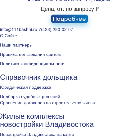
Цена, от: по запросу ₽
Подробнее
info@111bashni.ru
7(423) 280-02-07
О Сайте
Наши партнеры
Правила пользования сайтом
Политика конфиденциальности
Справочник дольщика
Юридическая поддержка
Подборка судебных решений
Сравнение договоров на строительство жилья
Жилые комплексы
новостройки Владивостока
Новостройки Владивостока на карте