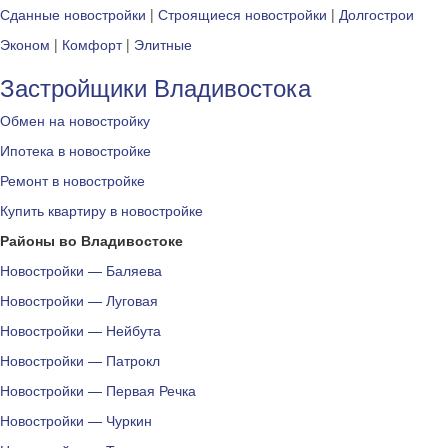
Сданные новостройки
|
Строящиеся новостройки
|
Долгострои
Эконом
|
Комфорт
|
Элитные
Застройщики Владивостока
Обмен на новостройку
Ипотека в новостройке
Ремонт в новостройке
Купить квартиру в новостройке
Районы во Владивостоке
Новостройки — Баляева
Новостройки — Луговая
Новостройки — Нейбута
Новостройки — Патрокл
Новостройки — Первая Речка
Новостройки — Чуркин