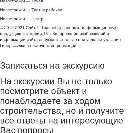
Новостройки — Тихая
Новостройки — Третья рабочая
Новостройки — Центр
© 2012-2021 Сайт
111bashni.ru
содержит информационную
продукцию категории 18+. Копирование изображений и
информации сайта допускается только при условии указания
Гиперссылки на источник информации.
Записаться на экскурсию
На экскурсии Вы не только
посмотрите объект и
понаблюдаете за ходом
строительства, но и получите
все ответы на интересующие
Вас вопросы