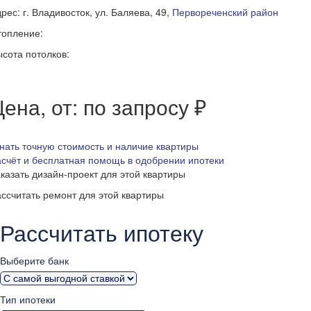
рес: г. Владивосток, ул. Баляева, 49,
Первореченский район
топление:
сота потолков:
ена, от: по запросу ₽
нать точную стоимость и наличие квартиры
счёт и бесплатная помощь в одобрении ипотеки
казать дизайн-проект для этой квартиры
ссчитать ремонт для этой квартиры
Рассчитать ипотеку
Выберите банк
Тип ипотеки