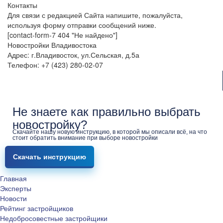
Контакты
Для связи с редакцией Сайта напишите, пожалуйста,
используя форму отправки сообщений ниже.
[contact-form-7 404 "Не найдено"]
Новостройки Владивостока
Адрес: г.Владивосток, ул.Сельская, д.5а
Телефон: +7 (423) 280-02-07
Не знаете как правильно выбрать
новостройку?
Скачайте нашу новую инструкцию, в которой мы описали всё, на что
стоит обратить внимание при выборе новостройки
Скачать инструкцию
Главная
Эксперты
Новости
Рейтинг застройщиков
Недобросовестные застройщики