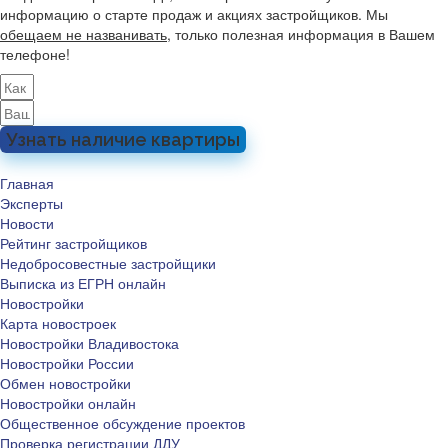
информацию о старте продаж и акциях застройщиков. Мы
обещаем не названивать
, только полезная информация в Вашем
телефоне!
Узнать наличие квартиры
Главная
Эксперты
Новости
Рейтинг застройщиков
Недобросовестные застройщики
Выписка из ЕГРН онлайн
Новостройки
Карта новостроек
Новостройки Владивостока
Новостройки России
Обмен новостройки
Новостройки онлайн
Общественное обсуждение проектов
Проверка регистрации ДДУ