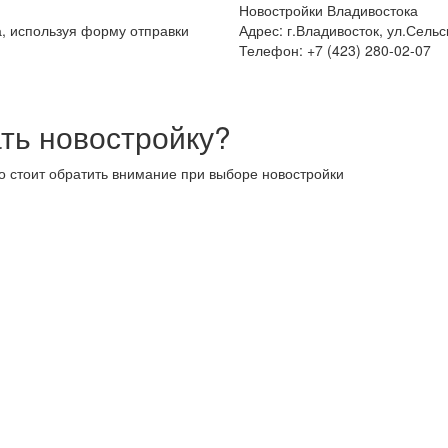
Новостройки Владивостока
а, используя форму отправки
Адрес: г.Владивосток, ул.Сельс
Телефон: +7 (423) 280-02-07
ть новостройку?
то стоит обратить внимание при выборе новостройки