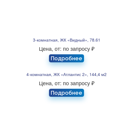
3-комнатная, ЖК «Видный», 78.61
Цена, от: по запросу ₽
Подробнее
4-комнатная, ЖК «Атлантис 2», 144,4 м2
Цена, от: по запросу ₽
Подробнее