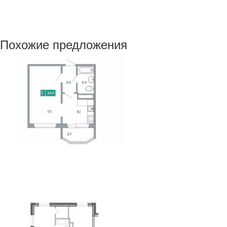
Похожие предложения