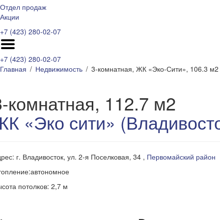
Отдел продаж
Акции
+7 (423) 280-02-07
+7 (423) 280-02-07
Главная
Недвижимость
3-комнатная, ЖК «Эко-Сити», 106.3 м2
3-комнатная, 112.7 м2
ЖК «Эко сити» (Владивосто
рес: г. Владивосток, ул. 2-я Поселковая, 34 ,
Первомайский район
топление:автономное
сота потолков: 2,7 м