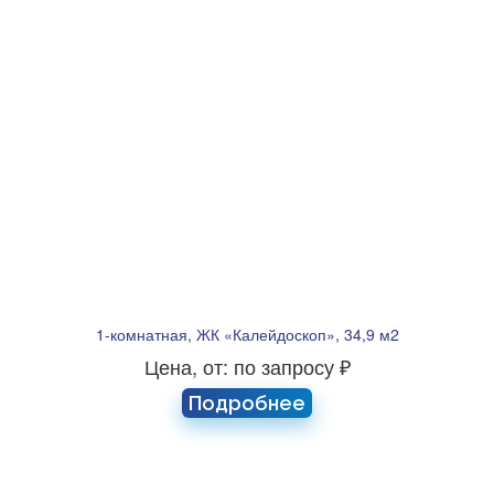
1-комнатная, ЖК «Калейдоскоп», 34,9 м2
Цена, от: по запросу ₽
Подробнее