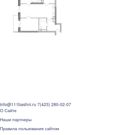
info@111bashni.ru
7(423) 280-02-07
О Сайте
Наши партнеры
Правила пользования сайтом