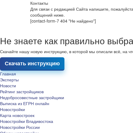
Контакты
Для связи с редакцией Сайта напишите, пожалуйст
сообщений ниже.
[contact-form-7 404 "Не найдено"]
Не знаете как правильно выбра
Скачайте нашу новую инструкцию, в которой мы описали всё, на ч
Скачать инструкцию
Главная
Эксперты
Новости
Рейтинг застройщиков
Недобросовестные застройщики
Выписка из ЕГРН онлайн
Новостройки
Карта новостроек
Новостройки Владивостока
Новостройки России