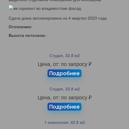
Сдача дома запланирована на 4 квартал 2023 года.
Отопление:
Высота потолков:
Студия, 32.8 м2
Цена, от: по запросу ₽
Подробнее
Студия, 32.8 м2
Цена, от: по запросу ₽
Подробнее
1-комнатная, 42.8 м2