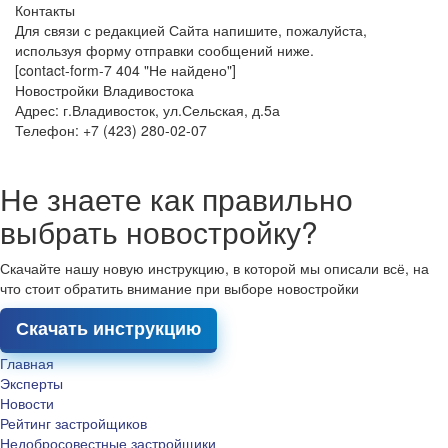
Контакты
Для связи с редакцией Сайта напишите, пожалуйста,
используя форму отправки сообщений ниже.
[contact-form-7 404 "Не найдено"]
Новостройки Владивостока
Адрес: г.Владивосток, ул.Сельская, д.5а
Телефон: +7 (423) 280-02-07
Не знаете как правильно
выбрать новостройку?
Скачайте нашу новую инструкцию, в которой мы описали всё, на
что стоит обратить внимание при выборе новостройки
Скачать инструкцию
Главная
Эксперты
Новости
Рейтинг застройщиков
Недобросовестные застройщики