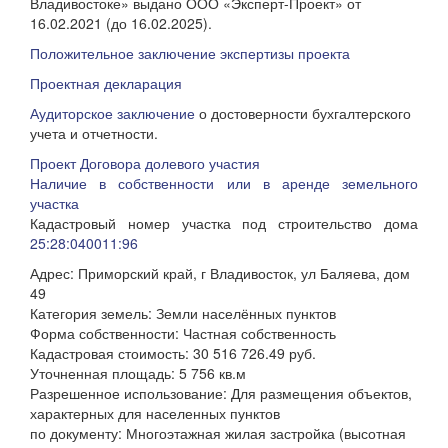
Владивостоке» выдано ООО «Эксперт-Проект» от
16.02.2021 (до 16.02.2025).
Положительное заключение экспертизы проекта
Проектная декларация
Аудиторское заключение
о достоверности бухгалтерского
учета и отчетности.
Проект Договора долевого участия
Наличие в собственности или в аренде земельного
участка
Кадастровый номер участка под строительство дома
25:28:040011:96
Адрес: Приморский край, г Владивосток, ул Баляева, дом
49
Категория земель: Земли населённых пунктов
Форма собственности: Частная собственность
Кадастровая стоимость: 30 516 726.49 руб.
Уточненная площадь: 5 756 кв.м
Разрешенное использование: Для размещения объектов,
характерных для населенных пунктов
по документу: Многоэтажная жилая застройка (высотная