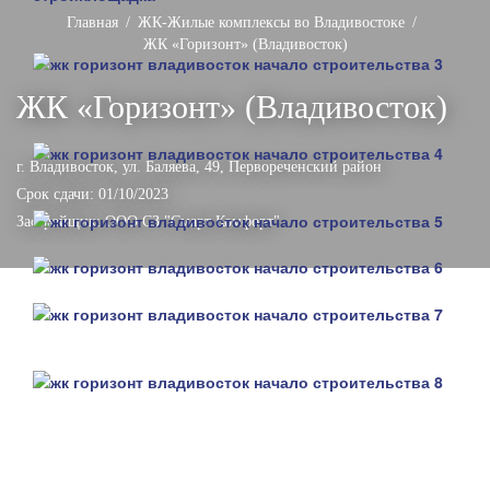
Главная
ЖК-Жилые комплексы во Владивостоке
ЖК «Горизонт» (Владивосток)
ЖК «Горизонт» (Владивосток)
г. Владивосток, ул. Баляева, 49,
Первореченский район
Срок сдачи: 01/10/2023
Застройщик:
ООО СЗ "Смарт Комфорт"