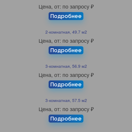
Цена, от: по запросу ₽
Подробнее
2-комнатная, 49.7 м2
Цена, от: по запросу ₽
Подробнее
3-комнатная, 56.9 м2
Цена, от: по запросу ₽
Подробнее
3-комнатная, 57.5 м2
Цена, от: по запросу ₽
Подробнее