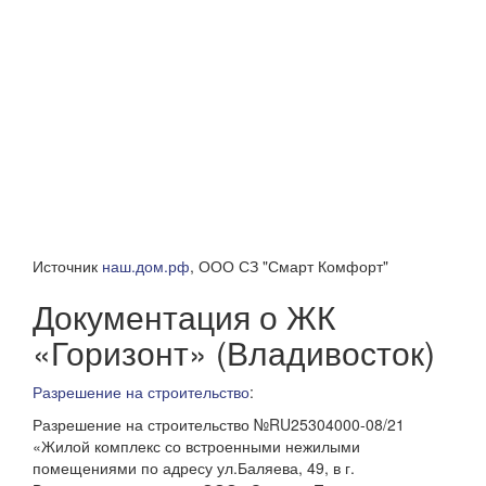
Источник
наш.дом.рф
, ООО СЗ "Смарт Комфорт"
Документация о ЖК
«Горизонт» (Владивосток)
Разрешение на строительство
:
Разрешение на строительство №RU25304000-08/21
«Жилой комплекс со встроенными нежилыми
помещениями по адресу ул.Баляева, 49, в г.