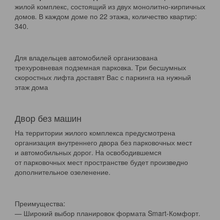
жилой комплекс, состоящий из двух монолитно-кирпичных
домов. В каждом доме по 22 этажа, количество квартир:
340.
Для владельцев автомобилей организована
трехуровневая подземная парковка. Три бесшумных
скоростных лифта доставят Вас с паркинга на нужный
этаж дома
Двор без машин
На территории жилого комплекса предусмотрена
организация внутреннего двора без парковочных мест
и автомобильных дорог. На освободившемся
от парковочных мест пространстве будет произведно
дополнительное озеленение.
Преимущества:
— Широкий выбор планировок формата Smart-Комфорт.