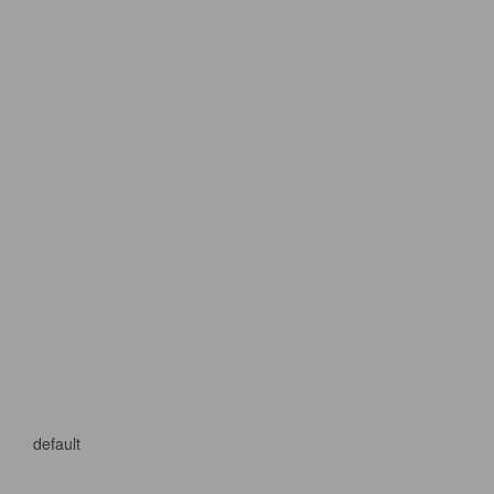
default