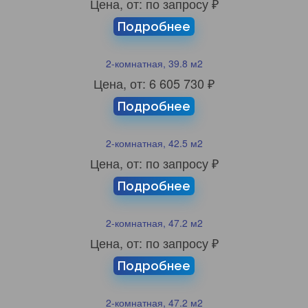
Цена, от: по запросу ₽
Подробнее
2-комнатная, 39.8 м2
Цена, от: 6 605 730 ₽
Подробнее
2-комнатная, 42.5 м2
Цена, от: по запросу ₽
Подробнее
2-комнатная, 47.2 м2
Цена, от: по запросу ₽
Подробнее
2-комнатная, 47.2 м2