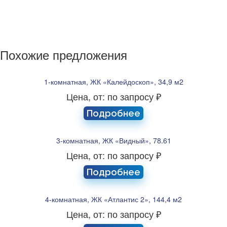
Похожие предложения
1-комнатная, ЖК «Калейдоскоп», 34,9 м2
Цена, от: по запросу ₽
Подробнее
3-комнатная, ЖК «Видный», 78.61
Цена, от: по запросу ₽
Подробнее
4-комнатная, ЖК «Атлантис 2», 144,4 м2
Цена, от: по запросу ₽