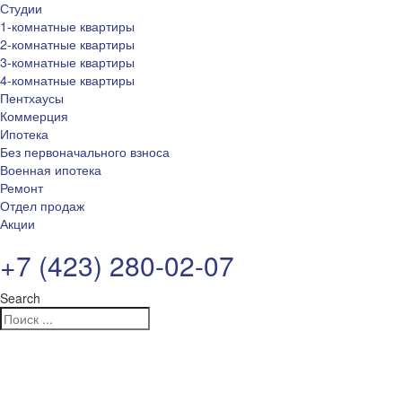
Студии
1-комнатные квартиры
2-комнатные квартиры
3-комнатные квартиры
4-комнатные квартиры
Пентхаусы
Коммерция
Ипотека
Без первоначального взноса
Военная ипотека
Ремонт
Отдел продаж
Акции
+7 (423) 280-02-07
Search