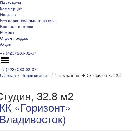
Пентхаусы
Коммерция
Ипотека
Без первоначального взноса
Военная ипотека
Ремонт
Отдел продаж
Акции
+7 (423) 280-02-07
+7 (423) 280-02-07
Главная
Недвижимость
1-комнатная, ЖК «Горизонт», 32,8
Студия, 32.8 м2
ЖК «Горизонт»
(Владивосток)