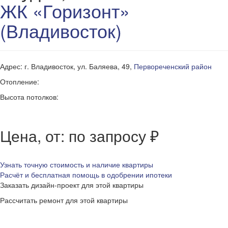
ЖК «Горизонт»
(Владивосток)
Адрес: г. Владивосток, ул. Баляева, 49,
Первореченский район
Отопление:
Высота потолков:
Цена, от: по запросу ₽
Узнать точную стоимость и наличие квартиры
Расчёт и бесплатная помощь в одобрении ипотеки
Заказать дизайн-проект для этой квартиры
Рассчитать ремонт для этой квартиры