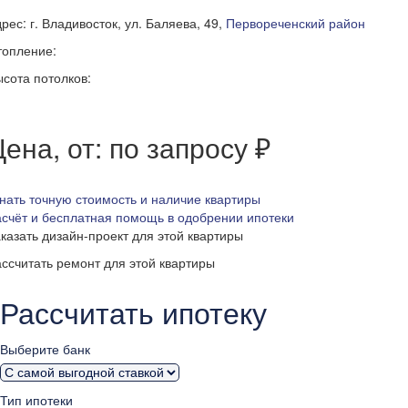
рес: г. Владивосток, ул. Баляева, 49,
Первореченский район
топление:
сота потолков:
ена, от: по запросу ₽
нать точную стоимость и наличие квартиры
счёт и бесплатная помощь в одобрении ипотеки
казать дизайн-проект для этой квартиры
ссчитать ремонт для этой квартиры
Рассчитать ипотеку
Выберите банк
Тип ипотеки