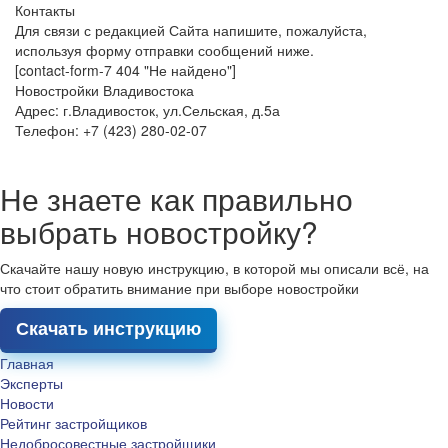
Контакты
Для связи с редакцией Сайта напишите, пожалуйста,
используя форму отправки сообщений ниже.
[contact-form-7 404 "Не найдено"]
Новостройки Владивостока
Адрес: г.Владивосток, ул.Сельская, д.5а
Телефон: +7 (423) 280-02-07
Не знаете как правильно
выбрать новостройку?
Скачайте нашу новую инструкцию, в которой мы описали всё, на
что стоит обратить внимание при выборе новостройки
Скачать инструкцию
Главная
Эксперты
Новости
Рейтинг застройщиков
Недобросовестные застройщики