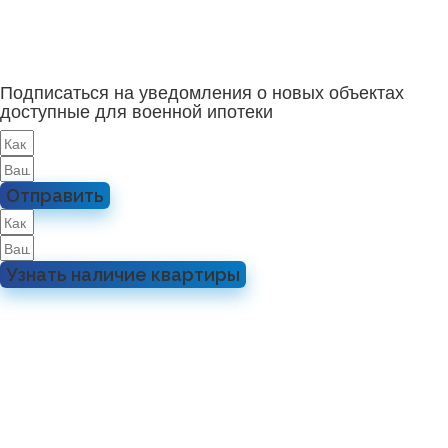
Подписаться на уведомления о новых объектах
доступные для военной ипотеки
Отправить
Узнать наличие квартиры