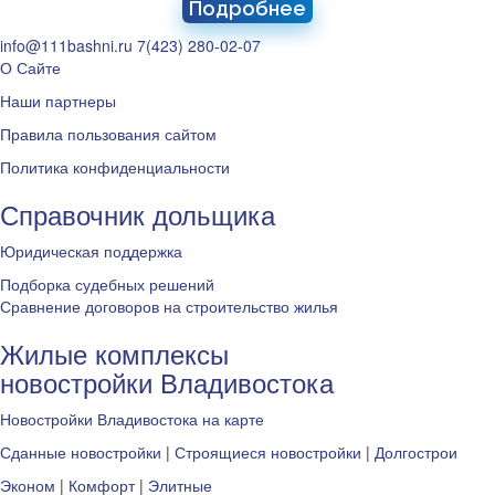
Подробнее
info@111bashni.ru
7(423) 280-02-07
О Сайте
Наши партнеры
Правила пользования сайтом
Политика конфиденциальности
Справочник дольщика
Юридическая поддержка
Подборка судебных решений
Сравнение договоров на строительство жилья
Жилые комплексы
новостройки Владивостока
Новостройки Владивостока на карте
Сданные новостройки
|
Строящиеся новостройки
|
Долгострои
Эконом
|
Комфорт
|
Элитные