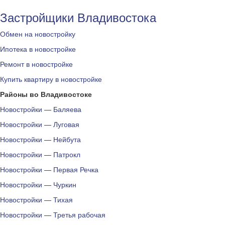
Застройщики Владивостока
Обмен на новостройку
Ипотека в новостройке
Ремонт в новостройке
Купить квартиру в новостройке
Районы во Владивостоке
Новостройки — Баляева
Новостройки — Луговая
Новостройки — Нейбута
Новостройки — Патрокл
Новостройки — Первая Речка
Новостройки — Чуркин
Новостройки — Тихая
Новостройки — Третья рабочая