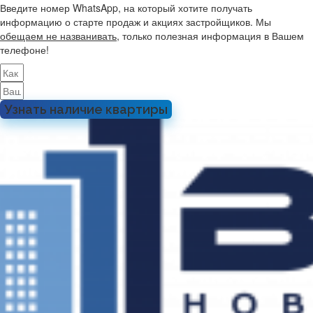
Введите номер WhatsApp, на который хотите получать
информацию о старте продаж и акциях застройщиков. Мы
обещаем не названивать
, только полезная информация в Вашем
телефоне!
Узнать наличие квартиры