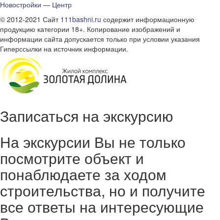
Новостройки — Центр
© 2012-2021 Сайт
111bashni.ru
содержит информационную
продукцию категории 18+. Копирование изображений и
информации сайта допускается только при условии указания
Гиперссылки на источник информации.
Записаться на экскурсию
На экскурсии Вы не только
посмотрите объект и
понаблюдаете за ходом
строительства, но и получите
все ответы на интересующие