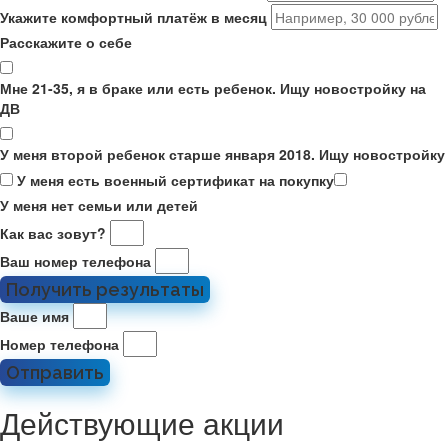
Укажите комфортный платёж в месяц
Расскажите о себе
Мне 21-35, я в браке или есть ребенок. Ищу новостройку на
ДВ
У меня второй ребенок старше января 2018. Ищу новостройку
У меня есть военный сертификат на покупку
У меня нет семьи или детей
Как вас зовут?
Ваш номер телефона
Получить результаты
Ваше имя
Номер телефона
Отправить
Действующие акции