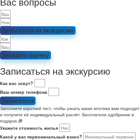
Вас вопросы
Записаться на экскурсию
Заказать оценку
Записаться на экскурсию
Как вас зовут?
Ваш номер телефона
Записаться
Заполните короткий тест, чтобы узнать какая ипотека вам подходит
и получите её индивидуальный расчёт. Бесплатное одобрение в
подарок 🎁
Укажите стоимость жилья
Какой у вас первоначальный взнос?