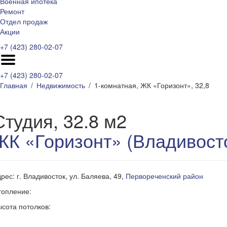
Военная ипотека
Ремонт
Отдел продаж
Акции
+7 (423) 280-02-07
+7 (423) 280-02-07
Главная
Недвижимость
1-комнатная, ЖК «Горизонт», 32,8
Студия, 32.8 м2
ЖК «Горизонт» (Владивост
рес: г. Владивосток, ул. Баляева, 49,
Первореченский район
топление:
сота потолков: