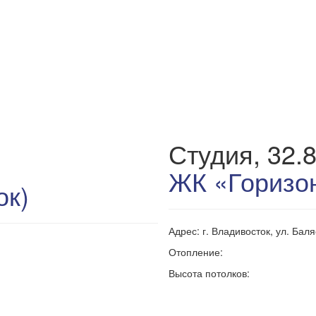
Студия, 32.
ЖК «Горизон
ок)
Адрес: г. Владивосток, ул. Бал
Отопление:
Высота потолков: