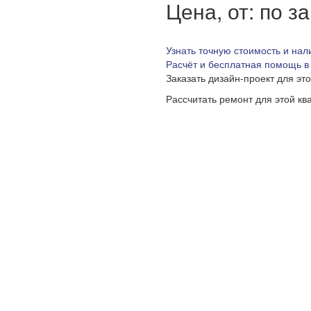
Цена, от: по з
Узнать точную стоимость и нал
Расчёт и бесплатная помощь в
Заказать дизайн-проект для эт
Рассчитать ремонт для этой кв