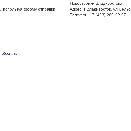
Новостройки Владивостока
а, используя форму отправки
Адрес: г.Владивосток, ул.Сельс
Телефон: +7 (423) 280-02-07
т обратить