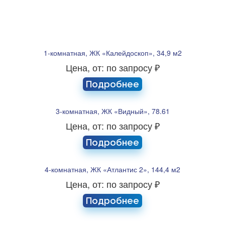
1-комнатная, ЖК «Калейдоскоп», 34,9 м2
Цена, от: по запросу ₽
Подробнее
3-комнатная, ЖК «Видный», 78.61
Цена, от: по запросу ₽
Подробнее
4-комнатная, ЖК «Атлантис 2», 144,4 м2
Цена, от: по запросу ₽
Подробнее