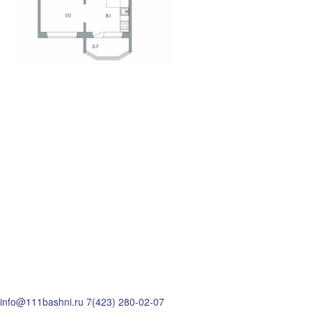
info@111bashni.ru
7(423) 280-02-07