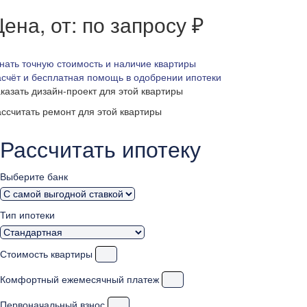
ена, от: по запросу ₽
нать точную стоимость и наличие квартиры
счёт и бесплатная помощь в одобрении ипотеки
казать дизайн-проект для этой квартиры
ссчитать ремонт для этой квартиры
Рассчитать ипотеку
Выберите банк
Тип ипотеки
Стоимость квартиры
Комфортный ежемесячный платеж
Первоначальный взнос