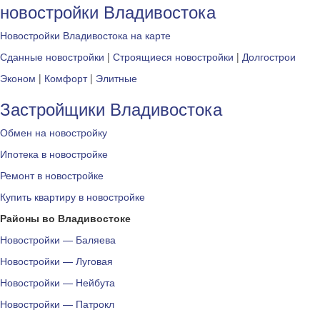
новостройки Владивостока
Новостройки Владивостока на карте
Сданные новостройки
|
Строящиеся новостройки
|
Долгострои
Эконом
|
Комфорт
|
Элитные
Застройщики Владивостока
Обмен на новостройку
Ипотека в новостройке
Ремонт в новостройке
Купить квартиру в новостройке
Районы во Владивостоке
Новостройки — Баляева
Новостройки — Луговая
Новостройки — Нейбута
Новостройки — Патрокл