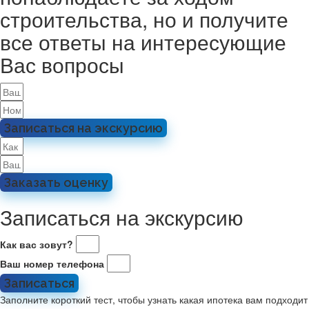
строительства, но и получите
все ответы на интересующие
Вас вопросы
Записаться на экскурсию
Заказать оценку
Записаться на экскурсию
Как вас зовут?
Ваш номер телефона
Записаться
Заполните короткий тест, чтобы узнать какая ипотека вам подходит