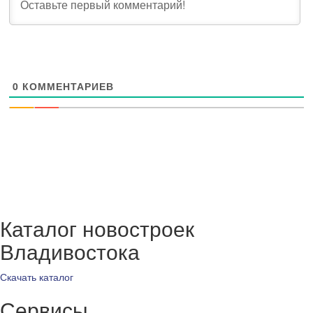
0
КОММЕНТАРИЕВ
Каталог новостроек
Владивостока
Скачать каталог
Сервисы