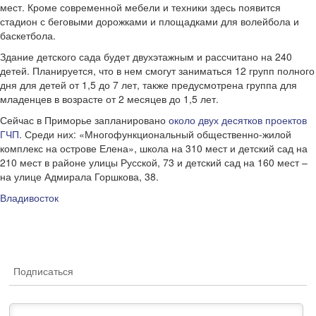
мест. Кроме современной мебели и техники здесь появится
стадион с беговыми дорожками и площадками для волейбола и
баскетбола.
Здание детского сада будет двухэтажным и рассчитано на 240
детей. Планируется, что в нем смогут заниматься 12 групп полного
дня для детей от 1,5 до 7 лет, также предусмотрена группа для
младенцев в возрасте от 2 месяцев до 1,5 лет.
Сейчас в Приморье запланировано
около двух десятков проектов
ГЧП.
Среди них: «Многофункциональный общественно-жилой
комплекс на острове Елена», школа на 310 мест и детский сад на
210 мест в районе улицы Русской, 73 и детский сад на 160 мест –
на улице Адмирала Горшкова, 38.
Владивосток
Подписаться