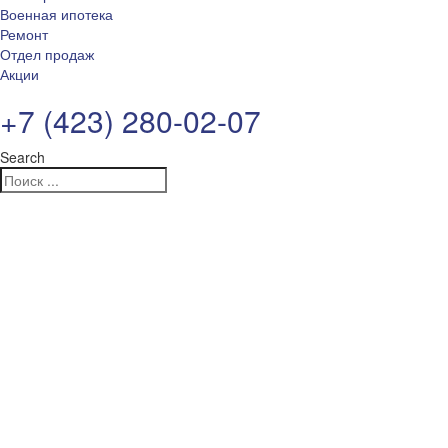
Военная ипотека
Ремонт
Отдел продаж
Акции
+7 (423) 280-02-07
Search