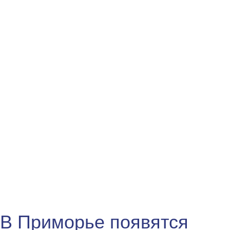
В Приморье появятся