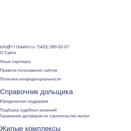
info@111bashni.ru
7(423) 280-02-07
О Сайте
Наши партнеры
Правила пользования сайтом
Политика конфиденциальности
Справочник дольщика
Юридическая поддержка
Подборка судебных решений
Сравнение договоров на строительство жилья
Жилые комплексы