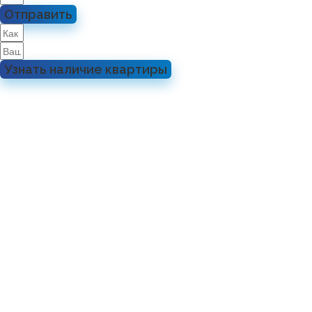
Отправить
Узнать наличие квартиры