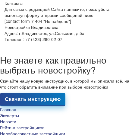
Контакты
Для связи с редакцией Сайта напишите, пожалуйста,
используя форму отправки сообщений ниже.
[contact-form-7 404 "Не найдено"]
Новостройки Владивостока
Адрес: г.Владивосток, ул.Сельская, д.5а
Телефон: +7 (423) 280-02-07
Не знаете как правильно
выбрать новостройку?
Скачайте нашу новую инструкцию, в которой мы описали всё, на
что стоит обратить внимание при выборе новостройки
Скачать инструкцию
Главная
Эксперты
Новости
Рейтинг застройщиков
Недобросовестные застройщики