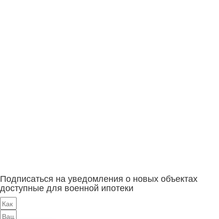
Подписаться на уведомления о новых объектах
доступные для военной ипотеки