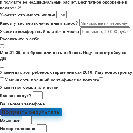
и получите её индивидуальный расчёт. Бесплатное одобрение в
подарок 🎁
Укажите стоимость жилья
Какой у вас первоначальный взнос?
Укажите комфортный платёж в месяц
Расскажите о себе
Мне 21-35, я в браке или есть ребенок. Ищу новостройку на
ДВ
У меня второй ребенок старше января 2018. Ищу новостройку
У меня есть военный сертификат на покупку
У меня нет семьи или детей
Как вас зовут?
Ваш номер телефона
Получить результаты
Ваше имя
Номер телефона