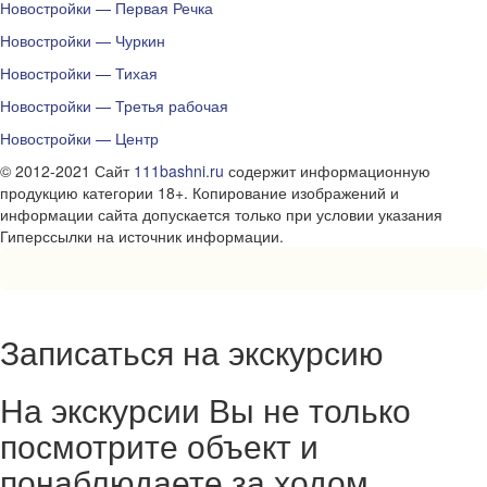
Новостройки — Первая Речка
Новостройки — Чуркин
Новостройки — Тихая
Новостройки — Третья рабочая
Новостройки — Центр
© 2012-2021 Сайт
111bashni.ru
содержит информационную
продукцию категории 18+. Копирование изображений и
информации сайта допускается только при условии указания
Гиперссылки на источник информации.
Записаться на экскурсию
На экскурсии Вы не только
посмотрите объект и
понаблюдаете за ходом