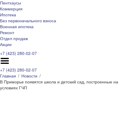
Пентхаусы
Коммерция
Ипотека
Без первоначального взноса
Военная ипотека
Ремонт
Отдел продаж
Акции
+7 (423) 280-02-07
+7 (423) 280-02-07
Главная
Новости
В Приморье появятся школа и детский сад, построенные на
условиях ГЧП