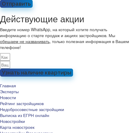
Отправить
Действующие акции
Введите номер WhatsApp, на который хотите получать
информацию о старте продаж и акциях застройщиков. Мы
обещаем не названивать
, только полезная информация в Вашем
телефоне!
Узнать наличие квартиры
Главная
Эксперты
Новости
Рейтинг застройщиков
Недобросовестные застройщики
Выписка из ЕГРН онлайн
Новостройки
Карта новостроек