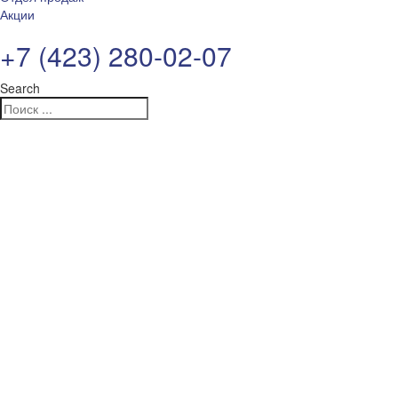
Акции
+7 (423) 280-02-07
Search