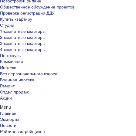
Новостройки онлайн
Общественное обсуждение проектов
Проверка регистрации ДДУ
Купить квартиру
Студии
1-комнатные квартиры
2-комнатные квартиры
3-комнатные квартиры
4-комнатные квартиры
Пентхаусы
Коммерция
Ипотека
Без первоначального взноса
Военная ипотека
Ремонт
Отдел продаж
Акции
Menu
Главная
Эксперты
Новости
Рейтинг застройщиков