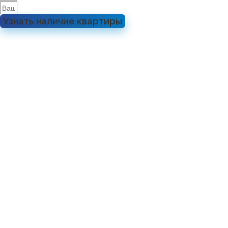
Узнать наличие квартиры