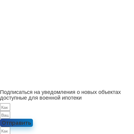
Подписаться на уведомления о новых объектах
доступные для военной ипотеки
Отправить