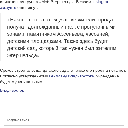
иницативная группа «Мой Эгершельд». В своем
Instagram-
аккаунте
они пишут:
«Наконец-то на этом участке жители города
получат долгожданный парк с прогулочными
зонами, памятником Арсеньева, часовней,
детскими площадками. Также здесь будет
детский сад, который так нужен был жителям
Эгершельда»
Сроков строительства детского сада, а также его проекта пока нет.
Согласно утверждённому
Генплану Владивостока
, учреждение
будет муниципальным.
Владивосток
Подписаться