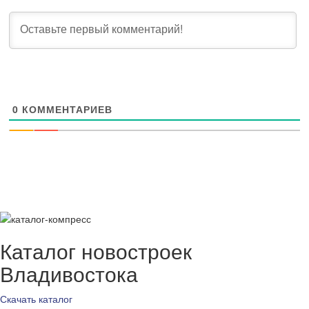
0
КОММЕНТАРИЕВ
Каталог новостроек
Владивостока
Скачать каталог