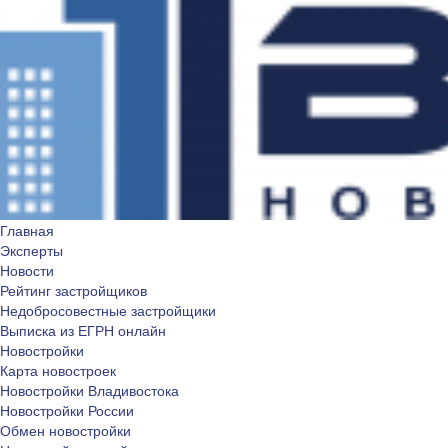
Главная
Эксперты
Новости
Рейтинг застройщиков
Недобросовестные застройщики
Выписка из ЕГРН онлайн
Новостройки
Карта новостроек
Новостройки Владивостока
Новостройки России
Обмен новостройки