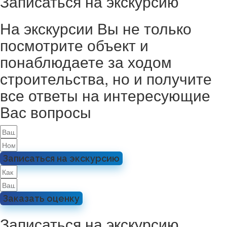
Записаться на экскурсию
На экскурсии Вы не только
посмотрите объект и
понаблюдаете за ходом
строительства, но и получите
все ответы на интересующие
Вас вопросы
Записаться на экскурсию
Заказать оценку
Записаться на экскурсию