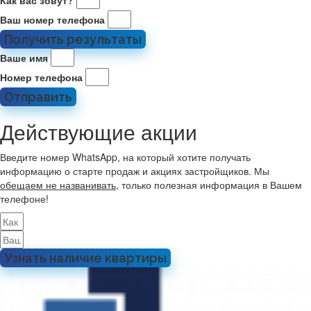
Как вас зовут?
Ваш номер телефона
Получить результаты
Ваше имя
Номер телефона
Отправить
Действующие акции
Введите номер WhatsApp, на который хотите получать
информацию о старте продаж и акциях застройщиков. Мы
обещаем не названивать
, только полезная информация в Вашем
телефоне!
Узнать наличие квартиры