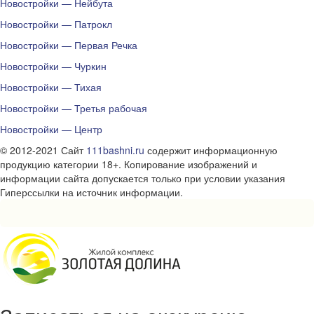
Новостройки — Нейбута
Новостройки — Патрокл
Новостройки — Первая Речка
Новостройки — Чуркин
Новостройки — Тихая
Новостройки — Третья рабочая
Новостройки — Центр
© 2012-2021 Сайт
111bashni.ru
содержит информационную
продукцию категории 18+. Копирование изображений и
информации сайта допускается только при условии указания
Гиперссылки на источник информации.