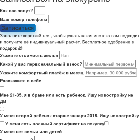
Как вас зовут?
Ваш номер телефона
Записаться
Заполните короткий тест, чтобы узнать какая ипотека вам подходит
и получите её индивидуальный расчёт. Бесплатное одобрение в
подарок 🎁
Укажите стоимость жилья
Какой у вас первоначальный взнос?
Укажите комфортный платёж в месяц
Расскажите о себе
Мне 21-35, я в браке или есть ребенок. Ищу новостройку на
ДВ
У меня второй ребенок старше января 2018. Ищу новостройку
У меня есть военный сертификат на покупку
У меня нет семьи или детей