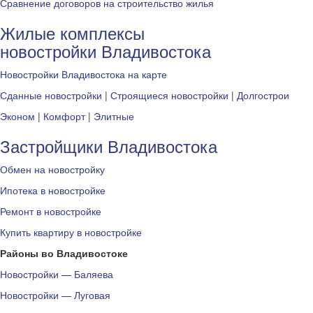
Сравнение договоров на строительство жилья
Жилые комплексы
новостройки Владивостока
Новостройки Владивостока на карте
Сданные новостройки
|
Строящиеся новостройки
|
Долгострои
Эконом
|
Комфорт
|
Элитные
Застройщики Владивостока
Обмен на новостройку
Ипотека в новостройке
Ремонт в новостройке
Купить квартиру в новостройке
Районы во Владивостоке
Новостройки — Баляева
Новостройки — Луговая