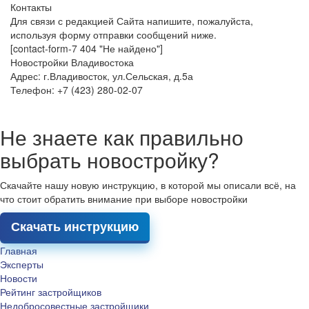
Контакты
Для связи с редакцией Сайта напишите, пожалуйста,
используя форму отправки сообщений ниже.
[contact-form-7 404 "Не найдено"]
Новостройки Владивостока
Адрес: г.Владивосток, ул.Сельская, д.5а
Телефон: +7 (423) 280-02-07
Не знаете как правильно
выбрать новостройку?
Скачайте нашу новую инструкцию, в которой мы описали всё, на
что стоит обратить внимание при выборе новостройки
Скачать инструкцию
Главная
Эксперты
Новости
Рейтинг застройщиков
Недобросовестные застройщики