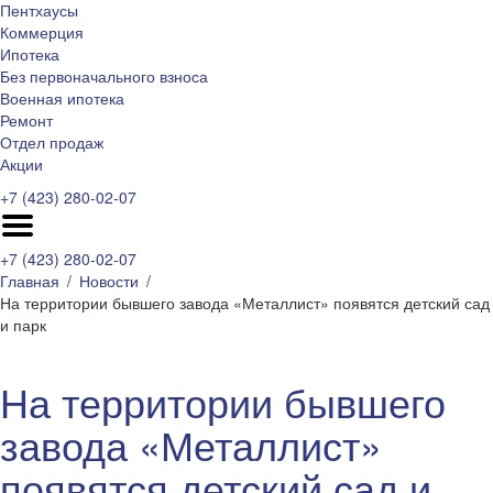
Пентхаусы
Коммерция
Ипотека
Без первоначального взноса
Военная ипотека
Ремонт
Отдел продаж
Акции
+7 (423) 280-02-07
+7 (423) 280-02-07
Главная
Новости
На территории бывшего завода «Металлист» появятся детский сад
и парк
На территории бывшего
завода «Металлист»
появятся детский сад и