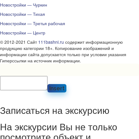
Новостройки — Чуркин
Новостройки — Тихая
Новостройки — Третья рабочая
Новостройки — Центр
© 2012-2021 Сайт
111bashni.ru
содержит информационную
продукцию категории 18+. Копирование изображений и
информации сайта допускается только при условии указания
Гиперссылки на источник информации.
Insert
Записаться на экскурсию
На экскурсии Вы не только
посмотрите объект и