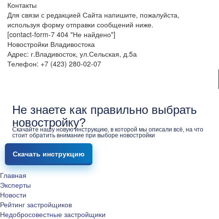
Контакты
Для связи с редакцией Сайта напишите, пожалуйста,
используя форму отправки сообщений ниже.
[contact-form-7 404 "Не найдено"]
Новостройки Владивостока
Адрес: г.Владивосток, ул.Сельская, д.5а
Телефон: +7 (423) 280-02-07
Не знаете как правильно выбрать
новостройку?
Скачайте нашу новую инструкцию, в которой мы описали всё, на что
стоит обратить внимание при выборе новостройки
Скачать инструкцию
Главная
Эксперты
Новости
Рейтинг застройщиков
Недобросовестные застройщики