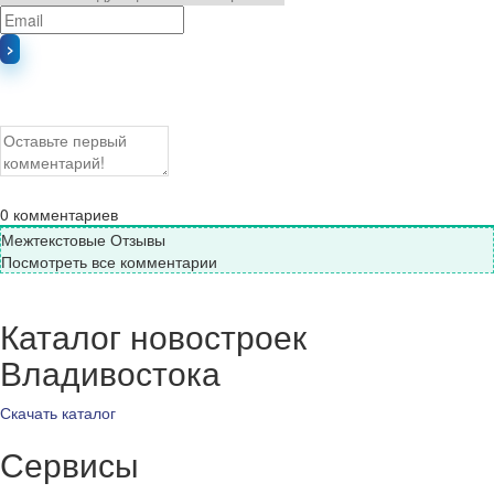
0
комментариев
Межтекстовые Отзывы
Посмотреть все комментарии
Каталог новостроек
Владивостока
Скачать каталог
Сервисы