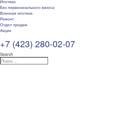
Ипотека
Без первоначального взноса
Военная ипотека
Ремонт
Отдел продаж
Акции
+7 (423) 280-02-07
Search