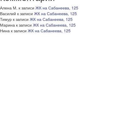
Алена М.
к записи
ЖК на Сабанеева, 125
Василий
к записи
ЖК на Сабанеева, 125
Тимур
к записи
ЖК на Сабанеева, 125
Марина
к записи
ЖК на Сабанеева, 125
Нина
к записи
ЖК на Сабанеева, 125