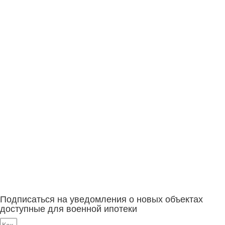
Подписаться на уведомления о новых объектах
доступные для военной ипотеки