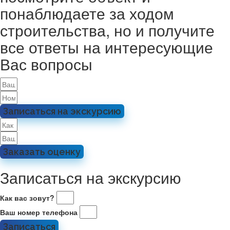
понаблюдаете за ходом
строительства, но и получите
все ответы на интересующие
Вас вопросы
Записаться на экскурсию
Заказать оценку
Записаться на экскурсию
Как вас зовут?
Ваш номер телефона
Записаться