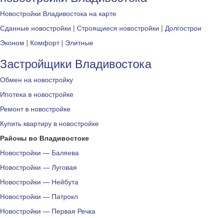
Новостройки Владивостока на карте
Сданные новостройки
|
Строящиеся новостройки
|
Долгострои
Эконом
|
Комфорт
|
Элитные
Застройщики Владивостока
Обмен на новостройку
Ипотека в новостройке
Ремонт в новостройке
Купить квартиру в новостройке
Районы во Владивостоке
Новостройки — Баляева
Новостройки — Луговая
Новостройки — Нейбута
Новостройки — Патрокл
Новостройки — Первая Речка