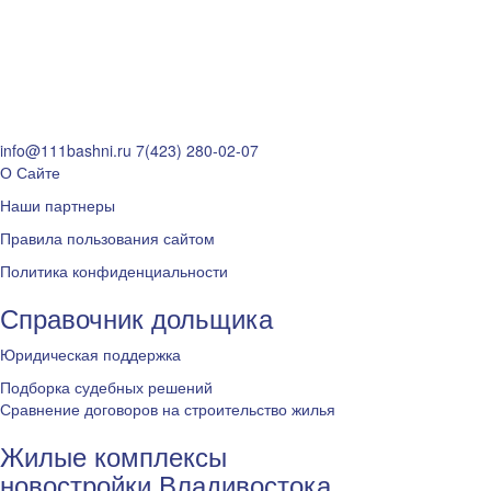
info@111bashni.ru
7(423) 280-02-07
О Сайте
Наши партнеры
Правила пользования сайтом
Политика конфиденциальности
Справочник дольщика
Юридическая поддержка
Подборка судебных решений
Сравнение договоров на строительство жилья
Жилые комплексы
новостройки Владивостока