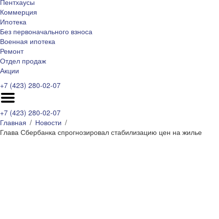
Пентхаусы
Коммерция
Ипотека
Без первоначального взноса
Военная ипотека
Ремонт
Отдел продаж
Акции
+7 (423) 280-02-07
+7 (423) 280-02-07
Главная
Новости
Глава Сбербанка спрогнозировал стабилизацию цен на жилье