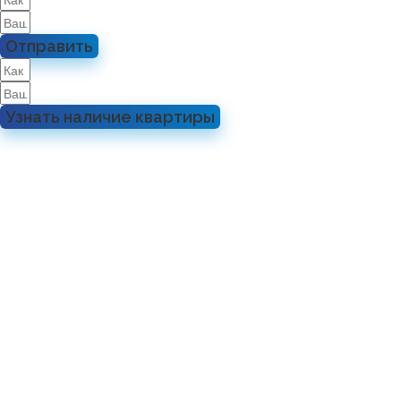
Отправить
Узнать наличие квартиры