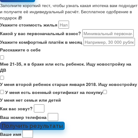
Заполните короткий тест, чтобы узнать какая ипотека вам подходит
и получите её индивидуальный расчёт. Бесплатное одобрение в
подарок 🎁
Укажите стоимость жилья
Какой у вас первоначальный взнос?
Укажите комфортный платёж в месяц
Расскажите о себе
Мне 21-35, я в браке или есть ребенок. Ищу новостройку на
ДВ
У меня второй ребенок старше января 2018. Ищу новостройку
У меня есть военный сертификат на покупку
У меня нет семьи или детей
Как вас зовут?
Ваш номер телефона
Получить результаты
Ваше имя