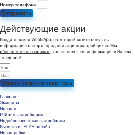
Номер телефона
Отправить
Действующие акции
Введите номер WhatsApp, на который хотите получать
информацию о старте продаж и акциях застройщиков. Мы
обещаем не названивать
, только полезная информация в Вашем
телефоне!
Узнать наличие квартиры
Главная
Эксперты
Новости
Рейтинг застройщиков
Недобросовестные застройщики
Выписка из ЕГРН онлайн
Новостройки