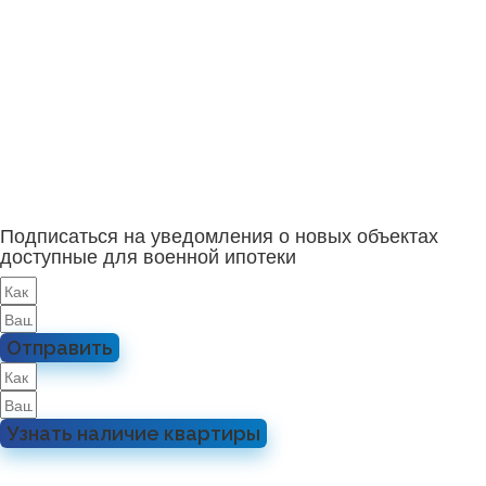
Подписаться на уведомления о новых объектах
доступные для военной ипотеки
Отправить
Узнать наличие квартиры