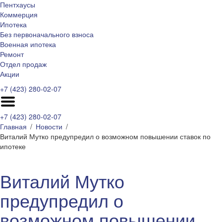
Пентхаусы
Коммерция
Ипотека
Без первоначального взноса
Военная ипотека
Ремонт
Отдел продаж
Акции
+7 (423) 280-02-07
+7 (423) 280-02-07
Главная
Новости
Виталий Мутко предупредил о возможном повышении ставок по
ипотеке
Виталий Мутко
предупредил о
возможном повышении