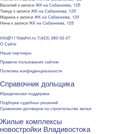
Василий
к записи
ЖК на Сабанеева, 125
Тимур
к записи
ЖК на Сабанеева, 125
Марина
к записи
ЖК на Сабанеева, 125
Нина
к записи
ЖК на Сабанеева, 125
info@111bashni.ru
7(423) 280-02-07
О Сайте
Наши партнеры
Правила пользования сайтом
Политика конфиденциальности
Справочник дольщика
Юридическая поддержка
Подборка судебных решений
Сравнение договоров на строительство жилья
Жилые комплексы
новостройки Владивостока