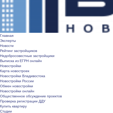
Главная
Эксперты
Новости
Рейтинг застройщиков
Недобросовестные застройщики
Выписка из ЕГРН онлайн
Новостройки
Карта новостроек
Новостройки Владивостока
Новостройки России
Обмен новостройки
Новостройки онлайн
Общественное обсуждение проектов
Проверка регистрации ДДУ
Купить квартиру
Студии