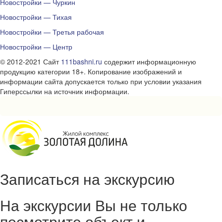
Новостройки — Чуркин
Новостройки — Тихая
Новостройки — Третья рабочая
Новостройки — Центр
© 2012-2021 Сайт
111bashni.ru
содержит информационную
продукцию категории 18+. Копирование изображений и
информации сайта допускается только при условии указания
Гиперссылки на источник информации.
Записаться на экскурсию
На экскурсии Вы не только
посмотрите объект и