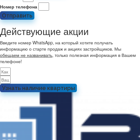
Номер телефона
Отправить
Действующие акции
Введите номер WhatsApp, на который хотите получать
информацию о старте продаж и акциях застройщиков. Мы
обещаем не названивать
, только полезная информация в Вашем
телефоне!
Узнать наличие квартиры