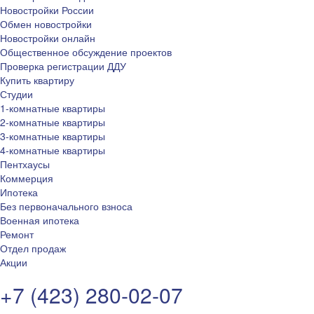
Новостройки России
Обмен новостройки
Новостройки онлайн
Общественное обсуждение проектов
Проверка регистрации ДДУ
Купить квартиру
Студии
1-комнатные квартиры
2-комнатные квартиры
3-комнатные квартиры
4-комнатные квартиры
Пентхаусы
Коммерция
Ипотека
Без первоначального взноса
Военная ипотека
Ремонт
Отдел продаж
Акции
+7 (423) 280-02-07