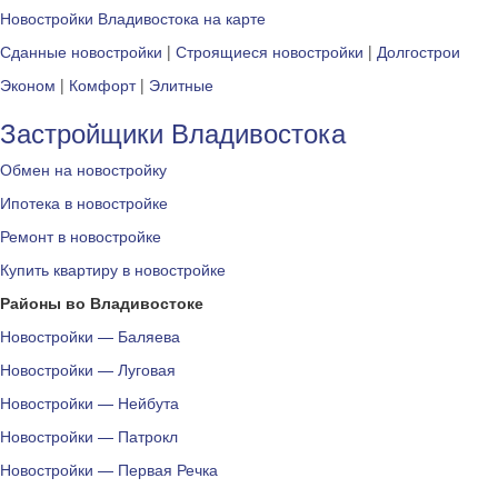
Новостройки Владивостока на карте
Сданные новостройки
|
Строящиеся новостройки
|
Долгострои
Эконом
|
Комфорт
|
Элитные
Застройщики Владивостока
Обмен на новостройку
Ипотека в новостройке
Ремонт в новостройке
Купить квартиру в новостройке
Районы во Владивостоке
Новостройки — Баляева
Новостройки — Луговая
Новостройки — Нейбута
Новостройки — Патрокл
Новостройки — Первая Речка