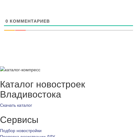
0
КОММЕНТАРИЕВ
Каталог новостроек
Владивостока
Скачать каталог
Сервисы
Подбор новостройки
Проверка регистрации ДДУ