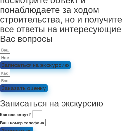
понаблюдаете за ходом
строительства, но и получите
все ответы на интересующие
Вас вопросы
Записаться на экскурсию
Заказать оценку
Записаться на экскурсию
Как вас зовут?
Ваш номер телефона
Записаться