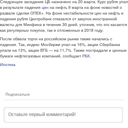
Следующее заседание ЦБ назначено на 20 марта. Курс рубля упал
в результате падения
цен
на нефть 9 марта на фоне новостей о
развале сделки ОПЕК+. На фоне нестабильности цен на нефть и
падения рубля Центробанк отказался от закупок иностранной
валюты для Минфина в течение 30 дней, уточнив, что это касается
как регулярных покупок, так и отложенных в 2018 году.
После обвала торги на российском рынке также начались с
падения. Так, индекс Мосбиржи упал на 16%, акции Сбербанка
упали на 13%, акции ВТБ — на 11,7%. Также пострадали и ценные
бумаги нефтегазовых компаний, сообщает
РБК
.
Ипотека
Подписаться