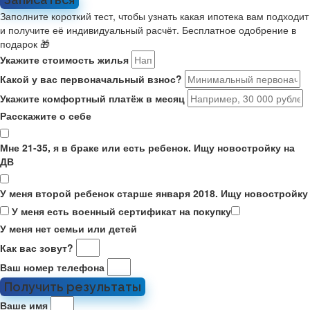
Заполните короткий тест, чтобы узнать какая ипотека вам подходит
и получите её индивидуальный расчёт. Бесплатное одобрение в
подарок 🎁
Укажите стоимость жилья
Какой у вас первоначальный взнос?
Укажите комфортный платёж в месяц
Расскажите о себе
Мне 21-35, я в браке или есть ребенок. Ищу новостройку на
ДВ
У меня второй ребенок старше января 2018. Ищу новостройку
У меня есть военный сертификат на покупку
У меня нет семьи или детей
Как вас зовут?
Ваш номер телефона
Получить результаты
Ваше имя