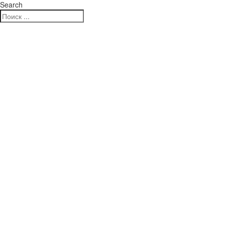
Search