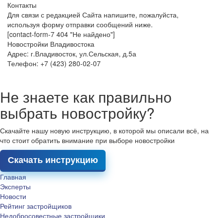
Контакты
Для связи с редакцией Сайта напишите, пожалуйста,
используя форму отправки сообщений ниже.
[contact-form-7 404 "Не найдено"]
Новостройки Владивостока
Адрес: г.Владивосток, ул.Сельская, д.5а
Телефон: +7 (423) 280-02-07
Не знаете как правильно
выбрать новостройку?
Скачайте нашу новую инструкцию, в которой мы описали всё, на
что стоит обратить внимание при выборе новостройки
Скачать инструкцию
Главная
Эксперты
Новости
Рейтинг застройщиков
Недобросовестные застройщики