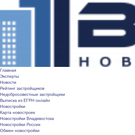
Главная
Эксперты
Новости
Рейтинг застройщиков
Недобросовестные застройщики
Выписка из ЕГРН онлайн
Новостройки
Карта новостроек
Новостройки Владивостока
Новостройки России
Обмен новостройки