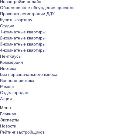
Новостройки онлайн
Общественное обсуждение проектов
Проверка регистрации ДДУ
Купить квартиру
Студии
1-комнатные квартиры
2-комнатные квартиры
3-комнатные квартиры
4-комнатные квартиры
Пентхаусы
Коммерция
Ипотека
Без первоначального взноса
Военная ипотека
Ремонт
Отдел продаж
Акции
Menu
Главная
Эксперты
Новости
Рейтинг застройщиков