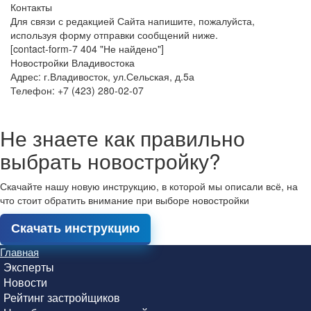
Контакты
Для связи с редакцией Сайта напишите, пожалуйста,
используя форму отправки сообщений ниже.
[contact-form-7 404 "Не найдено"]
Новостройки Владивостока
Адрес: г.Владивосток, ул.Сельская, д.5а
Телефон: +7 (423) 280-02-07
Не знаете как правильно
выбрать новостройку?
Скачайте нашу новую инструкцию, в которой мы описали всё, на
что стоит обратить внимание при выборе новостройки
Скачать инструкцию
Главная
Эксперты
Новости
Рейтинг застройщиков