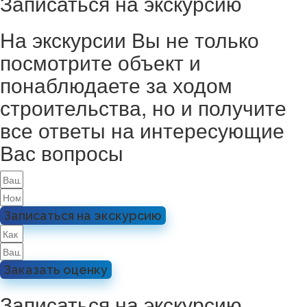
Записаться на экскурсию
На экскурсии Вы не только
посмотрите объект и
понаблюдаете за ходом
строительства, но и получите
все ответы на интересующие
Вас вопросы
Записаться на экскурсию
Заказать оценку
Записаться на экскурсию