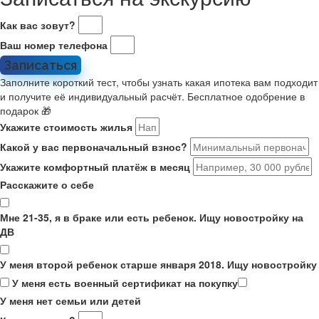
Как вас зовут?
Ваш номер телефона
Записаться
Заполните короткий тест, чтобы узнать какая ипотека вам подходит
и получите её индивидуальный расчёт. Бесплатное одобрение в
подарок 🎁
Укажите стоимость жилья
Какой у вас первоначальный взнос?
Укажите комфортный платёж в месяц
Расскажите о себе
Мне 21-35, я в браке или есть ребенок. Ищу новостройку на
ДВ
У меня второй ребенок старше января 2018. Ищу новостройку
У меня есть военный сертификат на покупку
У меня нет семьи или детей