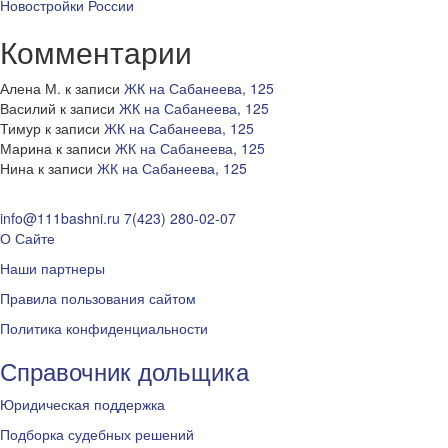
Новостройки России
Комментарии
Алена М.
к записи
ЖК на Сабанеева, 125
Василий
к записи
ЖК на Сабанеева, 125
Тимур
к записи
ЖК на Сабанеева, 125
Марина
к записи
ЖК на Сабанеева, 125
Нина
к записи
ЖК на Сабанеева, 125
info@111bashni.ru
7(423) 280-02-07
О Сайте
Наши партнеры
Правила пользования сайтом
Политика конфиденциальности
Справочник дольщика
Юридическая поддержка
Подборка судебных решений