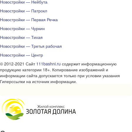
Новостройки — Нейбута
Новостройки — Патрокл
Новостройки — Первая Речка
Новостройки — Чуркин
Новостройки — Тихая
Новостройки — Третья рабочая
Новостройки — Центр
© 2012-2021 Сайт
111bashni.ru
содержит информационную
продукцию категории 18+. Копирование изображений и
информации сайта допускается только при условии указания
Гиперссылки на источник информации.