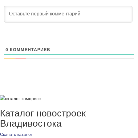
0
КОММЕНТАРИЕВ
Каталог новостроек
Владивостока
Скачать каталог