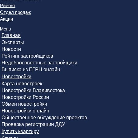
Ремонт
Отдел продаж
Акции
Menu
Главная
Эксперты
Новости
Рейтинг застройщиков
Недобросовестные застройщики
Выписка из ЕГРН онлайн
Новостройки
Карта новостроек
Новостройки Владивостока
Новостройки России
Обмен новостройки
Новостройки онлайн
Общественное обсуждение проектов
Проверка регистрации ДДУ
Купить квартиру