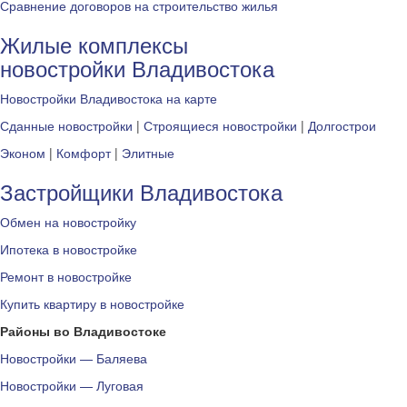
Сравнение договоров на строительство жилья
Жилые комплексы
новостройки Владивостока
Новостройки Владивостока на карте
Сданные новостройки
|
Строящиеся новостройки
|
Долгострои
Эконом
|
Комфорт
|
Элитные
Застройщики Владивостока
Обмен на новостройку
Ипотека в новостройке
Ремонт в новостройке
Купить квартиру в новостройке
Районы во Владивостоке
Новостройки — Баляева
Новостройки — Луговая