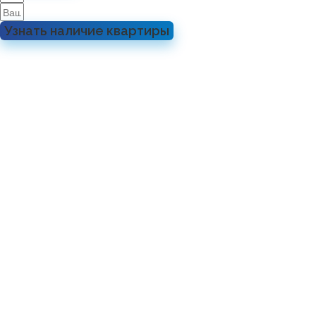
Узнать наличие квартиры