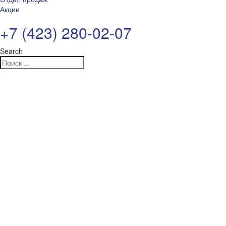
Акции
+7 (423) 280-02-07
Search