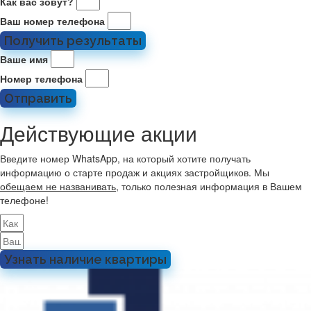
Как вас зовут?
Ваш номер телефона
Получить результаты
Ваше имя
Номер телефона
Отправить
Действующие акции
Введите номер WhatsApp, на который хотите получать
информацию о старте продаж и акциях застройщиков. Мы
обещаем не названивать
, только полезная информация в Вашем
телефоне!
Узнать наличие квартиры