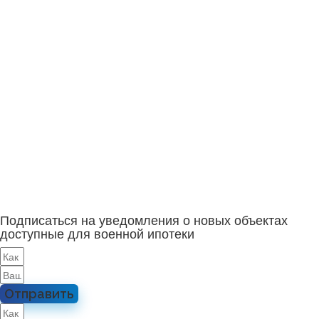
Подписаться на уведомления о новых объектах
доступные для военной ипотеки
Отправить