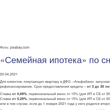
Фото: pixabay.com
«Семейная ипотека» по с
20.04.2021
Для клиентов, покупающих квартиру в ДФО, «Альфабанк» запуска
рефинансирование. Срок предоставления кредита –
от 3 до 30 ле
Ставка
от 4,69%
, первоначальный взнос от 15% (для ИП и СБ от 30
Ставка
от 4,29%
, первоначальный взнос от 15% (для ИП и СБ от 3
или в том случае, если до 1 января 2021 года у него родился втор