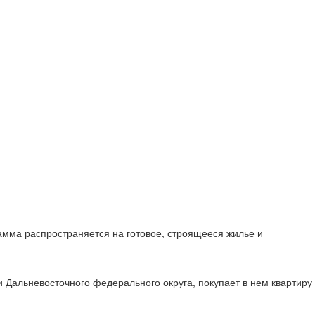
мма распространяется на готовое, строящееся жилье и
и Дальневосточного федерального округа, покупает в нем квартиру