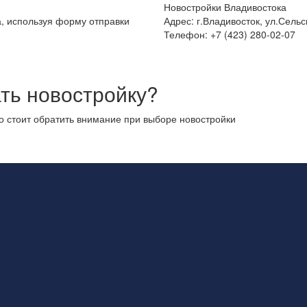
Новостройки Владивостока
а, используя форму отправки
Адрес: г.Владивосток, ул.Сельс
Телефон: +7 (423) 280-02-07
ть новостройку?
то стоит обратить внимание при выборе новостройки