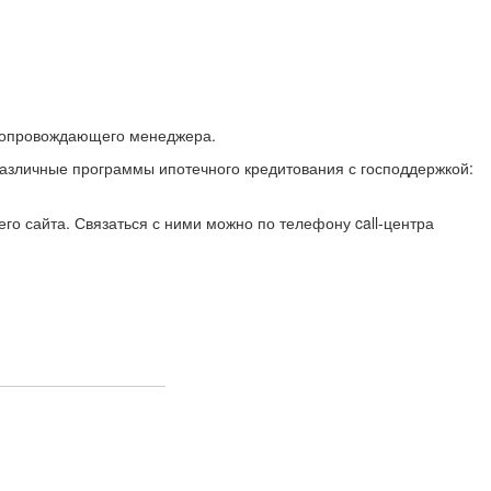
:
 сопровождающего менеджера.
азличные программы ипотечного кредитования с господдержкой:
го сайта. Связаться с ними можно по телефону call-центра