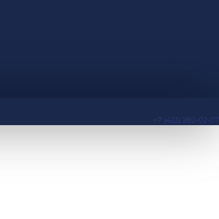
+7 (423) 280-02-07