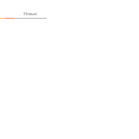
Новые