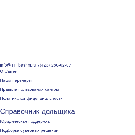
info@111bashni.ru
7(423) 280-02-07
О Сайте
Наши партнеры
Правила пользования сайтом
Политика конфиденциальности
Справочник дольщика
Юридическая поддержка
Подборка судебных решений