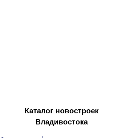
Каталог новостроек
Владивостока