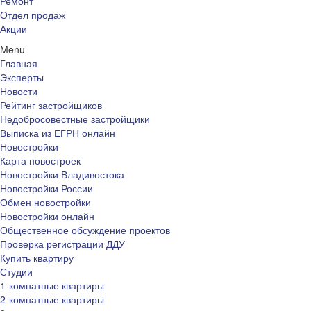
Ремонт
Отдел продаж
Акции
Menu
Главная
Эксперты
Новости
Рейтинг застройщиков
Недобросовестные застройщики
Выписка из ЕГРН онлайн
Новостройки
Карта новостроек
Новостройки Владивостока
Новостройки России
Обмен новостройки
Новостройки онлайн
Общественное обсуждение проектов
Проверка регистрации ДДУ
Купить квартиру
Студии
1-комнатные квартиры
2-комнатные квартиры