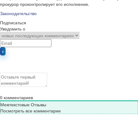
прокурор проконтролирует его исполнение.
Законодательство
Подписаться
Уведомить о
0
комментариев
Межтекстовые Отзывы
Посмотреть все комментарии