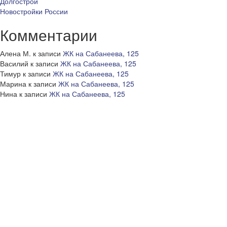
Долгострои
Новостройки России
Комментарии
Алена М.
к записи
ЖК на Сабанеева, 125
Василий
к записи
ЖК на Сабанеева, 125
Тимур
к записи
ЖК на Сабанеева, 125
Марина
к записи
ЖК на Сабанеева, 125
Нина
к записи
ЖК на Сабанеева, 125