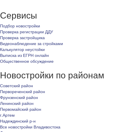
Сервисы
Подбор новостройки
Проверка регистрации ДДУ
Проверка застройщика
Видеонаблюдение за стройками
Калькулятор неустойки
Выписка из ЕГРН онлайн
Общественное обсуждение
Новостройки по районам
Советский район
Первореченский район
Фрунзенский район
Ленинский район
Первомайский район
г.Артем
Надеждинский р-н
Все новостройки Владивостока