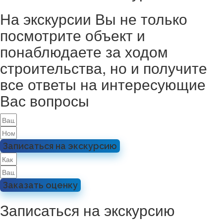
На экскурсии Вы не только
посмотрите объект и
понаблюдаете за ходом
строительства, но и получите
все ответы на интересующие
Вас вопросы
Записаться на экскурсию
Заказать оценку
Записаться на экскурсию