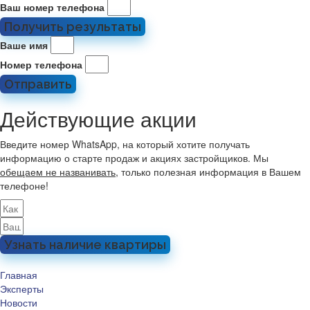
Ваш номер телефона
Получить результаты
Ваше имя
Номер телефона
Отправить
Действующие акции
Введите номер WhatsApp, на который хотите получать
информацию о старте продаж и акциях застройщиков. Мы
обещаем не названивать
, только полезная информация в Вашем
телефоне!
Узнать наличие квартиры
Главная
Эксперты
Новости