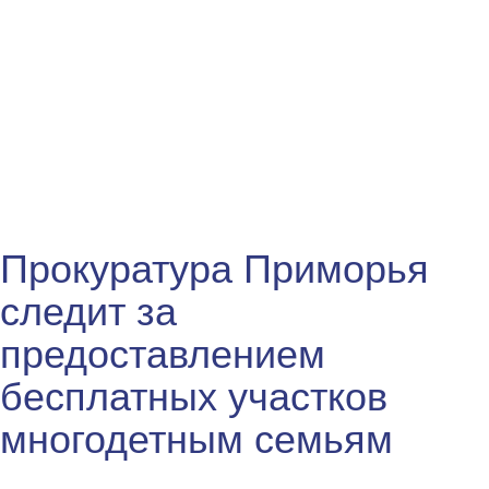
Прокуратура Приморья
следит за
предоставлением
бесплатных участков
многодетным семьям