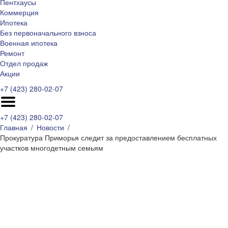
Пентхаусы
Коммерция
Ипотека
Без первоначального взноса
Военная ипотека
Ремонт
Отдел продаж
Акции
+7 (423) 280-02-07
+7 (423) 280-02-07
Главная
Новости
Прокуратура Приморья следит за предоставлением бесплатных
участков многодетным семьям