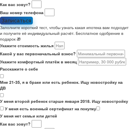
Как вас зовут?
Ваш номер телефона
Записаться
Заполните короткий тест, чтобы узнать какая ипотека вам подходит
и получите её индивидуальный расчёт. Бесплатное одобрение в
подарок 🎁
Укажите стоимость жилья
Какой у вас первоначальный взнос?
Укажите комфортный платёж в месяц
Расскажите о себе
Мне 21-35, я в браке или есть ребенок. Ищу новостройку на
ДВ
У меня второй ребенок старше января 2018. Ищу новостройку
У меня есть военный сертификат на покупку
У меня нет семьи или детей
Как вас зовут?