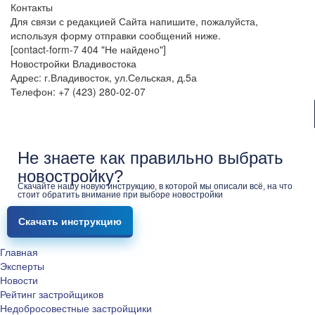
Контакты
Для связи с редакцией Сайта напишите, пожалуйста,
используя форму отправки сообщений ниже.
[contact-form-7 404 "Не найдено"]
Новостройки Владивостока
Адрес: г.Владивосток, ул.Сельская, д.5а
Телефон: +7 (423) 280-02-07
Не знаете как правильно выбрать
новостройку?
Скачайте нашу новую инструкцию, в которой мы описали всё, на что
стоит обратить внимание при выборе новостройки
Скачать инструкцию
Главная
Эксперты
Новости
Рейтинг застройщиков
Недобросовестные застройщики