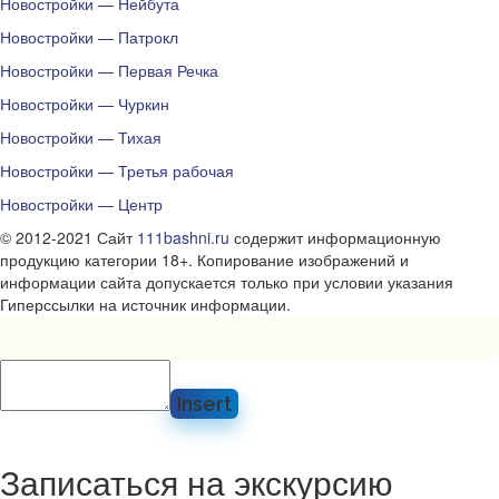
Новостройки — Нейбута
Новостройки — Патрокл
Новостройки — Первая Речка
Новостройки — Чуркин
Новостройки — Тихая
Новостройки — Третья рабочая
Новостройки — Центр
© 2012-2021 Сайт
111bashni.ru
содержит информационную
продукцию категории 18+. Копирование изображений и
информации сайта допускается только при условии указания
Гиперссылки на источник информации.
Insert
Записаться на экскурсию