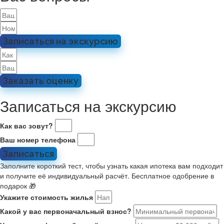
Записаться на экскурсию
Заказать оценку
Записаться на экскурсию
Как вас зовут?
Ваш номер телефона
Записаться
Заполните короткий тест, чтобы узнать какая ипотека вам подходит
и получите её индивидуальный расчёт. Бесплатное одобрение в
подарок 🎁
Укажите стоимость жилья
Какой у вас первоначальный взнос?