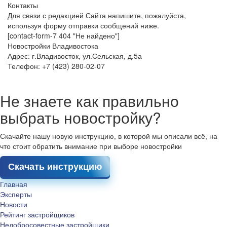
Контакты
Для связи с редакцией Сайта напишите, пожалуйста,
используя форму отправки сообщений ниже.
[contact-form-7 404 "Не найдено"]
Новостройки Владивостока
Адрес: г.Владивосток, ул.Сельская, д.5а
Телефон: +7 (423) 280-02-07
Не знаете как правильно
выбрать новостройку?
Скачайте нашу новую инструкцию, в которой мы описали всё, на
что стоит обратить внимание при выборе новостройки
Скачать инструкцию
Главная
Эксперты
Новости
Рейтинг застройщиков
Недобросовестные застройщики