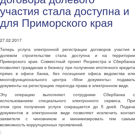
участия стала доступна и
для Приморского края
27.02.2017
Теперь услуга электронной регистрации договоров участия в
долевом строительстве стала доступна и на территории
Приморского края. Совместный проект Росреестра и Сбербанка
позволяет гражданам и бизнесу при получении ипотечного кредита
прямо в офисе банка, без посещения офиса ведомства или
многофункционального центра «Мои документы» подавать
документы на регистрацию перехода права в электронном виде.
Эту операцию выполняют сотрудники Сбербанка с
использованием специального электронного сервиса. При
этом срок получения услуги сокращается до 5 дней. Подача
документов в электронном виде позволяет исключить контакт
заявителя с чиновником и минимизировать тем самым
возможность коррупционных проявлений.