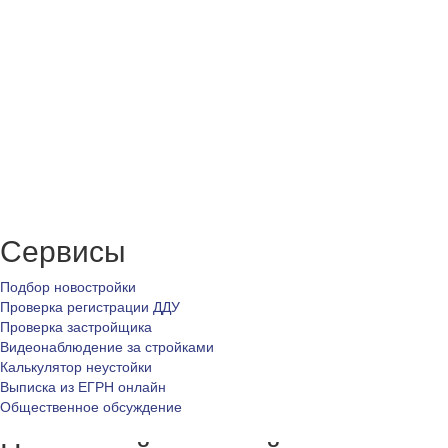
Сервисы
Подбор новостройки
Проверка регистрации ДДУ
Проверка застройщика
Видеонаблюдение за стройками
Калькулятор неустойки
Выписка из ЕГРН онлайн
Общественное обсуждение