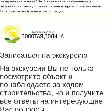
продукцию категории 18+. Копирование изображений и
информации сайта допускается только при условии указания
Гиперссылки на источник информации.
Записаться на экскурсию
На экскурсии Вы не только
посмотрите объект и
понаблюдаете за ходом
строительства, но и получите
все ответы на интересующие
Вас вопросы