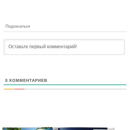
Подписаться
0
КОММЕНТАРИЕВ