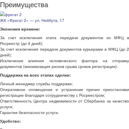
Преимущества
ЖК «Фрегат 2» — ул. Нейбута, 17
Экономия времени:
За счет исключения этапа передачи документов из МФЦ в
Росреестр (до 4 дней);
За счет исключения передачи документов курьерами в МФЦ (до 2
дней);
Исключение влияния человеческого фактора на отправку
документов (минимизация рисков срыва сроков регистрации).
Поддержка на всех этапах сделки:
Личный менеджер службы поддержки;
Оперативное оповещение и устранение причин приостановки
регистрации благодаря сотрудничеству с Росреестром;
Ответственность Центра недвижимости от Сбербанка за качество
услуги;
Гарантия безопасности услуги.
Удобство: