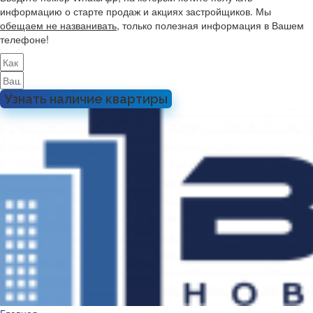
информацию о старте продаж и акциях застройщиков. Мы
обещаем не названивать
, только полезная информация в Вашем
телефоне!
Узнать наличие квартиры