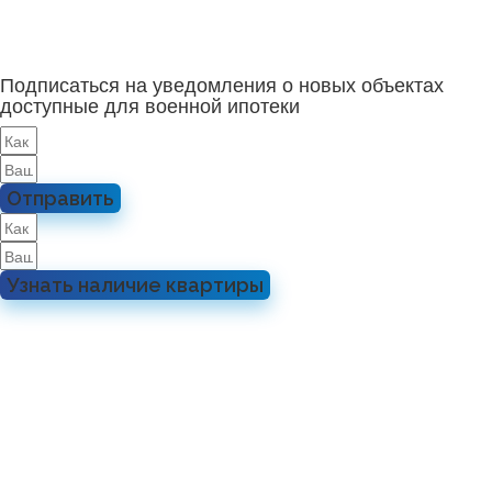
Подписаться на уведомления о новых объектах
доступные для военной ипотеки
Отправить
Узнать наличие квартиры