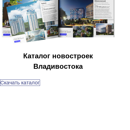
Каталог новостроек
Владивостока
Скачать каталог