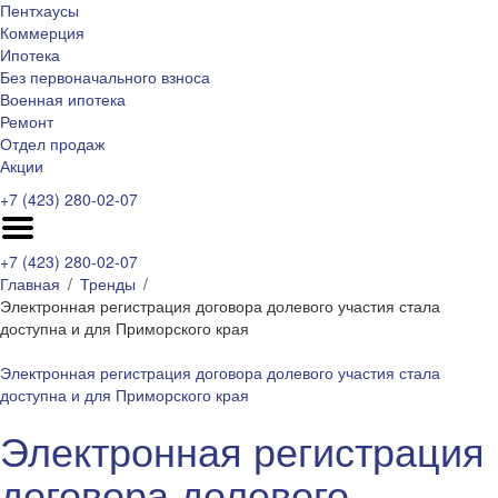
Пентхаусы
Коммерция
Ипотека
Без первоначального взноса
Военная ипотека
Ремонт
Отдел продаж
Акции
+7 (423) 280-02-07
+7 (423) 280-02-07
Главная
Тренды
Электронная регистрация договора долевого участия стала
доступна и для Приморского края
Электронная регистрация договора долевого участия стала
доступна и для Приморского края
Электронная регистрация
договора долевого