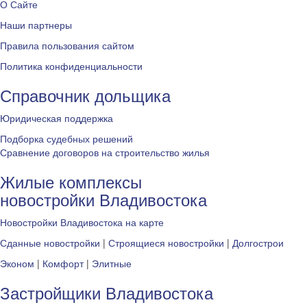
О Сайте
Наши партнеры
Правила пользования сайтом
Политика конфиденциальности
Справочник дольщика
Юридическая поддержка
Подборка судебных решений
Сравнение договоров на строительство жилья
Жилые комплексы
новостройки Владивостока
Новостройки Владивостока на карте
Сданные новостройки
|
Строящиеся новостройки
|
Долгострои
Эконом
|
Комфорт
|
Элитные
Застройщики Владивостока