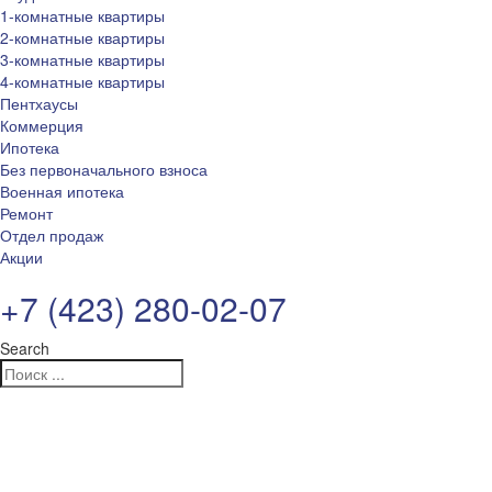
1-комнатные квартиры
2-комнатные квартиры
3-комнатные квартиры
4-комнатные квартиры
Пентхаусы
Коммерция
Ипотека
Без первоначального взноса
Военная ипотека
Ремонт
Отдел продаж
Акции
+7 (423) 280-02-07
Search