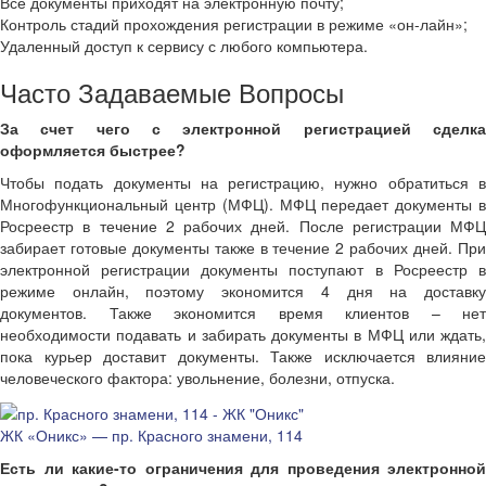
Все документы приходят на электронную почту;
Контроль стадий прохождения регистрации в режиме «он-лайн»;
Удаленный доступ к сервису с любого компьютера.
Часто Задаваемые Вопросы
За счет чего с электронной регистрацией сделка
оформляется быстрее?
Чтобы подать документы на регистрацию, нужно обратиться в
Многофункциональный центр (МФЦ). МФЦ передает документы в
Росреестр в течение 2 рабочих дней. После регистрации МФЦ
забирает готовые документы также в течение 2 рабочих дней. При
электронной регистрации документы поступают в Росреестр в
режиме онлайн, поэтому экономится 4 дня на доставку
документов. Также экономится время клиентов – нет
необходимости подавать и забирать документы в МФЦ или ждать,
пока курьер доставит документы. Также исключается влияние
человеческого фактора: увольнение, болезни, отпуска.
ЖК «Оникс» — пр. Красного знамени, 114
Есть ли какие-то ограничения для проведения электронной