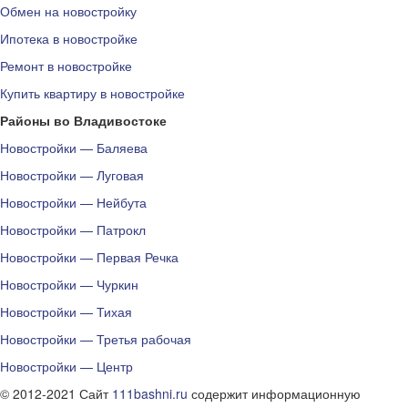
Обмен на новостройку
Ипотека в новостройке
Ремонт в новостройке
Купить квартиру в новостройке
Районы во Владивостоке
Новостройки — Баляева
Новостройки — Луговая
Новостройки — Нейбута
Новостройки — Патрокл
Новостройки — Первая Речка
Новостройки — Чуркин
Новостройки — Тихая
Новостройки — Третья рабочая
Новостройки — Центр
© 2012-2021 Сайт
111bashni.ru
содержит информационную