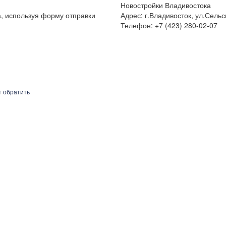
Новостройки Владивостока
а, используя форму отправки
Адрес: г.Владивосток, ул.Сельс
Телефон: +7 (423) 280-02-07
т обратить