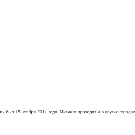
х был 15 ноября 2011 года. Митинги проходят и в других городах