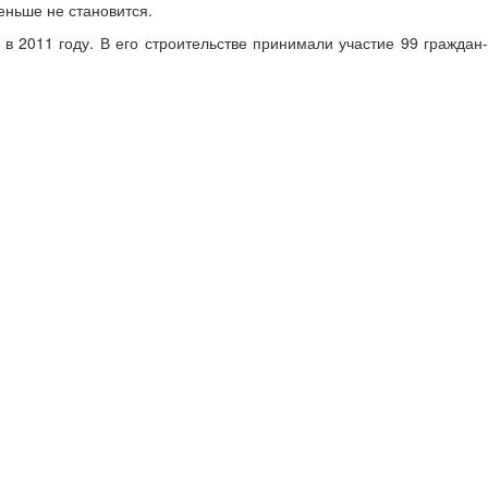
еньше не становится.
 2011 году. В его строительстве принимали участие 99 граждан