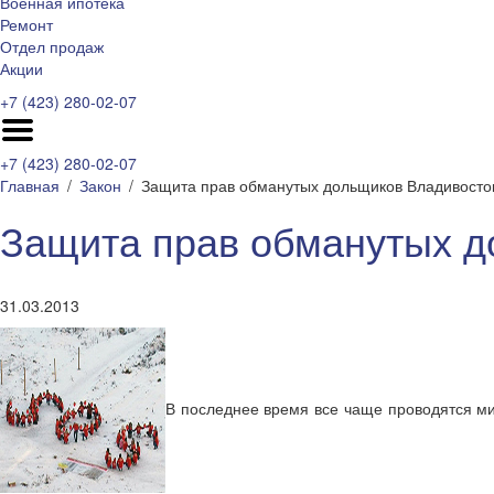
Военная ипотека
Ремонт
Отдел продаж
Акции
+7 (423) 280-02-07
+7 (423) 280-02-07
Главная
Закон
Защита прав обманутых дольщиков Владивосто
Защита прав обманутых д
31.03.2013
В последнее время все чаще проводятся мит