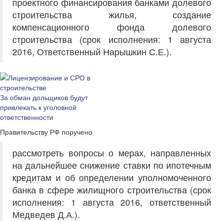
проектного финансирования банками долевого
строительства жилья, создание
компенсационного фонда долевого
строительства (срок исполнения: 1 августа
2016, Ответственный Нарышкин С.Е.).
За обман дольщиков будут
привлекать к уголовной
ответственности
Правительству РФ поручено
рассмотреть вопросы о мерах, направленных
на дальнейшее снижение ставки по ипотечным
кредитам и об определении уполномоченного
банка в сфере жилищного строительства (срок
исполнения: 1 августа 2016, ответственный
Медведев Д.А.).