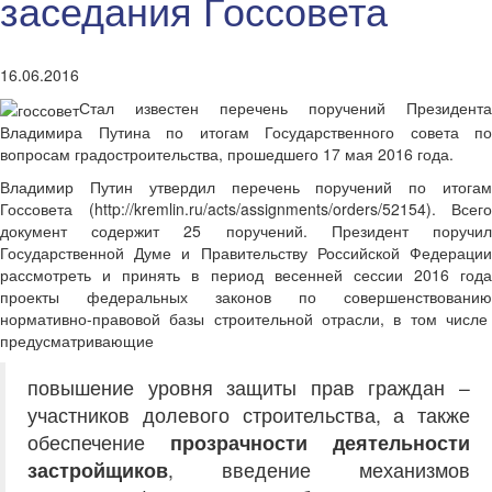
заседания Госсовета
16.06.2016
Стал известен перечень поручений Президента
Владимира Путина по итогам Государственного совета по
вопросам градостроительства, прошедшего 17 мая 2016 года.
Владимир Путин утвердил перечень поручений по итогам
Госсовета (http://kremlin.ru/acts/assignments/orders/52154). Всего
документ содержит 25 поручений. Президент поручил
Государственной Думе и Правительству Российской Федерации
рассмотреть и принять в период весенней сессии 2016 года
проекты федеральных законов по совершенствованию
нормативно-правовой базы строительной отрасли, в том числе
предусматривающие
повышение уровня защиты прав граждан –
участников долевого строительства, а также
обеспечение
прозрачности деятельности
застройщиков
, введение механизмов