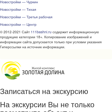
Новостройки — Чуркин
Новостройки — Тихая
Новостройки — Третья рабочая
Новостройки — Центр
© 2012-2021 Сайт
111bashni.ru
содержит информационную
продукцию категории 18+. Копирование изображений и
информации сайта допускается только при условии указания
Гиперссылки на источник информации.
Записаться на экскурсию
На экскурсии Вы не только