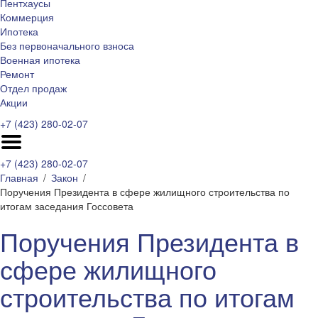
Пентхаусы
Коммерция
Ипотека
Без первоначального взноса
Военная ипотека
Ремонт
Отдел продаж
Акции
+7 (423) 280-02-07
+7 (423) 280-02-07
Главная
Закон
Поручения Президента в сфере жилищного строительства по
итогам заседания Госсовета
Поручения Президента в
сфере жилищного
строительства по итогам