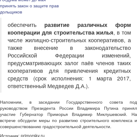
принять закон о защите прав
дольщиков
обеспечить
развитие различных форм
кооперации для строительства жилья
, в том
числе жилищно-строительных кооперативов, а
также внесение в законодательство
Российской Федерации изменений,
предусматривающих залог паёв членов таких
кооперативов для привлечения кредитных
средств (срок исполнения: 1 марта 2017,
ответственный Медведев Д.А.).
Напомним, в заседании Государственного совета под
руководством Президента России Владимира Путина принял
участие Губернатор Приморья Владимир Миклушевский. На
встрече обсудили меры по развитию строительного комплекса и
совершенствованию градостроительной деятельности.
Источник: primorsky.ru