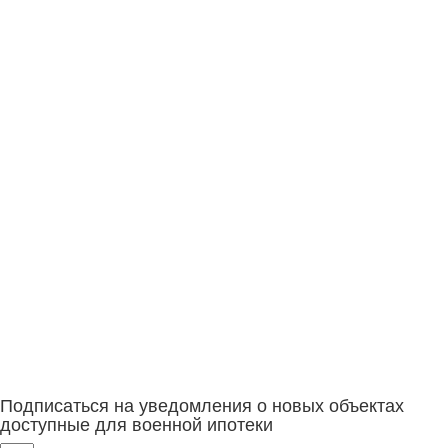
Подписаться на уведомления о новых объектах
доступные для военной ипотеки