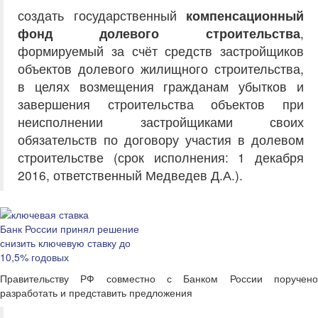
создать государственный
компенсационный
фонд долевого строительства
,
формируемый за счёт средств застройщиков
объектов долевого жилищного строительства,
в целях возмещения гражданам убытков и
завершения строительства объектов при
неисполнении застройщиками своих
обязательств по договору участия в долевом
строительстве (срок исполнения: 1 декабря
2016, ответственный Медведев Д.А.).
Банк России принял решение
снизить ключевую ставку до
10,5% годовых
Правительству РФ совместно с Банком России поручено
разработать и представить предложения