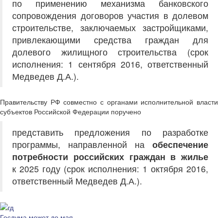
по применению механизма банковского
сопровождения договоров участия в долевом
строительстве, заключаемых застройщиками,
привлекающими средства граждан для
долевого жилищного строительства (срок
исполнения: 1 сентября 2016, ответственный
Медведев Д.А.).
Правительству РФ совместно с органами исполнительной власти
субъектов Российской Федерации поручено
представить предложения по разработке
программы, направленной на
обеспечение
потребности российских граждан в жилье
к 2025 году (срок исполнения: 1 октября 2016,
ответственный Медведев Д.А.).
Госдума может до мая