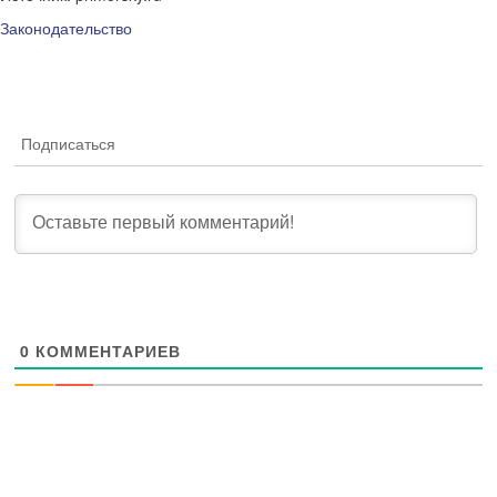
Законодательство
Подписаться
0
КОММЕНТАРИЕВ