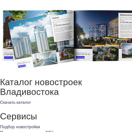
Каталог новостроек
Владивостока
Скачать каталог
Сервисы
Подбор новостройки