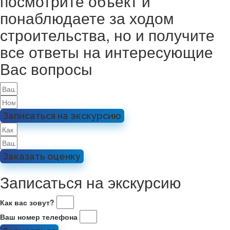
посмотрите объект и
понаблюдаете за ходом
строительства, но и получите
все ответы на интересующие
Вас вопросы
Записаться на экскурсию
Заказать оценку
Записаться на экскурсию
Как вас зовут?
Ваш номер телефона