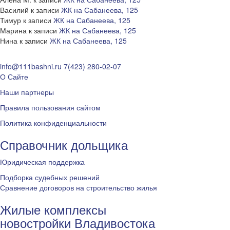
Василий
к записи
ЖК на Сабанеева, 125
Тимур
к записи
ЖК на Сабанеева, 125
Марина
к записи
ЖК на Сабанеева, 125
Нина
к записи
ЖК на Сабанеева, 125
info@111bashni.ru
7(423) 280-02-07
О Сайте
Наши партнеры
Правила пользования сайтом
Политика конфиденциальности
Справочник дольщика
Юридическая поддержка
Подборка судебных решений
Сравнение договоров на строительство жилья
Жилые комплексы
новостройки Владивостока