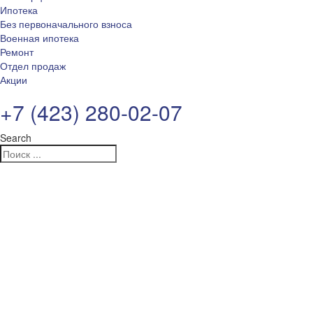
Ипотека
Без первоначального взноса
Военная ипотека
Ремонт
Отдел продаж
Акции
+7 (423) 280-02-07
Search