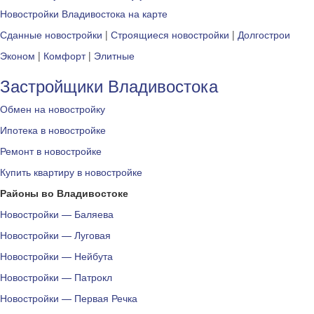
Новостройки Владивостока на карте
Сданные новостройки
|
Строящиеся новостройки
|
Долгострои
Эконом
|
Комфорт
|
Элитные
Застройщики Владивостока
Обмен на новостройку
Ипотека в новостройке
Ремонт в новостройке
Купить квартиру в новостройке
Районы во Владивостоке
Новостройки — Баляева
Новостройки — Луговая
Новостройки — Нейбута
Новостройки — Патрокл
Новостройки — Первая Речка