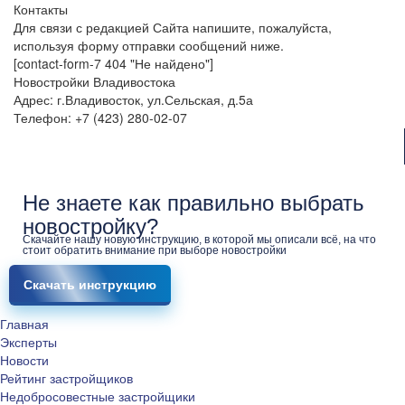
Контакты
Для связи с редакцией Сайта напишите, пожалуйста,
используя форму отправки сообщений ниже.
[contact-form-7 404 "Не найдено"]
Новостройки Владивостока
Адрес: г.Владивосток, ул.Сельская, д.5а
Телефон: +7 (423) 280-02-07
Не знаете как правильно выбрать
новостройку?
Скачайте нашу новую инструкцию, в которой мы описали всё, на что
стоит обратить внимание при выборе новостройки
Скачать инструкцию
Главная
Эксперты
Новости
Рейтинг застройщиков
Недобросовестные застройщики