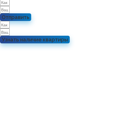
Отправить
Узнать наличие квартиры