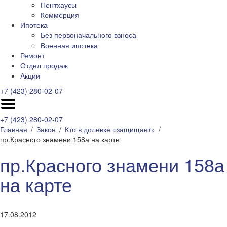
Пентхаусы
Коммерция
Ипотека
Без первоначального взноса
Военная ипотека
Ремонт
Отдел продаж
Акции
+7 (423) 280-02-07
+7 (423) 280-02-07
Главная
Закон
Кто в долевке «защищает»
пр.Красного знамени 158а на карте
пр.Красного знамени 158а
на карте
17.08.2012