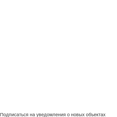
Подписаться на уведомления о новых объектах