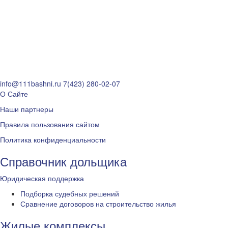
info@111bashni.ru
7(423) 280-02-07
О Сайте
Наши партнеры
Правила пользования сайтом
Политика конфиденциальности
Справочник дольщика
Юридическая поддержка
Подборка судебных решений
Сравнение договоров на строительство жилья
Жилые комплексы