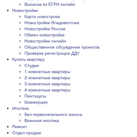
Выписка из ЕГРН онлайн
Новостройки
Карта новостроек
Новостройки Владивостока
Новостройки России
Обмен новостройки
Новостройки онлайн
Общественное обсуждение проектов
Проверка регистрации ДДУ
Купить квартиру
Студии
1-комнатные квартиры
2-комнатные квартиры
3-комнатные квартиры
4-комнатные квартиры
Пентхаусы
Коммерция
Ипотека
Без первоначального взноса
Военная ипотека
Ремонт
Отдел продаж