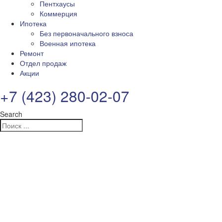
Пентхаусы
Коммерция
Ипотека
Без первоначального взноса
Военная ипотека
Ремонт
Отдел продаж
Акции
+7 (423) 280-02-07
Search