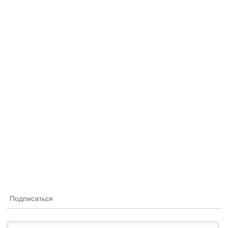
Подписаться