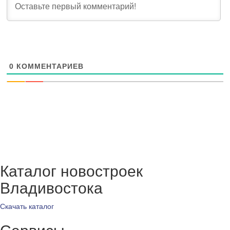
0
КОММЕНТАРИЕВ
Каталог новостроек
Владивостока
Скачать каталог
Сервисы