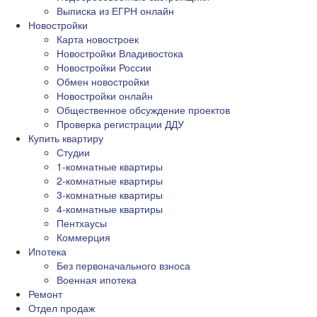
Выписка из ЕГРН онлайн
Новостройки
Карта новостроек
Новостройки Владивостока
Новостройки России
Обмен новостройки
Новостройки онлайн
Общественное обсуждение проектов
Проверка регистрации ДДУ
Купить квартиру
Студии
1-комнатные квартиры
2-комнатные квартиры
3-комнатные квартиры
4-комнатные квартиры
Пентхаусы
Коммерция
Ипотека
Без первоначального взноса
Военная ипотека
Ремонт
Отдел продаж