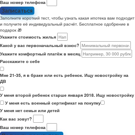
Ваш номер телефона
Записаться
Заполните короткий тест, чтобы узнать какая ипотека вам подходит
и получите её индивидуальный расчёт. Бесплатное одобрение в
подарок 🎁
Укажите стоимость жилья
Какой у вас первоначальный взнос?
Укажите комфортный платёж в месяц
Расскажите о себе
Мне 21-35, я в браке или есть ребенок. Ищу новостройку на
ДВ
У меня второй ребенок старше января 2018. Ищу новостройку
У меня есть военный сертификат на покупку
У меня нет семьи или детей
Как вас зовут?
Ваш номер телефона