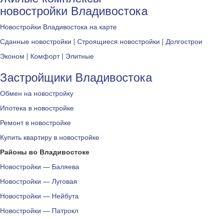
новостройки Владивостока
Новостройки Владивостока на карте
Сданные новостройки
|
Строящиеся новостройки
|
Долгострои
Эконом
|
Комфорт
|
Элитные
Застройщики Владивостока
Обмен на новостройку
Ипотека в новостройке
Ремонт в новостройке
Купить квартиру в новостройке
Районы во Владивостоке
Новостройки — Баляева
Новостройки — Луговая
Новостройки — Нейбута
Новостройки — Патрокл