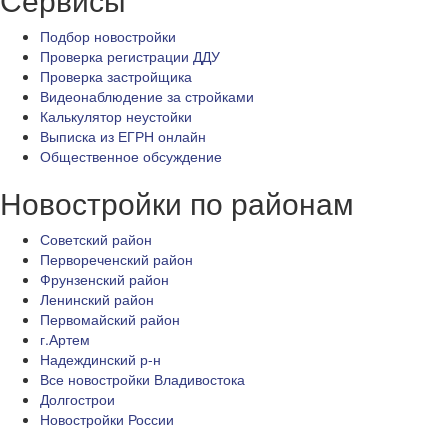
Подбор новостройки
Проверка регистрации ДДУ
Проверка застройщика
Видеонаблюдение за стройками
Калькулятор неустойки
Выписка из ЕГРН онлайн
Общественное обсуждение
Новостройки по районам
Советский район
Первореченский район
Фрунзенский район
Ленинский район
Первомайский район
г.Артем
Надеждинский р-н
Все новостройки Владивостока
Долгострои
Новостройки России