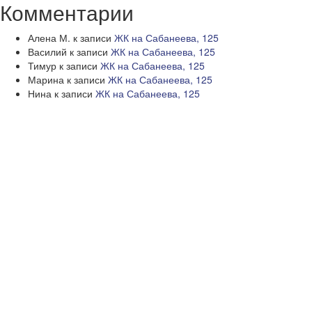
Комментарии
Алена М.
к записи
ЖК на Сабанеева, 125
Василий
к записи
ЖК на Сабанеева, 125
Тимур
к записи
ЖК на Сабанеева, 125
Марина
к записи
ЖК на Сабанеева, 125
Нина
к записи
ЖК на Сабанеева, 125