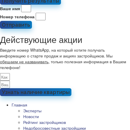
Получить результаты
Ваше имя
Номер телефона
Отправить
Действующие акции
Введите номер WhatsApp, на который хотите получать
информацию о старте продаж и акциях застройщиков. Мы
обещаем не названивать
, только полезная информация в Вашем
телефоне!
Узнать наличие квартиры
Главная
Эксперты
Новости
Рейтинг застройщиков
Недобросовестные застройщики