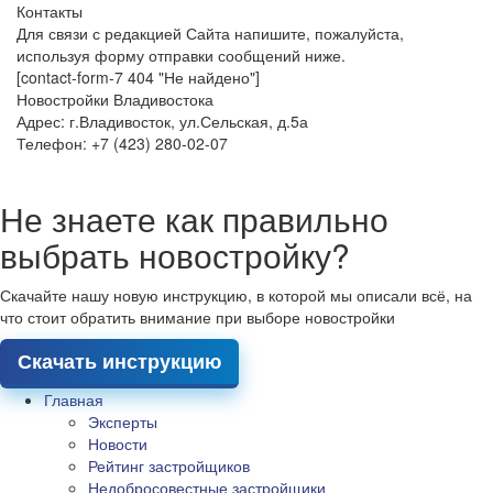
Контакты
Для связи с редакцией Сайта напишите, пожалуйста,
используя форму отправки сообщений ниже.
[contact-form-7 404 "Не найдено"]
Новостройки Владивостока
Адрес: г.Владивосток, ул.Сельская, д.5а
Телефон: +7 (423) 280-02-07
Не знаете как правильно
выбрать новостройку?
Скачайте нашу новую инструкцию, в которой мы описали всё, на
что стоит обратить внимание при выборе новостройки
Скачать инструкцию
Главная
Эксперты
Новости
Рейтинг застройщиков
Недобросовестные застройщики