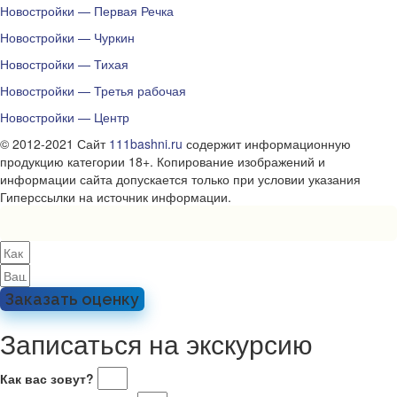
Новостройки — Первая Речка
Новостройки — Чуркин
Новостройки — Тихая
Новостройки — Третья рабочая
Новостройки — Центр
© 2012-2021 Сайт
111bashni.ru
содержит информационную
продукцию категории 18+. Копирование изображений и
информации сайта допускается только при условии указания
Гиперссылки на источник информации.
Заказать оценку
Записаться на экскурсию
Как вас зовут?