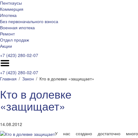
Пентхаусы
Коммерция
Ипотека
Без первоначального взноса
Военная ипотека
Ремонт
Отдел продаж
Акции
+7 (423) 280-02-07
+7 (423) 280-02-07
Главная
Закон
Кто в долевке «защищает»
Кто в долевке
«защищает»
14.08.2012
У нас создано достаточно много