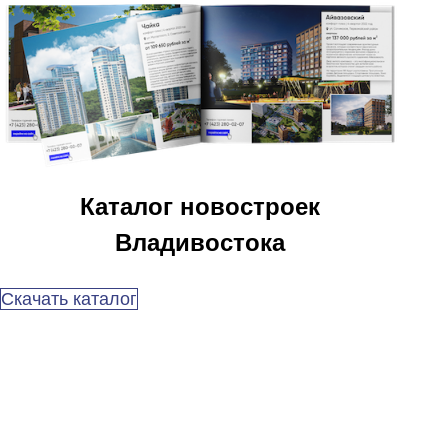
Каталог новостроек
Владивостока
Скачать каталог