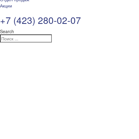
Акции
+7 (423) 280-02-07
Search