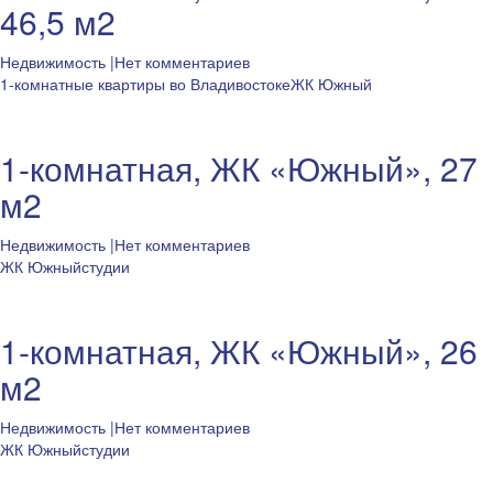
46,5 м2
Недвижимость
|Нет комментариев
1-комнатные квартиры во Владивостоке
ЖК Южный
1-комнатная, ЖК «Южный», 27
м2
Недвижимость
|Нет комментариев
ЖК Южный
студии
1-комнатная, ЖК «Южный», 26
м2
Недвижимость
|Нет комментариев
ЖК Южный
студии