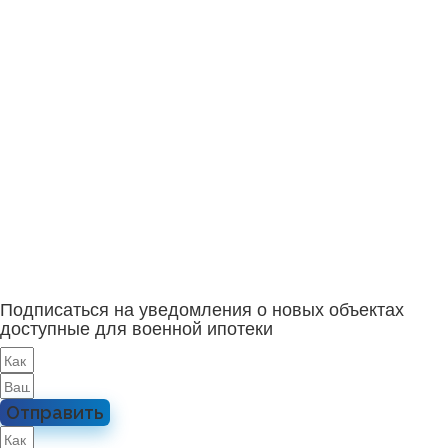
Подписаться на уведомления о новых объектах
доступные для военной ипотеки
Отправить