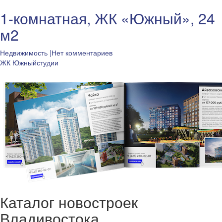
1-комнатная, ЖК «Южный», 24
м2
Недвижимость
|Нет комментариев
ЖК Южный
студии
Каталог новостроек
Владивостока