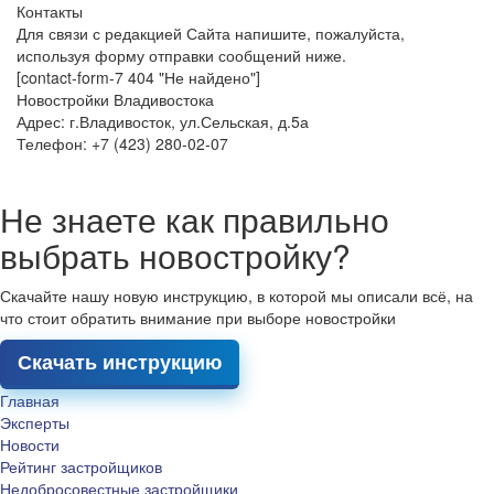
Контакты
Для связи с редакцией Сайта напишите, пожалуйста,
используя форму отправки сообщений ниже.
[contact-form-7 404 "Не найдено"]
Новостройки Владивостока
Адрес: г.Владивосток, ул.Сельская, д.5а
Телефон: +7 (423) 280-02-07
Не знаете как правильно
выбрать новостройку?
Скачайте нашу новую инструкцию, в которой мы описали всё, на
что стоит обратить внимание при выборе новостройки
Скачать инструкцию
Главная
Эксперты
Новости
Рейтинг застройщиков
Недобросовестные застройщики