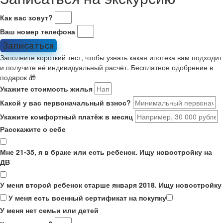
Как вас зовут?
Ваш номер телефона
Записаться
Заполните короткий тест, чтобы узнать какая ипотека вам подходит
и получите её индивидуальный расчёт. Бесплатное одобрение в
подарок 🎁
Укажите стоимость жилья
Какой у вас первоначальный взнос?
Укажите комфортный платёж в месяц
Расскажите о себе
Мне 21-35, я в браке или есть ребенок. Ищу новостройку на
ДВ
У меня второй ребенок старше января 2018. Ищу новостройку
У меня есть военный сертификат на покупку
У меня нет семьи или детей