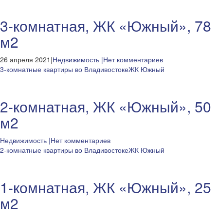
3-комнатная, ЖК «Южный», 78
м2
26 апреля 2021|
Недвижимость
|Нет комментариев
3-комнатные квартиры во Владивостоке
ЖК Южный
2-комнатная, ЖК «Южный», 50
м2
Недвижимость
|Нет комментариев
2-комнатные квартиры во Владивостоке
ЖК Южный
1-комнатная, ЖК «Южный», 25
м2