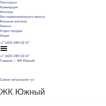
Пентхаусы
Коммерция
Ипотека
Без первоначального взноса
Военная ипотека
Ремонт
Отдел продаж
Акции
+7 (423) 280-02-07
+7 (423) 280-02-07
Главная
ЖК Южный
Самое актуальное тут
ЖК Южный