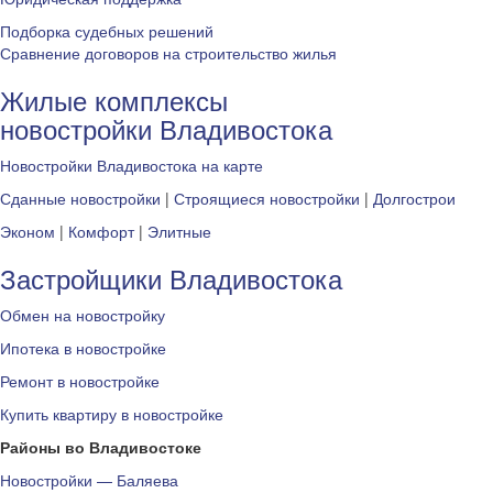
Подборка судебных решений
Сравнение договоров на строительство жилья
Жилые комплексы
новостройки Владивостока
Новостройки Владивостока на карте
Сданные новостройки
|
Строящиеся новостройки
|
Долгострои
Эконом
|
Комфорт
|
Элитные
Застройщики Владивостока
Обмен на новостройку
Ипотека в новостройке
Ремонт в новостройке
Купить квартиру в новостройке
Районы во Владивостоке
Новостройки — Баляева