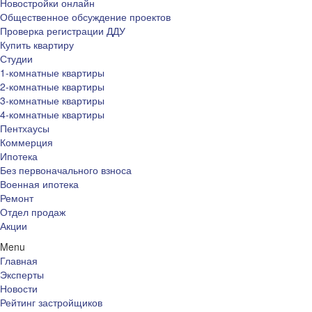
Новостройки онлайн
Общественное обсуждение проектов
Проверка регистрации ДДУ
Купить квартиру
Студии
1-комнатные квартиры
2-комнатные квартиры
3-комнатные квартиры
4-комнатные квартиры
Пентхаусы
Коммерция
Ипотека
Без первоначального взноса
Военная ипотека
Ремонт
Отдел продаж
Акции
Menu
Главная
Эксперты
Новости
Рейтинг застройщиков