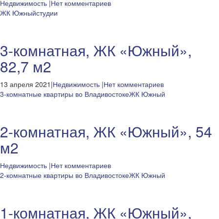
Недвижимость
|Нет комментариев
ЖК Южный
студии
3-комнатная, ЖК «Южный»,
82,7 м2
13 апреля 2021|
Недвижимость
|Нет комментариев
3-комнатные квартиры во Владивостоке
ЖК Южный
2-комнатная, ЖК «Южный», 54
м2
Недвижимость
|Нет комментариев
2-комнатные квартиры во Владивостоке
ЖК Южный
1-комнатная, ЖК «Южный»,