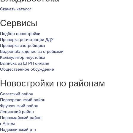
Скачать каталог
Сервисы
Подбор новостройки
Проверка регистрации ДДУ
Проверка застройщика
Видеонаблюдение за стройками
Калькулятор неустойки
Выписка из ЕГРН онлайн
Общественное обсуждение
Новостройки по районам
Советский район
Первореченский район
Фрунзенский район
Ленинский район
Первомайский район
г.Артем
Надеждинский р-н