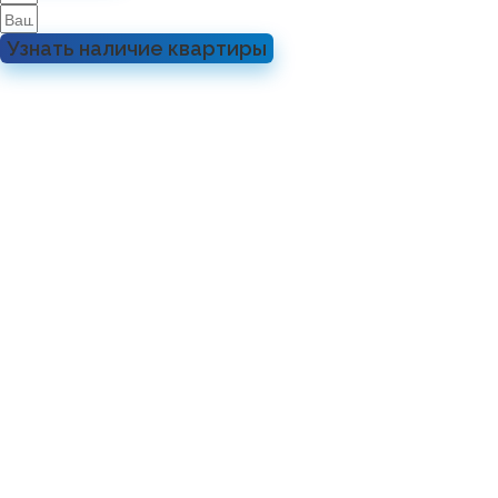
Узнать наличие квартиры