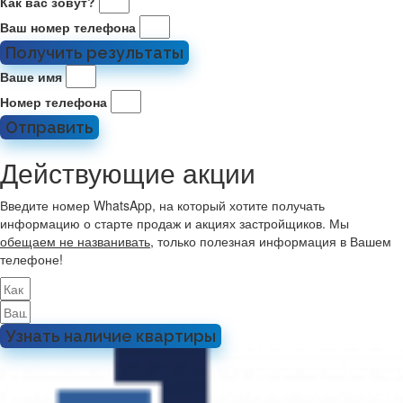
Как вас зовут?
Ваш номер телефона
Получить результаты
Ваше имя
Номер телефона
Отправить
Действующие акции
Введите номер WhatsApp, на который хотите получать
информацию о старте продаж и акциях застройщиков. Мы
обещаем не названивать
, только полезная информация в Вашем
телефоне!
Узнать наличие квартиры