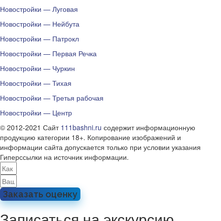
Новостройки — Луговая
Новостройки — Нейбута
Новостройки — Патрокл
Новостройки — Первая Речка
Новостройки — Чуркин
Новостройки — Тихая
Новостройки — Третья рабочая
Новостройки — Центр
© 2012-2021 Сайт
111bashni.ru
содержит информационную
продукцию категории 18+. Копирование изображений и
информации сайта допускается только при условии указания
Гиперссылки на источник информации.
Заказать оценку
Записаться на экскурсию