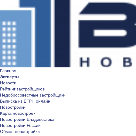
Главная
Эксперты
Новости
Рейтинг застройщиков
Недобросовестные застройщики
Выписка из ЕГРН онлайн
Новостройки
Карта новостроек
Новостройки Владивостока
Новостройки России
Обмен новостройки