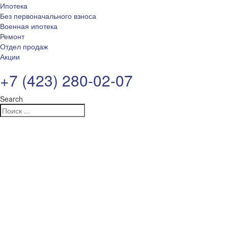
Ипотека
Без первоначального взноса
Военная ипотека
Ремонт
Отдел продаж
Акции
+7 (423) 280-02-07
Search