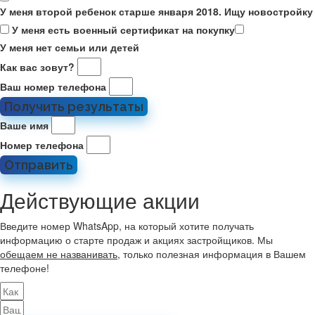
У меня второй ребенок старше января 2018. Ищу новостройку
У меня есть военный сертификат на покупку
У меня нет семьи или детей
Как вас зовут?
Ваш номер телефона
Получить результаты
Ваше имя
Номер телефона
Отправить
Действующие акции
Введите номер WhatsApp, на который хотите получать
информацию о старте продаж и акциях застройщиков. Мы
обещаем не названивать
, только полезная информация в Вашем
телефоне!