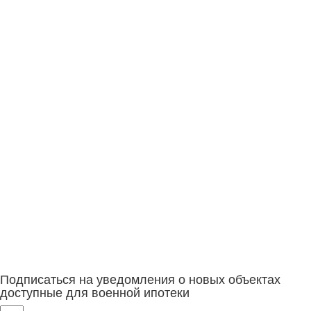
Подписаться на уведомления о новых объектах
доступные для военной ипотеки