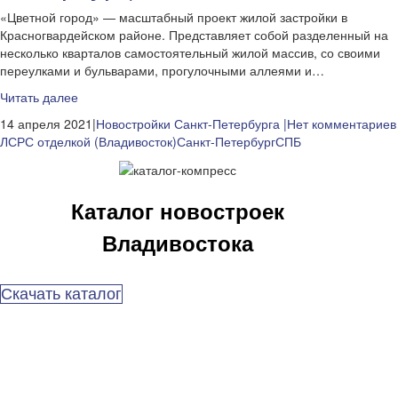
«Цветной город» — масштабный проект жилой застройки в
Красногвардейском районе. Представляет собой разделенный на
несколько кварталов самостоятельный жилой массив, со своими
переулками и бульварами, прогулочными аллеями и…
Читать далее
14 апреля 2021|
Новостройки Санкт-Петербурга
|Нет комментариев
ЛСР
С отделкой (Владивосток)
Санкт-Петербург
СПБ
Каталог новостроек
Владивостока
Скачать каталог