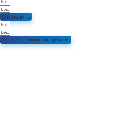
Отправить
Узнать наличие квартиры