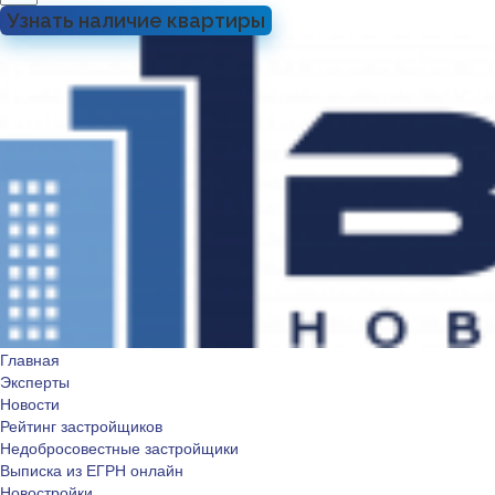
Узнать наличие квартиры
Главная
Эксперты
Новости
Рейтинг застройщиков
Недобросовестные застройщики
Выписка из ЕГРН онлайн
Новостройки