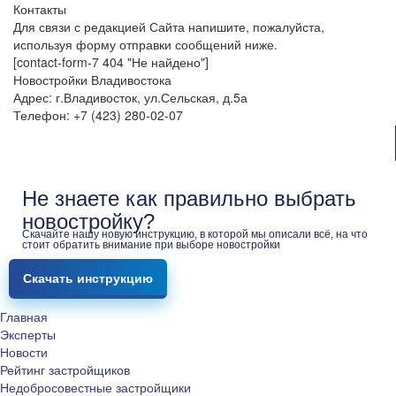
Контакты
Для связи с редакцией Сайта напишите, пожалуйста,
используя форму отправки сообщений ниже.
[contact-form-7 404 "Не найдено"]
Новостройки Владивостока
Адрес: г.Владивосток, ул.Сельская, д.5а
Телефон: +7 (423) 280-02-07
Не знаете как правильно выбрать
новостройку?
Скачайте нашу новую инструкцию, в которой мы описали всё, на что
стоит обратить внимание при выборе новостройки
Скачать инструкцию
Главная
Эксперты
Новости
Рейтинг застройщиков
Недобросовестные застройщики