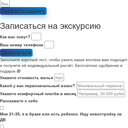
Заказать оценку
Записаться на экскурсию
Как вас зовут?
Ваш номер телефона
Записаться
Заполните короткий тест, чтобы узнать какая ипотека вам подходит
и получите её индивидуальный расчёт. Бесплатное одобрение в
подарок 🎁
Укажите стоимость жилья
Какой у вас первоначальный взнос?
Укажите комфортный платёж в месяц
Расскажите о себе
Мне 21-35, я в браке или есть ребенок. Ищу новостройку на
ДВ