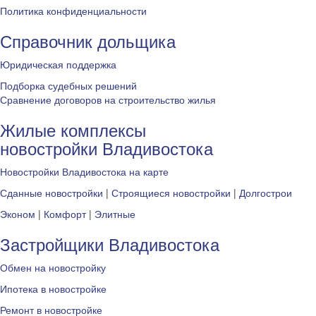
Политика конфиденциальности
Справочник дольщика
Юридическая поддержка
Подборка судебных решений
Сравнение договоров на строительство жилья
Жилые комплексы
новостройки Владивостока
Новостройки Владивостока на карте
Сданные новостройки
|
Строящиеся новостройки
|
Долгострои
Эконом
|
Комфорт
|
Элитные
Застройщики Владивостока
Обмен на новостройку
Ипотека в новостройке
Ремонт в новостройке