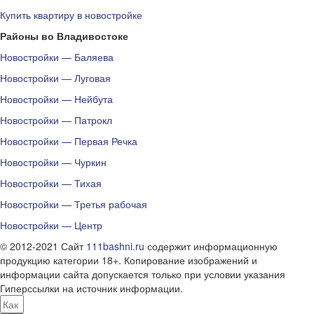
Купить квартиру в новостройке
Районы во Владивостоке
Новостройки — Баляева
Новостройки — Луговая
Новостройки — Нейбута
Новостройки — Патрокл
Новостройки — Первая Речка
Новостройки — Чуркин
Новостройки — Тихая
Новостройки — Третья рабочая
Новостройки — Центр
© 2012-2021 Сайт
111bashni.ru
содержит информационную
продукцию категории 18+. Копирование изображений и
информации сайта допускается только при условии указания
Гиперссылки на источник информации.