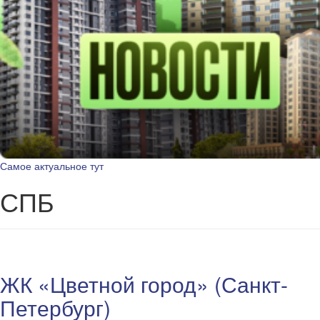
Самое актуальное тут
СПБ
ЖК «Цветной город» (Санкт-
Петербург)