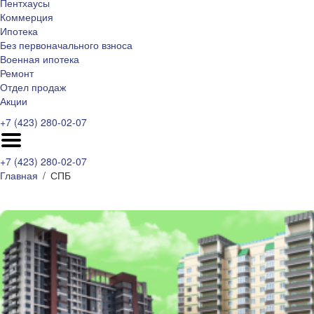
Пентхаусы
Коммерция
Ипотека
Без первоначального взноса
Военная ипотека
Ремонт
Отдел продаж
Акции
+7 (423) 280-02-07
+7 (423) 280-02-07
Главная
СПБ