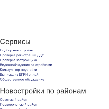
Сервисы
Подбор новостройки
Проверка регистрации ДДУ
Проверка застройщика
Видеонаблюдение за стройками
Калькулятор неустойки
Выписка из ЕГРН онлайн
Общественное обсуждение
Новостройки по районам
Советский район
Первореченский район