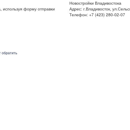
Новостройки Владивостока
а, используя форму отправки
Адрес: г.Владивосток, ул.Сельс
Телефон: +7 (423) 280-02-07
т обратить