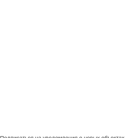
Подписаться на уведомления о новых объектах