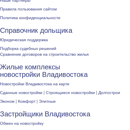
Наши партнеры
Правила пользования сайтом
Политика конфиденциальности
Справочник дольщика
Юридическая поддержка
Подборка судебных решений
Сравнение договоров на строительство жилья
Жилые комплексы
новостройки Владивостока
Новостройки Владивостока на карте
Сданные новостройки
|
Строящиеся новостройки
|
Долгострои
Эконом
|
Комфорт
|
Элитные
Застройщики Владивостока
Обмен на новостройку