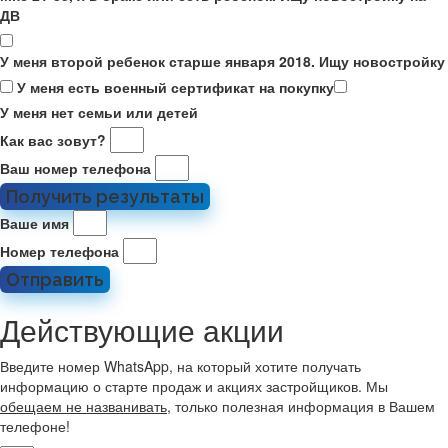
ДВ
У меня второй ребенок старше января 2018. Ищу новостройку
У меня есть военный сертификат на покупку
У меня нет семьи или детей
Как вас зовут?
Ваш номер телефона
Получить результаты
Ваше имя
Номер телефона
Отправить
Действующие акции
Введите номер WhatsApp, на который хотите получать
информацию о старте продаж и акциях застройщиков. Мы
обещаем не названивать
, только полезная информация в Вашем
телефоне!