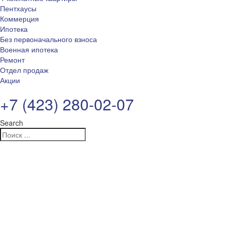
Пентхаусы
Коммерция
Ипотека
Без первоначального взноса
Военная ипотека
Ремонт
Отдел продаж
Акции
+7 (423) 280-02-07
Search