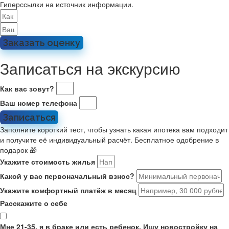
Гиперссылки на источник информации.
Заказать оценку
Записаться на экскурсию
Как вас зовут?
Ваш номер телефона
Записаться
Заполните короткий тест, чтобы узнать какая ипотека вам подходит
и получите её индивидуальный расчёт. Бесплатное одобрение в
подарок 🎁
Укажите стоимость жилья
Какой у вас первоначальный взнос?
Укажите комфортный платёж в месяц
Расскажите о себе
Мне 21-35, я в браке или есть ребенок. Ищу новостройку на