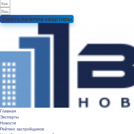
Узнать наличие квартиры
Главная
Эксперты
Новости
Рейтинг застройщиков