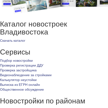
Каталог новостроек
Владивостока
Скачать каталог
Сервисы
Подбор новостройки
Проверка регистрации ДДУ
Проверка застройщика
Видеонаблюдение за стройками
Калькулятор неустойки
Выписка из ЕГРН онлайн
Общественное обсуждение
Новостройки по районам