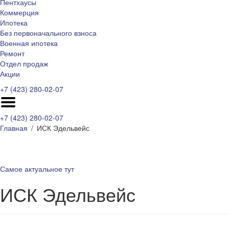
Пентхаусы
Коммерция
Ипотека
Без первоначального взноса
Военная ипотека
Ремонт
Отдел продаж
Акции
+7 (423) 280-02-07
+7 (423) 280-02-07
Главная
ИСК Эдельвейс
Самое актуальное тут
ИСК Эдельвейс