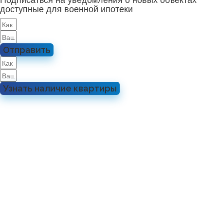
доступные для военной ипотеки
Отправить
Узнать наличие квартиры