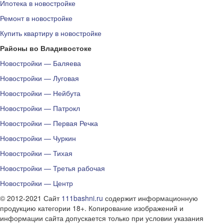
Ипотека в новостройке
Ремонт в новостройке
Купить квартиру в новостройке
Районы во Владивостоке
Новостройки — Баляева
Новостройки — Луговая
Новостройки — Нейбута
Новостройки — Патрокл
Новостройки — Первая Речка
Новостройки — Чуркин
Новостройки — Тихая
Новостройки — Третья рабочая
Новостройки — Центр
© 2012-2021 Сайт
111bashni.ru
содержит информационную
продукцию категории 18+. Копирование изображений и
информации сайта допускается только при условии указания