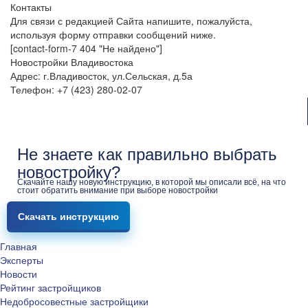
Контакты
Для связи с редакцией Сайта напишите, пожалуйста,
используя форму отправки сообщений ниже.
[contact-form-7 404 "Не найдено"]
Новостройки Владивостока
Адрес: г.Владивосток, ул.Сельская, д.5а
Телефон: +7 (423) 280-02-07
Не знаете как правильно выбрать
новостройку?
Скачайте нашу новую инструкцию, в которой мы описали всё, на что
стоит обратить внимание при выборе новостройки
Скачать инструкцию
Главная
Эксперты
Новости
Рейтинг застройщиков
Недобросовестные застройщики