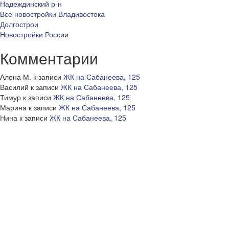
Надеждинский р-н
Все новостройки Владивостока
Долгострои
Новостройки России
Комментарии
Алена М.
к записи
ЖК на Сабанеева, 125
Василий
к записи
ЖК на Сабанеева, 125
Тимур
к записи
ЖК на Сабанеева, 125
Марина
к записи
ЖК на Сабанеева, 125
Нина
к записи
ЖК на Сабанеева, 125