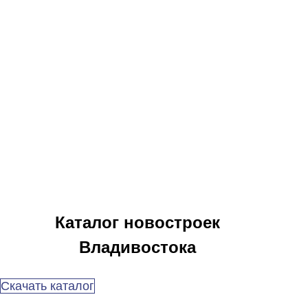
Каталог новостроек
Владивостока
Скачать каталог