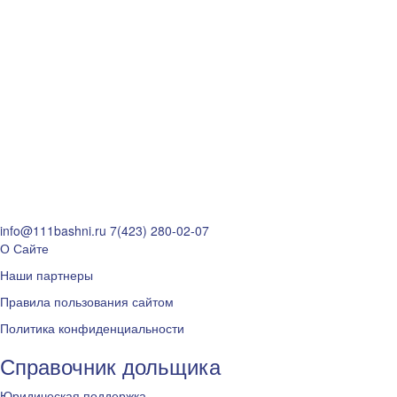
info@111bashni.ru
7(423) 280-02-07
О Сайте
Наши партнеры
Правила пользования сайтом
Политика конфиденциальности
Справочник дольщика
Юридическая поддержка