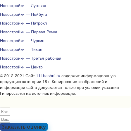
Новостройки — Луговая
Новостройки — Нейбута
Новостройки — Патрокл
Новостройки — Первая Речка
Новостройки — Чуркин
Новостройки — Тихая
Новостройки — Третья рабочая
Новостройки — Центр
© 2012-2021 Сайт
111bashni.ru
содержит информационную
продукцию категории 18+. Копирование изображений и
информации сайта допускается только при условии указания
Гиперссылки на источник информации.
Заказать оценку