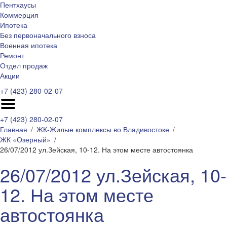
Пентхаусы
Коммерция
Ипотека
Без первоначального взноса
Военная ипотека
Ремонт
Отдел продаж
Акции
+7 (423) 280-02-07
+7 (423) 280-02-07
Главная
ЖК-Жилые комплексы во Владивостоке
ЖК «Озерный»
26/07/2012 ул.Зейская, 10-12. На этом месте автостоянка
26/07/2012 ул.Зейская, 10-
12. На этом месте
автостоянка