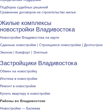
Подборка судебных решений
Сравнение договоров на строительство жилья
Жилые комплексы
новостройки Владивостока
Новостройки Владивостока на карте
Сданные новостройки
|
Строящиеся новостройки
|
Долгострои
Эконом
|
Комфорт
|
Элитные
Застройщики Владивостока
Обмен на новостройку
Ипотека в новостройке
Ремонт в новостройке
Купить квартиру в новостройке
Районы во Владивостоке
Новостройки — Баляева