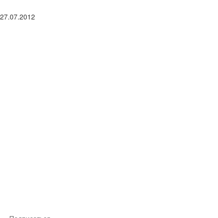
27.07.2012