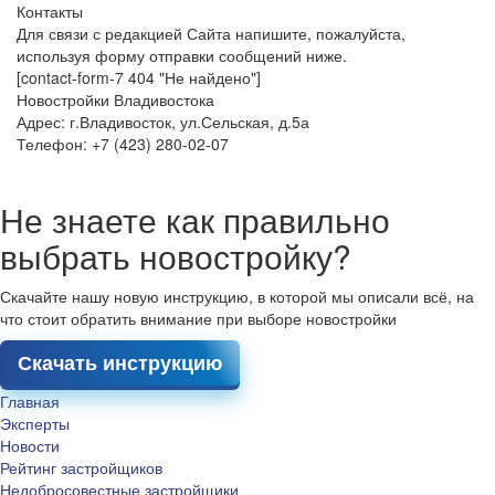
Контакты
Для связи с редакцией Сайта напишите, пожалуйста,
используя форму отправки сообщений ниже.
[contact-form-7 404 "Не найдено"]
Новостройки Владивостока
Адрес: г.Владивосток, ул.Сельская, д.5а
Телефон: +7 (423) 280-02-07
Не знаете как правильно
выбрать новостройку?
Скачайте нашу новую инструкцию, в которой мы описали всё, на
что стоит обратить внимание при выборе новостройки
Скачать инструкцию
Главная
Эксперты
Новости
Рейтинг застройщиков
Недобросовестные застройщики