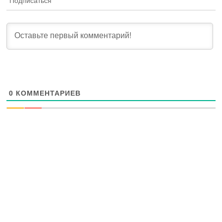
Подписаться
0
КОММЕНТАРИЕВ