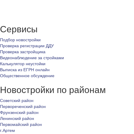
Сервисы
Подбор новостройки
Проверка регистрации ДДУ
Проверка застройщика
Видеонаблюдение за стройками
Калькулятор неустойки
Выписка из ЕГРН онлайн
Общественное обсуждение
Новостройки по районам
Советский район
Первореченский район
Фрунзенский район
Ленинский район
Первомайский район
г.Артем