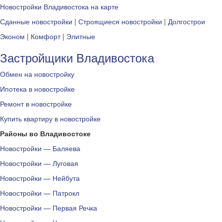
Новостройки Владивостока на карте
Сданные новостройки
|
Строящиеся новостройки
|
Долгострои
Эконом
|
Комфорт
|
Элитные
Застройщики Владивостока
Обмен на новостройку
Ипотека в новостройке
Ремонт в новостройке
Купить квартиру в новостройке
Районы во Владивостоке
Новостройки — Баляева
Новостройки — Луговая
Новостройки — Нейбута
Новостройки — Патрокл
Новостройки — Первая Речка