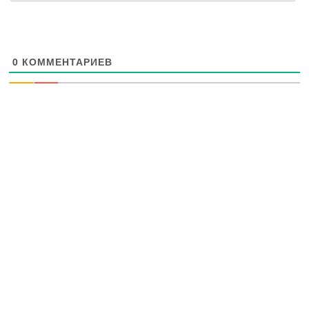
0
КОММЕНТАРИЕВ