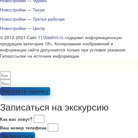
Новостройки — Чуркин
Новостройки — Тихая
Новостройки — Третья рабочая
Новостройки — Центр
© 2012-2021 Сайт
111bashni.ru
содержит информационную
продукцию категории 18+. Копирование изображений и
информации сайта допускается только при условии указания
Гиперссылки на источник информации.
Заказать оценку
Записаться на экскурсию
Как вас зовут?
Ваш номер телефона
Записаться