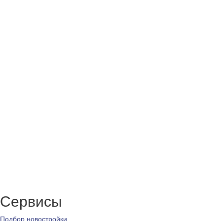
Сервисы
Подбор новостройки