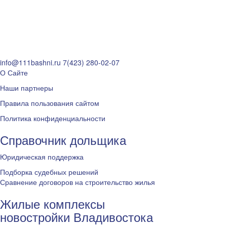
info@111bashni.ru
7(423) 280-02-07
О Сайте
Наши партнеры
Правила пользования сайтом
Политика конфиденциальности
Справочник дольщика
Юридическая поддержка
Подборка судебных решений
Сравнение договоров на строительство жилья
Жилые комплексы
новостройки Владивостока