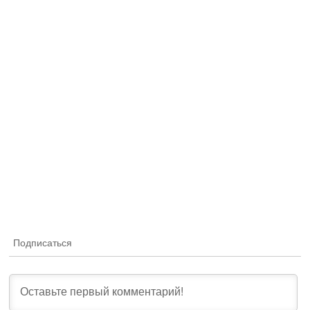
Подписаться