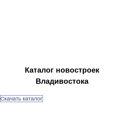
Каталог новостроек
Владивостока
Скачать каталог