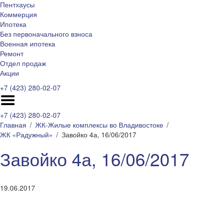
Пентхаусы
Коммерция
Ипотека
Без первоначального взноса
Военная ипотека
Ремонт
Отдел продаж
Акции
+7 (423) 280-02-07
+7 (423) 280-02-07
Главная
ЖК-Жилые комплексы во Владивостоке
ЖК «Радужный»
Завойко 4а, 16/06/2017
Завойко 4а, 16/06/2017
19.06.2017