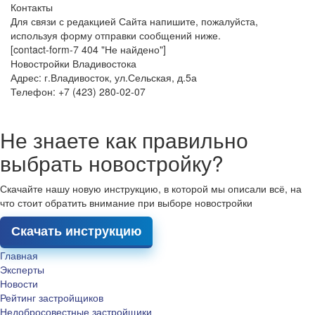
Контакты
Для связи с редакцией Сайта напишите, пожалуйста,
используя форму отправки сообщений ниже.
[contact-form-7 404 "Не найдено"]
Новостройки Владивостока
Адрес: г.Владивосток, ул.Сельская, д.5а
Телефон: +7 (423) 280-02-07
Не знаете как правильно
выбрать новостройку?
Скачайте нашу новую инструкцию, в которой мы описали всё, на
что стоит обратить внимание при выборе новостройки
Скачать инструкцию
Главная
Эксперты
Новости
Рейтинг застройщиков
Недобросовестные застройщики