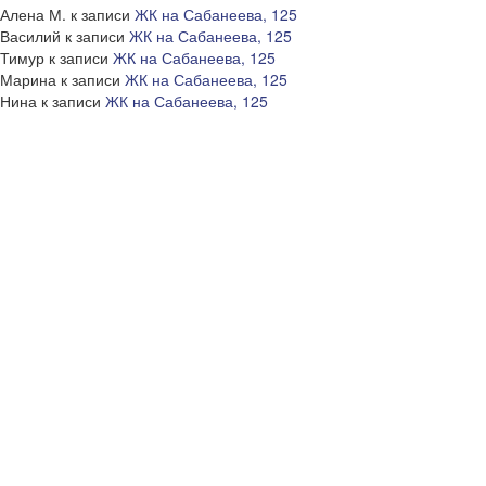
Алена М.
к записи
ЖК на Сабанеева, 125
Василий
к записи
ЖК на Сабанеева, 125
Тимур
к записи
ЖК на Сабанеева, 125
Марина
к записи
ЖК на Сабанеева, 125
Нина
к записи
ЖК на Сабанеева, 125